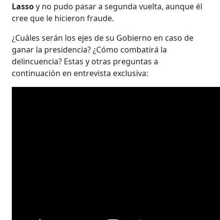
Lasso
y no pudo pasar a segunda vuelta, aunque él
cree que le hicieron fraude.
¿Cuáles serán los ejes de su Gobierno en caso de
ganar la presidencia? ¿Cómo combatirá la
delincuencia? Estas y otras preguntas a
continuación en entrevista exclusiva: