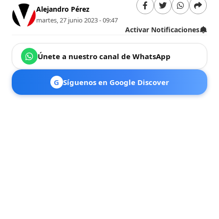
Alejandro Pérez
martes, 27 junio 2023 - 09:47
Activar Notificaciones
Únete a nuestro canal de WhatsApp
G
Síguenos en Google Discover