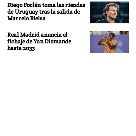
Diego Forlán toma las riendas
de Uruguay tras la salida de
Marcelo Bielsa
Real Madrid anuncia el
fichaje de Yan Diomande
hasta 2033