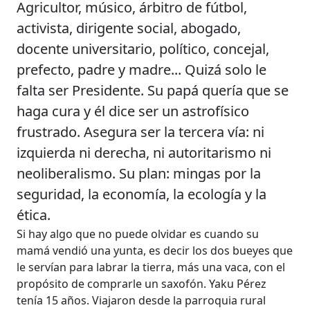
Agricultor, músico, árbitro de fútbol,
activista, dirigente social, abogado,
docente universitario, político, concejal,
prefecto, padre y madre... Quizá solo le
falta ser Presidente. Su papá quería que se
haga cura y él dice ser un astrofísico
frustrado. Asegura ser la tercera vía: ni
izquierda ni derecha, ni autoritarismo ni
neoliberalismo. Su plan: mingas por la
seguridad, la economía, la ecología y la
ética.
Si hay algo que no puede olvidar es cuando su
mamá vendió una yunta, es decir los dos bueyes que
le servían para labrar la tierra, más una vaca, con el
propósito de comprarle un saxofón. Yaku Pérez
tenía 15 años. Viajaron desde la parroquia rural