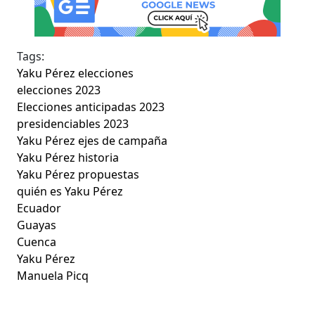
Tags:
Yaku Pérez elecciones
elecciones 2023
Elecciones anticipadas 2023
presidenciables 2023
Yaku Pérez ejes de campaña
Yaku Pérez historia
Yaku Pérez propuestas
quién es Yaku Pérez
Ecuador
Guayas
Cuenca
Yaku Pérez
Manuela Picq