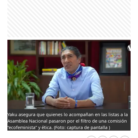
Yaku asegura que quienes lo acompañan en las listas a la
Asamblea Nacional pasaron por el filtro de una comisión
“ecofeminista” y ética.
(Foto: captura de pantalla )