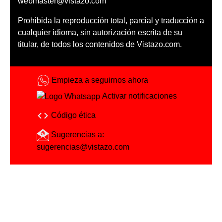
webmaster@vistazo.com
Prohibida la reproducción total, parcial y traducción a
cualquier idioma, sin autorización escrita de su
titular, de todos los contenidos de Vistazo.com.
Empieza a seguirnos ahora
Activar notificaciones
Código ética
Sugerencias a:
sugerencias@vistazo.com