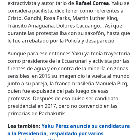
extractivista y autoritario de
Rafael Correa
. Yaku se
considera pacifista; dice tener como referentes a
Cristo, Gandhi, Rosa Parks, Martin Luther King,
Tránsito Amaguaña, Dolores Cacuango... Así que
durante las protestas iba con su saxofón, hasta que
le fue arrebatado por la Policía y desapareció.
Aunque para ese entonces Yaku ya tenía trayectoria
como presidente de la Ecuarunari y activista por las
fuentes de agua y en contra de la minería en zonas
sensibles, en 2015 su imagen dio la vuelta al mundo
junto a su pareja, la franco-brasileña Manuela Picq,
quien fue expulsada del país luego de esas
protestas. Después de eso quiso ser candidato
presidencial en 2017, pero no convenció en las
primarias de Pachakutik.
Lea también:
Yaku Pérez anuncia su candidatura
a la Presidencia, respaldado por varios