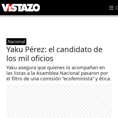
Nacional
Yaku Pérez: el candidato de
los mil oficios
Yaku asegura que quienes lo acompañan en
las listas a la Asamblea Nacional pasaron por
el filtro de una comisión “ecofeminista” y ética.