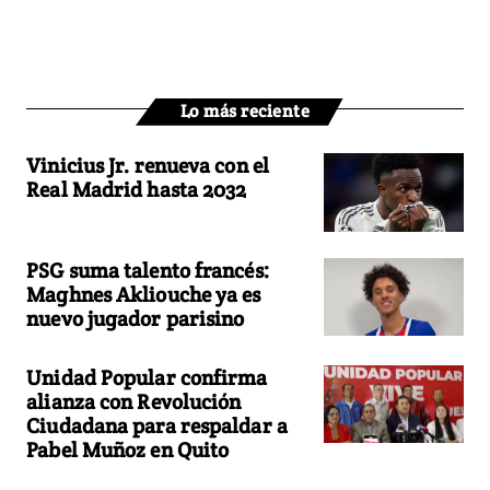
Lo más reciente
Vinicius Jr. renueva con el
Real Madrid hasta 2032
PSG suma talento francés:
Maghnes Akliouche ya es
nuevo jugador parisino
Unidad Popular confirma
alianza con Revolución
Ciudadana para respaldar a
Pabel Muñoz en Quito