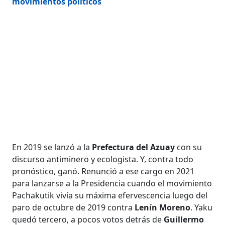
movimientos políticos
En 2019 se lanzó a la
Prefectura del Azuay
con su
discurso antiminero y ecologista. Y, contra todo
pronóstico, ganó. Renunció a ese cargo en 2021
para lanzarse a la Presidencia cuando el movimiento
Pachakutik vivía su máxima efervescencia luego del
paro de octubre de 2019 contra
Lenín Moreno
. Yaku
quedó tercero, a pocos votos detrás de
Guillermo