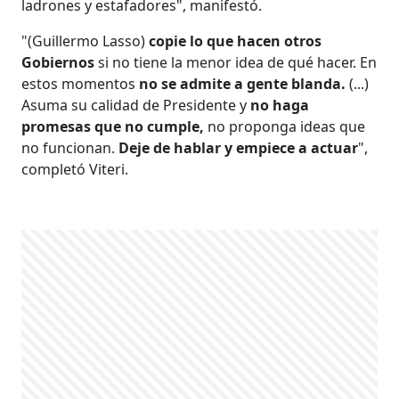
ladrones y estafadores", manifestó.
"(Guillermo Lasso)
copie lo que hacen otros
Gobiernos
si no tiene la menor idea de qué hacer. En
estos momentos
no se admite a gente blanda.
(...)
Asuma su calidad de Presidente y
no haga
promesas que no cumple,
no proponga ideas que
no funcionan.
Deje de hablar y empiece a actuar
",
completó Viteri.