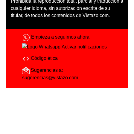
Prohibida la reproducción total, parcial y traducción a
cualquier idioma, sin autorización escrita de su
titular, de todos los contenidos de Vistazo.com.
Empieza a seguirnos ahora
Activar notificaciones
Código ética
Sugerencias a:
sugerencias@vistazo.com