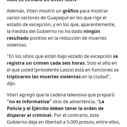
Además, Viteri mostró un
gráfico
para mostrar
varios sectores de Guayaquil en los que rige el
estado de excepción, y en los que, aparentemente,
la medida del Gobierno no ha dado
ningún
resultado
positivo en la reducción de muertes
violentas.
"En los sitios que están bajo estado de excepción
se
registra un crimen cada seis horas
. Solo el año en
el que usted (presidente Lasso) está en funciones se
triplicaron las muertes violentas
en la ciudad",
dijo.
Viteri agregó que la cadena televisiva que preparó
"no es informativa"
sino de advertencia. "
La
Policía y el Ejército deben tener la orden de
disparar al criminal.
Por el contrario, este
Gobierno deja en libertad a 5.000 presos, entre ellos,