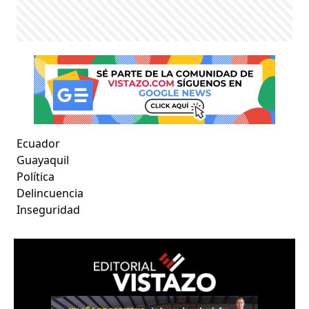
Ecuador
Guayaquil
Política
Delincuencia
Inseguridad