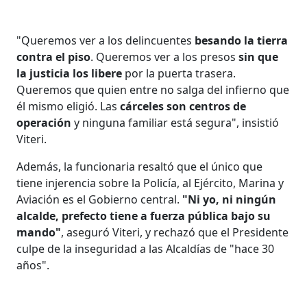
"Queremos ver a los delincuentes
besando la tierra
contra el piso
. Queremos ver a los presos
sin que
la justicia los libere
por la puerta trasera.
Queremos que quien entre no salga del infierno que
él mismo eligió. Las
cárceles son centros de
operación
y ninguna familiar está segura", insistió
Viteri.
Además, la funcionaria resaltó que el único que
tiene injerencia sobre la Policía, al Ejército, Marina y
Aviación es el Gobierno central.
"Ni yo, ni ningún
alcalde, prefecto tiene a fuerza pública bajo su
mando"
, aseguró Viteri, y rechazó que el Presidente
culpe de la inseguridad a las Alcaldías de "hace 30
años".