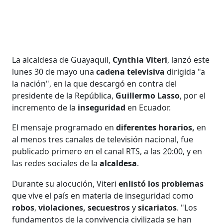
La alcaldesa de Guayaquil,
Cynthia Viteri
, lanzó este
lunes 30 de mayo una
cadena televisiva
dirigida "a
la nación", en la que descargó en contra del
presidente de la República,
Guillermo Lasso
, por el
incremento de la
inseguridad
en Ecuador.
El mensaje programado en
diferentes horarios,
en
al menos tres canales de televisión nacional, fue
publicado primero en el canal RTS, a las 20:00, y en
las redes sociales de la
alcaldesa
.
Durante su alocución, Viteri
enlistó los problemas
que vive el país en materia de inseguridad como
robos
,
violaciones, secuestros
y
sicariatos
. "Los
fundamentos de la convivencia civilizada se han