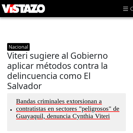
Nacional
Viteri sugiere al Gobierno
aplicar métodos contra la
delincuencia como El
Salvador
Bandas criminales extorsionan a
contratistas en sectores "peligrosos" de
•
Guayaquil, denuncia Cynthia Viteri