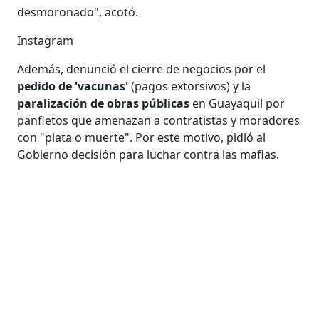
desmoronado", acotó.
Instagram
Además, denunció el cierre de negocios por el
pedido de 'vacunas'
(pagos extorsivos) y la
paralización de obras públicas
en Guayaquil por
panfletos que amenazan a contratistas y moradores
con "plata o muerte". Por este motivo, pidió al
Gobierno decisión para luchar contra las mafias.