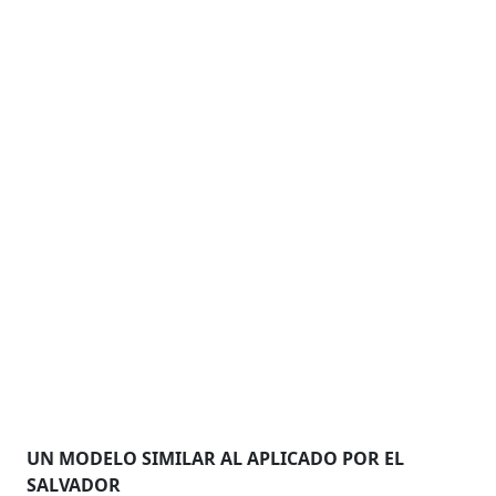
UN MODELO SIMILAR AL APLICADO POR EL
SALVADOR