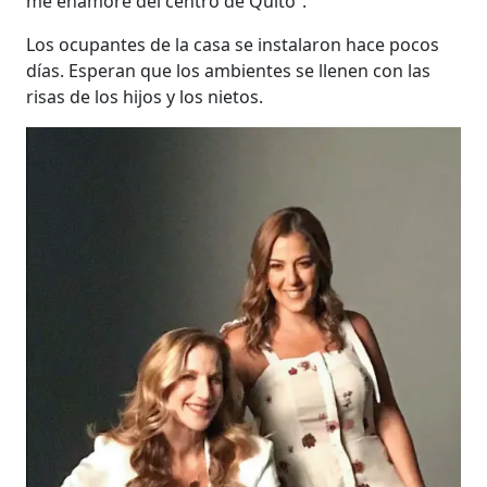
me enamoré del centro de Quito”.
Los ocupantes de la casa se instalaron hace pocos
días. Esperan que los ambientes se llenen con las
risas de los hijos y los nietos.