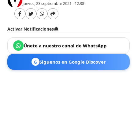
jueves, 23 septiembre 2021 - 12:38
Activar Notificaciones
Únete a nuestro canal de WhatsApp
G
Síguenos en Google Discover