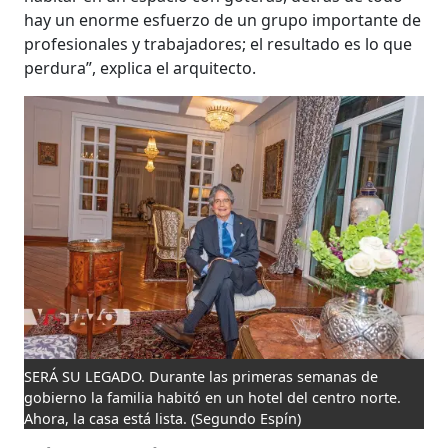
hay un enorme esfuerzo de un grupo importante de
profesionales y trabajadores; el resultado es lo que
perdura”, explica el arquitecto.
SERÁ SU LEGADO. Durante las primeras semanas de
gobierno la familia habitó en un hotel del centro norte.
Ahora, la casa está lista.
(Segundo Espín)