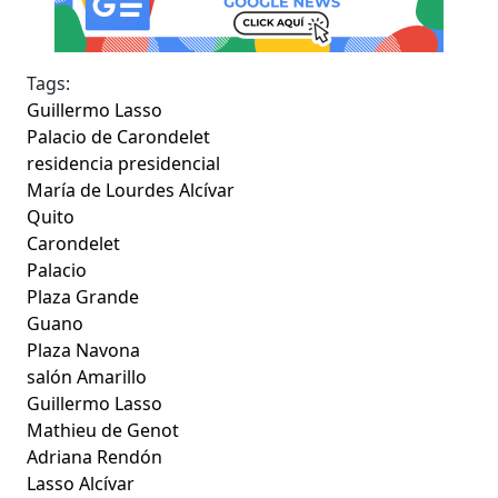
Tags:
Guillermo Lasso
Palacio de Carondelet
residencia presidencial
María de Lourdes Alcívar
Quito
Carondelet
Palacio
Plaza Grande
Guano
Plaza Navona
salón Amarillo
Guillermo Lasso
Mathieu de Genot
Adriana Rendón
Lasso Alcívar