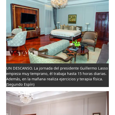
UN DESCANSO. La jornada del presidente Guillermo Lasso
empieza muy temprano, él trabaja hasta 15 horas diarias.
Además, en la mañana realiza ejercicios y terapia física.
(Segundo Espín)