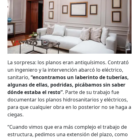
La sorpresa: los planos eran antiquísimos. Contrató
un ingeniero y la intervención abarcó lo eléctrico,
sanitario,
“encontramos un laberinto de tuberías,
algunas de ellas, podridas, picábamos sin saber
dónde estaba el resto”
. Parte de su trabajo fue
documentar los planos hidrosanitarios y eléctricos,
para que cualquier obra en lo posterior no se haga a
ciegas.
“Cuando vimos que era más complejo el trabajo de
estructura, pedimos una extensión del plazo, como