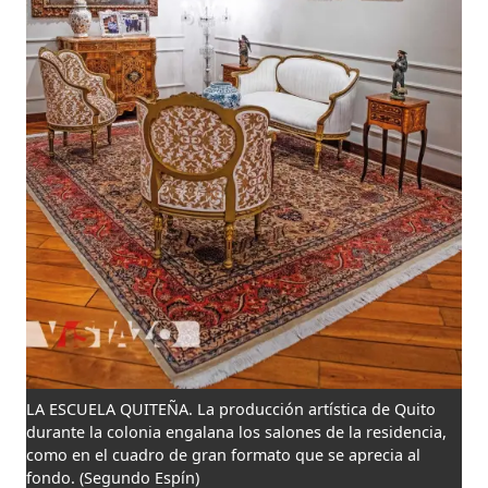
LA ESCUELA QUITEÑA. La producción artística de Quito
durante la colonia engalana los salones de la residencia,
como en el cuadro de gran formato que se aprecia al
fondo.
(Segundo Espín)