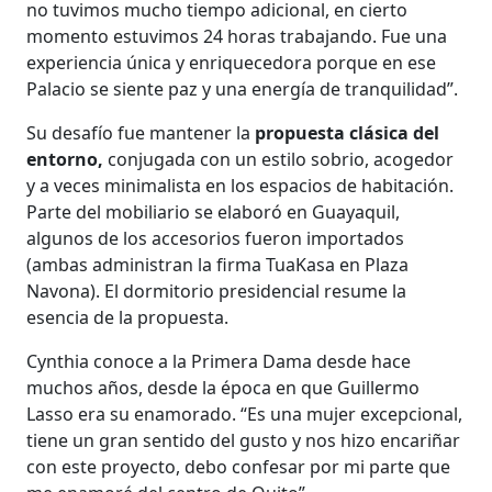
no tuvimos mucho tiempo adicional, en cierto
momento estuvimos 24 horas trabajando. Fue una
experiencia única y enriquecedora porque en ese
Palacio se siente paz y una energía de tranquilidad”.
Su desafío fue mantener la
propuesta clásica del
entorno,
conjugada con un estilo sobrio, acogedor
y a veces minimalista en los espacios de habitación.
Parte del mobiliario se elaboró en Guayaquil,
algunos de los accesorios fueron importados
(ambas administran la firma TuaKasa en Plaza
Navona). El dormitorio presidencial resume la
esencia de la propuesta.
Cynthia conoce a la Primera Dama desde hace
muchos años, desde la época en que Guillermo
Lasso era su enamorado. “Es una mujer excepcional,
tiene un gran sentido del gusto y nos hizo encariñar
con este proyecto, debo confesar por mi parte que