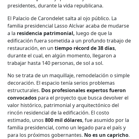
presidentes, durante la vida republicana.
El Palacio de Carondelet salta al ojo público. La
familia presidencial Lasso Alcívar acaba de mudarse
a la
residencia patrimonial,
luego de que la
edificación fuera sometida a un profundo trabajo de
restauración, en un
tiempo récord de 38 días
,
durante el cual, en algún momento, llegaron a
trabajar hasta 140 personas, de sol a sol.
No se trata de un maquillaje, remodelación o simple
decoración. El espacio tenía serios problemas
estructurales.
Dos profesionales expertos fueron
convocados
para el proyecto que busca devolver el
valor histórico, patrimonial y arquitectónico del
rincón residencial de la edificación. El costo
estimado, unos
800 mil dólares
, fue asumido por la
familia presidencial, como un legado para el país y
para los próximos gobernantes.
No es un capricho
.