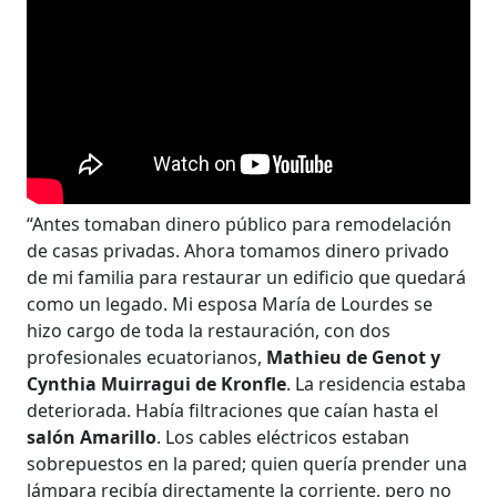
“Antes tomaban dinero público para remodelación
de casas privadas. Ahora tomamos dinero privado
de mi familia para restaurar un edificio que quedará
como un legado. Mi esposa María de Lourdes se
hizo cargo de toda la restauración, con dos
profesionales ecuatorianos,
Mathieu de Genot y
Cynthia Muirragui de Kronfle
. La residencia estaba
deteriorada. Había filtraciones que caían hasta el
salón Amarillo
. Los cables eléctricos estaban
sobrepuestos en la pared; quien quería prender una
lámpara recibía directamente la corriente, pero no