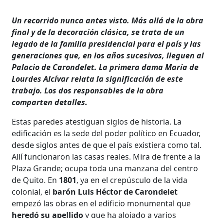
Un recorrido nunca antes visto. Más allá de la obra
final y de la decoración clásica, se trata de un
legado de la familia presidencial para el país y las
generaciones que, en los años sucesivos, lleguen al
Palacio de Carondelet. La primera dama María de
Lourdes Alcívar relata la significación de este
trabajo. Los dos responsables de la obra
comparten detalles.
Estas paredes atestiguan siglos de historia. La
edificación es la sede del poder político en Ecuador,
desde siglos antes de que el país existiera como tal.
Allí funcionaron las casas reales. Mira de frente a la
Plaza Grande; ocupa toda una manzana del centro
de Quito. En
1801
, ya en el crepúsculo de la vida
colonial, el
barón Luis Héctor de Carondelet
empezó las obras en el edificio monumental que
heredó su apellido
y que ha alojado a varios