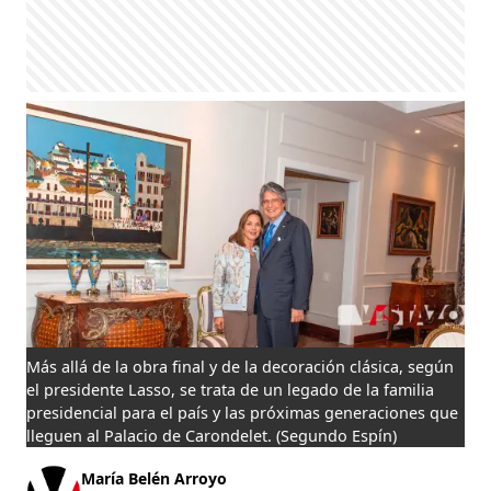
Más allá de la obra final y de la decoración clásica, según
el presidente Lasso, se trata de un legado de la familia
presidencial para el país y las próximas generaciones que
lleguen al Palacio de Carondelet.
(Segundo Espín)
María Belén Arroyo