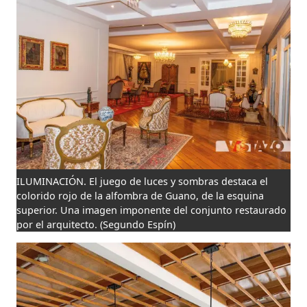
ILUMINACIÓN. El juego de luces y sombras destaca el
colorido rojo de la alfombra de Guano, de la esquina
superior. Una imagen imponente del conjunto restaurado
por el arquitecto.
(Segundo Espín)