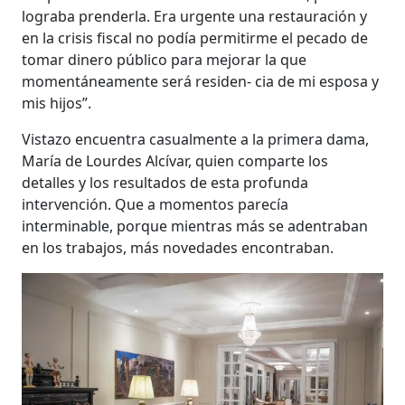
lograba prenderla. Era urgente una restauración y
en la crisis fiscal no podía permitirme el pecado de
tomar dinero público para mejorar la que
momentáneamente será residen- cia de mi esposa y
mis hijos”.
Vistazo encuentra casualmente a la primera dama,
María de Lourdes Alcívar, quien comparte los
detalles y los resultados de esta profunda
intervención. Que a momentos parecía
interminable, porque mientras más se adentraban
en los trabajos, más novedades encontraban.