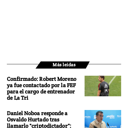
Más leídas
Confirmado: Robert Moreno
ya fue contactado por la FEF
para el cargo de entrenador
de La Tri
Daniel Noboa responde a
Osvaldo Hurtado tras
llamarlo "criptodictador":