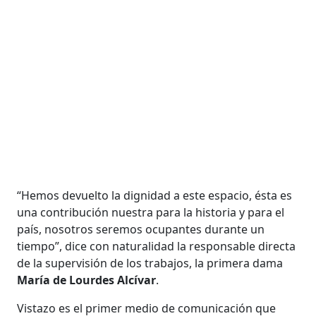
“Hemos devuelto la dignidad a este espacio, ésta es
una contribución nuestra para la historia y para el
país, nosotros seremos ocupantes durante un
tiempo”, dice con naturalidad la responsable directa
de la supervisión de los trabajos, la primera dama
María de Lourdes Alcívar
.
Vistazo es el primer medio de comunicación que