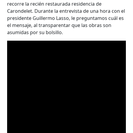
recorre la recién restaurada residencia de
Carondelet. Durante la entrevista de una hora con el
presidente Guillermo Lasso, le preguntamos cuál es
el mensaje, al transparentar que las obras son
asumidas por su bolsillo.