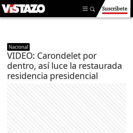
Suscríbete
Nacional
VIDEO: Carondelet por
dentro, así luce la restaurada
residencia presidencial