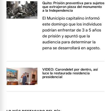
Quito: Prisión preventiva para sujetos
que extrajeron pieza del monumento
a la Independencia
El Municipio capitalino informó
este domingo que los individuos
podrían enfrentar de 3 a 5 años
de prisión y apuntó que la
audiencia para determinar la
pena se desarrollará en agosto.
VIDEO: Carondelet por dentro, así
luce la restaurada residencia
presidencial