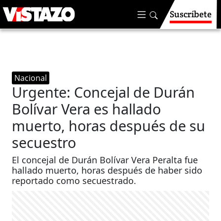
Suscríbete
Nacional
Urgente: Concejal de Durán
Bolívar Vera es hallado
muerto, horas después de su
secuestro
El concejal de Durán Bolívar Vera Peralta fue
hallado muerto, horas después de haber sido
reportado como secuestrado.