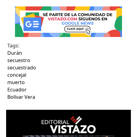
Tags:
Durán
secuestro
secuestrado
concejal
muerto
Ecuador
Bolívar Vera