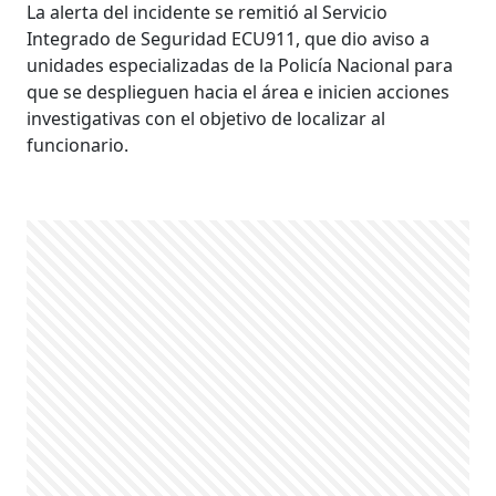
La alerta del incidente se remitió al Servicio
Integrado de Seguridad ECU911, que dio aviso a
unidades especializadas de la Policía Nacional para
que se desplieguen hacia el área e inicien acciones
investigativas con el objetivo de localizar al
funcionario.