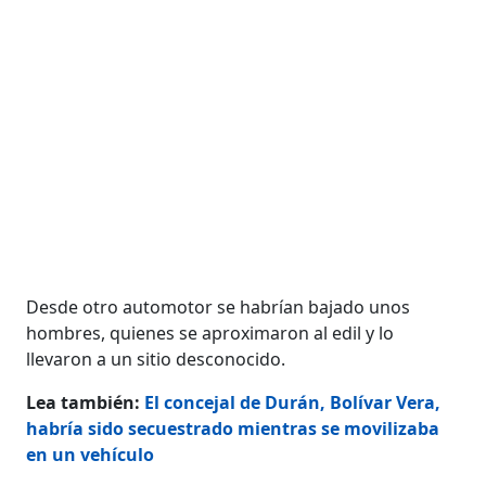
Desde otro automotor se habrían bajado unos
hombres, quienes se aproximaron al edil y lo
llevaron a un sitio desconocido.
Lea también:
El concejal de Durán, Bolívar Vera,
habría sido secuestrado mientras se movilizaba
en un vehículo