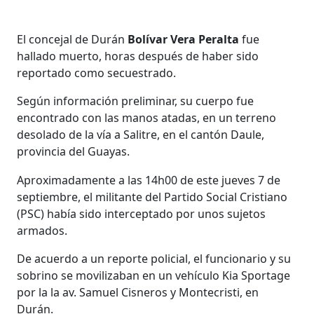
El concejal de Durán
Bolívar Vera Peralta
fue
hallado muerto, horas después de haber sido
reportado como secuestrado.
Según información preliminar, su cuerpo fue
encontrado con las manos atadas, en un terreno
desolado de la vía a Salitre, en el cantón Daule,
provincia del Guayas.
Aproximadamente a las 14h00 de este jueves 7 de
septiembre, el militante del Partido Social Cristiano
(PSC) había sido interceptado por unos sujetos
armados.
De acuerdo a un reporte policial, el funcionario y su
sobrino se movilizaban en un vehículo Kia Sportage
por la la av. Samuel Cisneros y Montecristi, en
Durán.