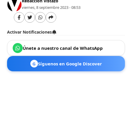
Redacción Vistazo
viernes, 8 septiembre 2023 - 08:53
Activar Notificaciones
Únete a nuestro canal de WhatsApp
G
Síguenos en Google Discover