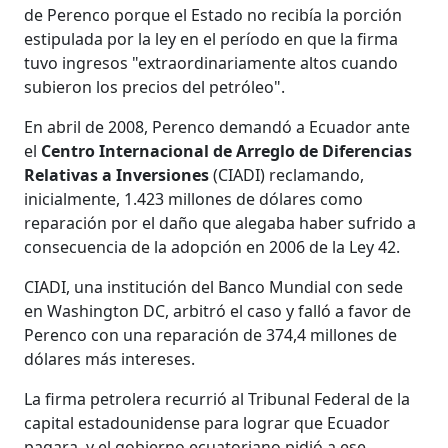
de Perenco porque el Estado no recibía la porción
estipulada por la ley en el período en que la firma
tuvo ingresos "extraordinariamente altos cuando
subieron los precios del petróleo".
En abril de 2008, Perenco demandó a Ecuador ante
el
Centro Internacional de Arreglo de Diferencias
Relativas a Inversiones
(CIADI) reclamando,
inicialmente, 1.423 millones de dólares como
reparación por el daño que alegaba haber sufrido a
consecuencia de la adopción en 2006 de la Ley 42.
CIADI, una institución del Banco Mundial con sede
en Washington DC, arbitró el caso y falló a favor de
Perenco con una reparación de 374,4 millones de
dólares más intereses.
La firma petrolera recurrió al Tribunal Federal de la
capital estadounidense para lograr que Ecuador
pagara, y el gobierno ecuatoriano pidió a ese