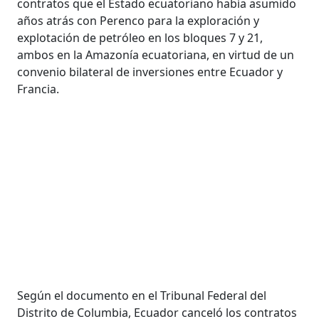
contratos que el Estado ecuatoriano había asumido
años atrás con Perenco para la exploración y
explotación de petróleo en los bloques 7 y 21,
ambos en la Amazonía ecuatoriana, en virtud de un
convenio bilateral de inversiones entre Ecuador y
Francia.
Según el documento en el Tribunal Federal del
Distrito de Columbia, Ecuador canceló los contratos