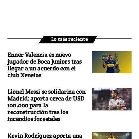
Lo más reciente
Enner Valencia es nuevo
jugador de Boca Juniors tras
llegar a un acuerdo con el
club Xeneize
Lionel Messi se solidariza con
Madrid: aporta cerca de USD
100.000 para la
reconstrucción tras los
incendios forestales
Kevin Rodríguez aporta una