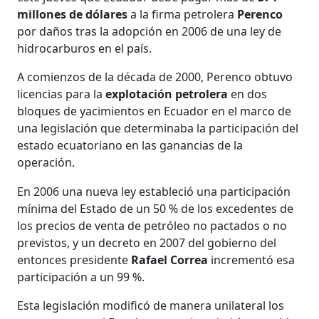
millones de dólares
a la firma petrolera
Perenco
por daños tras la adopción en 2006 de una ley de
hidrocarburos en el país.
A comienzos de la década de 2000, Perenco obtuvo
licencias para la
explotación petrolera
en dos
bloques de yacimientos en Ecuador en el marco de
una legislación que determinaba la participación del
estado ecuatoriano en las ganancias de la
operación.
En 2006 una nueva ley estableció una participación
mínima del Estado de un 50 % de los excedentes de
los precios de venta de petróleo no pactados o no
previstos, y un decreto en 2007 del gobierno del
entonces presidente
Rafael Correa
incrementó esa
participación a un 99 %.
Esta legislación modificó de manera unilateral los