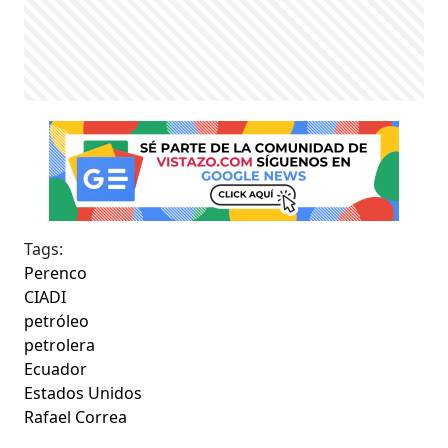
Tags:
Perenco
CIADI
petróleo
petrolera
Ecuador
Estados Unidos
Rafael Correa