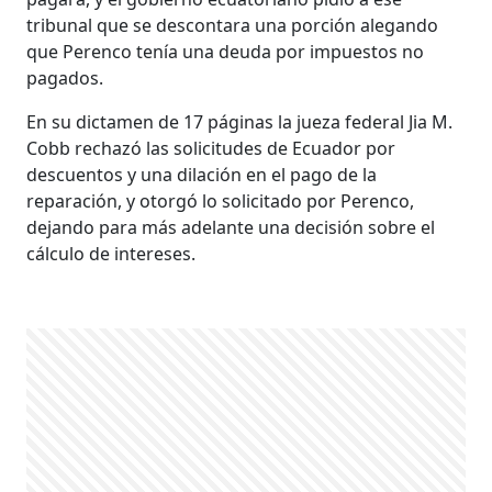
tribunal que se descontara una porción alegando
que Perenco tenía una deuda por impuestos no
pagados.
En su dictamen de 17 páginas la jueza federal Jia M.
Cobb rechazó las solicitudes de Ecuador por
descuentos y una dilación en el pago de la
reparación, y otorgó lo solicitado por Perenco,
dejando para más adelante una decisión sobre el
cálculo de intereses.