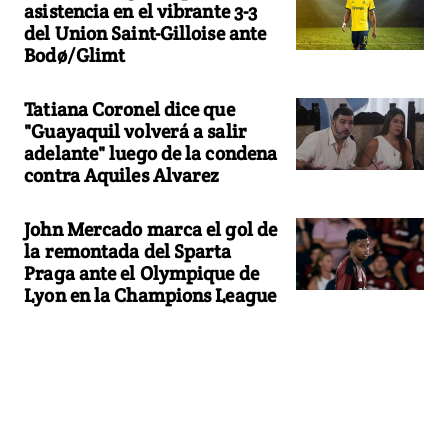
asistencia en el vibrante 3-3
del Union Saint-Gilloise ante
Bodø/Glimt
Tatiana Coronel dice que
"Guayaquil volverá a salir
adelante" luego de la condena
contra Aquiles Alvarez
John Mercado marca el gol de
la remontada del Sparta
Praga ante el Olympique de
Lyon en la Champions League