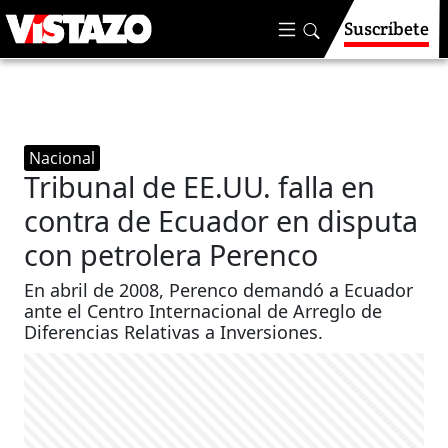
Suscríbete
Nacional
Tribunal de EE.UU. falla en
contra de Ecuador en disputa
con petrolera Perenco
En abril de 2008, Perenco demandó a Ecuador
ante el Centro Internacional de Arreglo de
Diferencias Relativas a Inversiones.