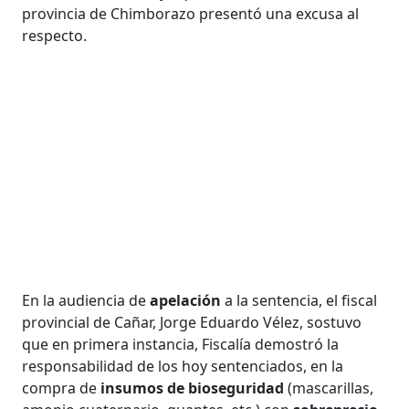
provincia de Chimborazo presentó una excusa al
respecto.
En la audiencia de
apelación
a la sentencia, el fiscal
provincial de Cañar, Jorge Eduardo Vélez, sostuvo
que en primera instancia, Fiscalía demostró la
responsabilidad de los hoy sentenciados, en la
compra de
insumos de bioseguridad
(mascarillas,