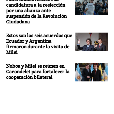
candidatura a la reelección
por una alianza ante
suspensión de la Revolución
Ciudadana
Estos son los seis acuerdos que
Ecuador y Argentina
firmaron durante la visita de
Milei
Noboa y Milei se reúnen en
Carondelet para fortalecer la
cooperación bilateral