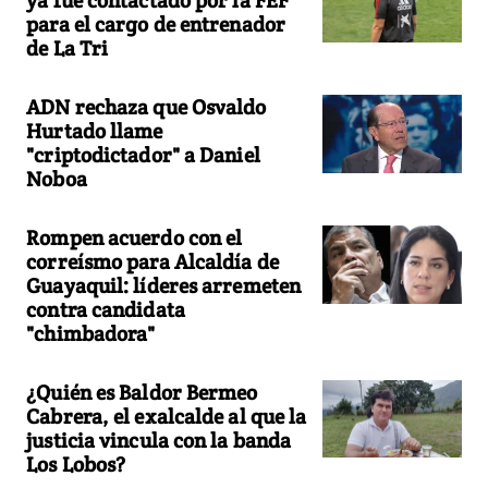
para el cargo de entrenador
de La Tri
ADN rechaza que Osvaldo
Hurtado llame
"criptodictador" a Daniel
Noboa
Rompen acuerdo con el
correísmo para Alcaldía de
Guayaquil: líderes arremeten
contra candidata
"chimbadora"
¿Quién es Baldor Bermeo
Cabrera, el exalcalde al que la
justicia vincula con la banda
Los Lobos?