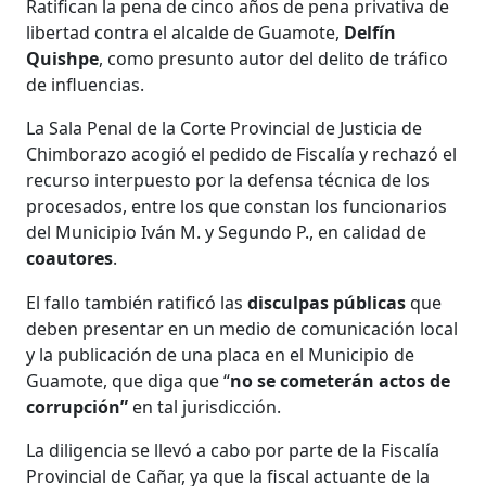
Ratifican la pena de cinco años de pena privativa de
libertad contra el alcalde de Guamote,
Delfín
Quishpe
, como presunto autor del delito de tráfico
de influencias.
La Sala Penal de la Corte Provincial de Justicia de
Chimborazo acogió el pedido de Fiscalía y rechazó el
recurso interpuesto por la defensa técnica de los
procesados, entre los que constan los funcionarios
del Municipio Iván M. y Segundo P., en calidad de
coautores
.
El fallo también ratificó las
disculpas públicas
que
deben presentar en un medio de comunicación local
y la publicación de una placa en el Municipio de
Guamote, que diga que “
no se cometerán actos de
corrupción”
en tal jurisdicción.
La diligencia se llevó a cabo por parte de la Fiscalía
Provincial de Cañar, ya que la fiscal actuante de la