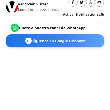
Redacción Vistazo
lunes, 3 octubre 2022 - 12:09
Activar Notificaciones
Únete a nuestro canal de WhatsApp
G
Síguenos en Google Discover