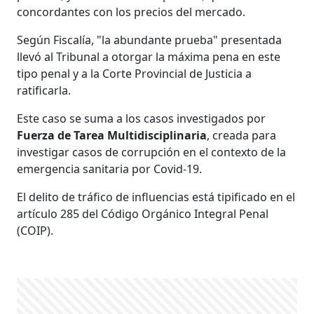
concordantes con los precios del mercado.
Según Fiscalía, "la abundante prueba" presentada
llevó al Tribunal a otorgar la máxima pena en este
tipo penal y a la Corte Provincial de Justicia a
ratificarla.
Este caso se suma a los casos investigados por
Fuerza de Tarea Multidisciplinaria
, creada para
investigar casos de corrupción en el contexto de la
emergencia sanitaria por Covid-19.
El delito de tráfico de influencias está tipificado en el
artículo 285 del Código Orgánico Integral Penal
(COIP).