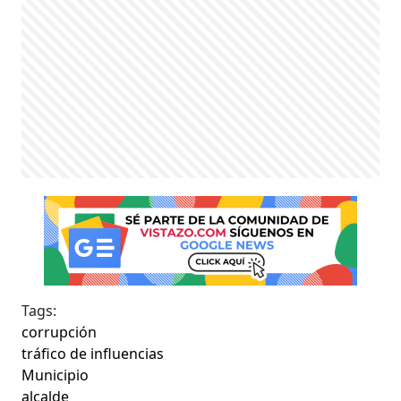
Tags:
corrupción
tráfico de influencias
Municipio
alcalde