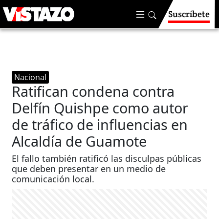
Suscríbete
Nacional
Ratifican condena contra
Delfín Quishpe como autor
de tráfico de influencias en
Alcaldía de Guamote
El fallo también ratificó las disculpas públicas
que deben presentar en un medio de
comunicación local.