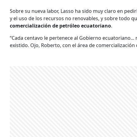
Sobre su nueva labor, Lasso ha sido muy claro en pedir
y el uso de los recursos no renovables, y sobre todo q
comercialización de petróleo ecuatoriano
.
“Cada centavo le pertenece al Gobierno ecuatoriano..
existido. Ojo, Roberto, con el área de comercialización d