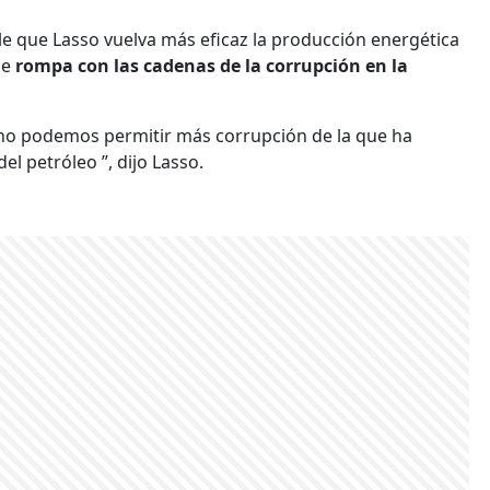
le que Lasso vuelva más eficaz la producción energética
ue
rompa con las cadenas de la corrupción en la
. no podemos permitir más corrupción de la que ha
el petróleo ”, dijo Lasso.