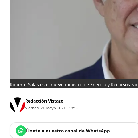
Roberto Salas es el nuevo ministro de Energía y Recursos No
Redacción Vistazo
viernes, 21 mayo 2021 - 18:12
Únete a nuestro canal de WhatsApp