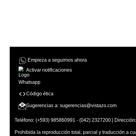
Empieza a seguirnos ahora
Activar notificaciones
Código ética
Sugerencias a:
sugerencias@vistazo.com
Teléfono: (+593) 985860991 - (042) 2327200 | Dirección:
Prohibida la reproducción total, parcial y traducción a cu