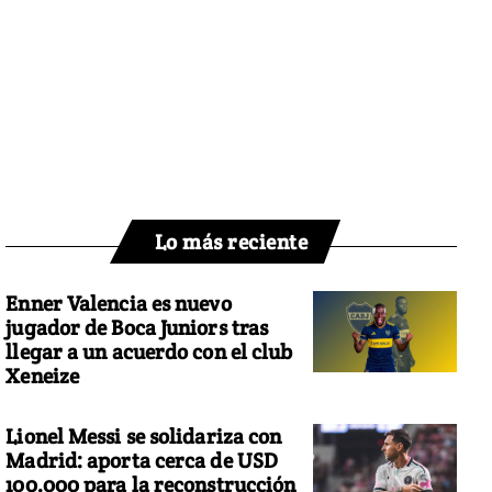
Lo más reciente
Enner Valencia es nuevo
jugador de Boca Juniors tras
llegar a un acuerdo con el club
Xeneize
Lionel Messi se solidariza con
Madrid: aporta cerca de USD
100.000 para la reconstrucción