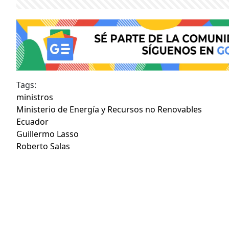
Tags:
ministros
Ministerio de Energía y Recursos no Renovables
Ecuador
Guillermo Lasso
Roberto Salas