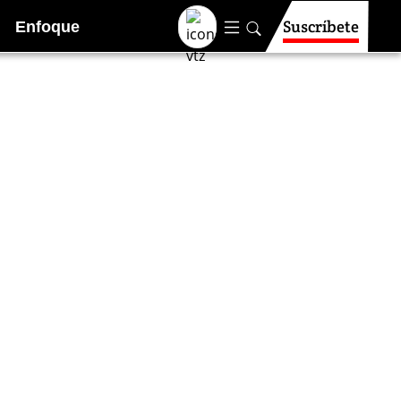
Suscríbete
Enfoque