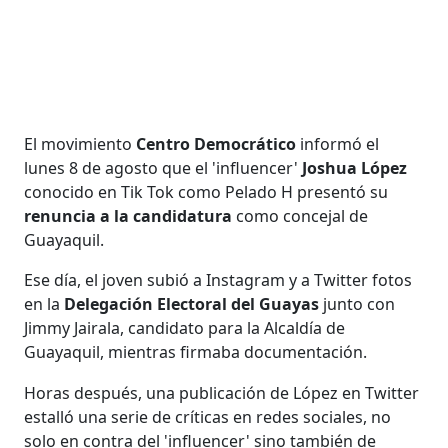
El movimiento
Centro Democrático
informó el
lunes 8 de agosto
que el 'influencer'
Joshua López
conocido en Tik Tok como Pelado H presentó su
renuncia a la candidatura
como concejal de
Guayaquil.
Ese día, el joven subió a Instagram y a Twitter fotos
en la
Delegación Electoral del Guayas
junto con
Jimmy Jairala, candidato para la Alcaldía de
Guayaquil, mientras firmaba documentación.
Horas después, una publicación de López en Twitter
estalló una serie de críticas en redes sociales, no
solo en contra del 'influencer' sino también de