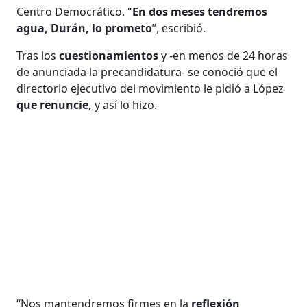
Centro Democrático. "
En dos meses tendremos
agua, Durán, lo prometo
”, escribió.
Tras los
cuestionamientos
y -en menos de 24 horas
de anunciada la precandidatura- se conoció que el
directorio ejecutivo del movimiento le pidió a López
que renuncie,
y así lo hizo.
“Nos mantendremos firmes en la
reflexión