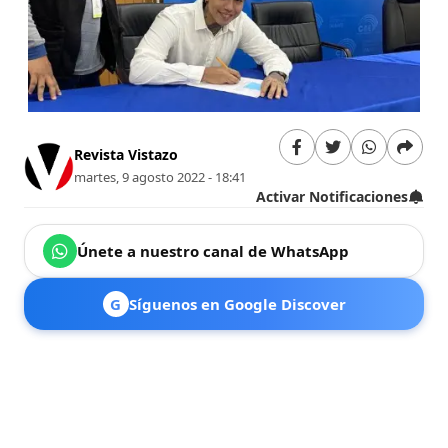
Revista Vistazo
martes, 9 agosto 2022 - 18:41
Activar Notificaciones
Únete a nuestro canal de WhatsApp
G
Síguenos en Google Discover