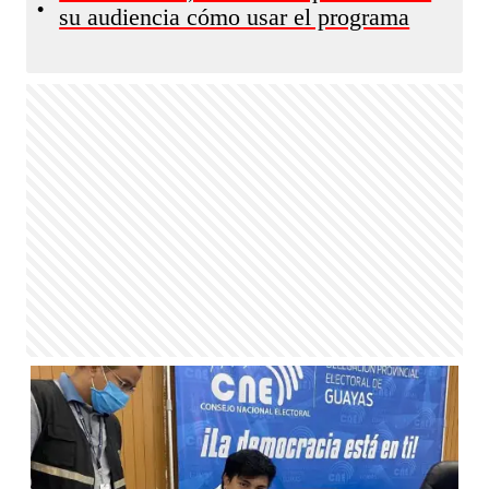
•
su audiencia cómo usar el programa