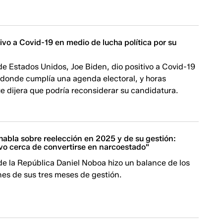
ivo a Covid-19 en medio de lucha política por su
de Estados Unidos, Joe Biden, dio positivo a Covid-19
 donde cumplía una agenda electoral, y horas
 dijera que podría reconsiderar su candidatura.
habla sobre reelección en 2025 y de su gestión:
vo cerca de convertirse en narcoestado"
de la República Daniel Noboa hizo un balance de los
nes de sus tres meses de gestión.