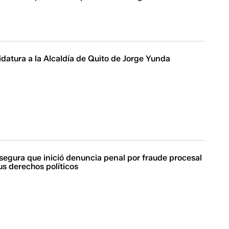
datura a la Alcaldía de Quito de Jorge Yunda
segura que inició denuncia penal por fraude procesal
sus derechos políticos