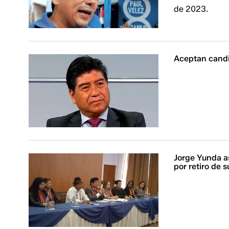
de 2023.
Aceptan candi
Jorge Yunda a
por retiro de 