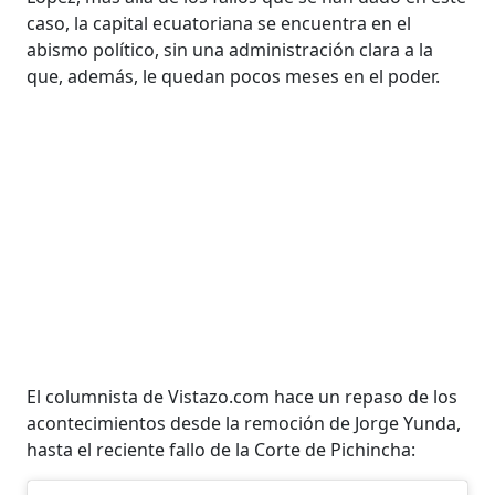
caso, la capital ecuatoriana se encuentra en el
abismo político, sin una administración clara a la
que, además, le quedan pocos meses en el poder.
El columnista de Vistazo.com hace un repaso de los
acontecimientos desde la remoción de Jorge Yunda,
hasta el reciente fallo de la Corte de Pichincha: