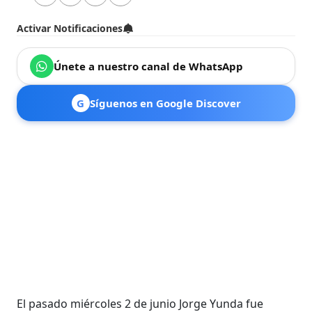
Activar Notificaciones
Únete a nuestro canal de WhatsApp
G
Síguenos en Google Discover
El pasado miércoles 2 de junio Jorge Yunda fue