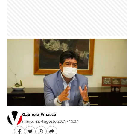
Gabriela Pinasco
miércoles, 4 agosto 2021 - 16:07