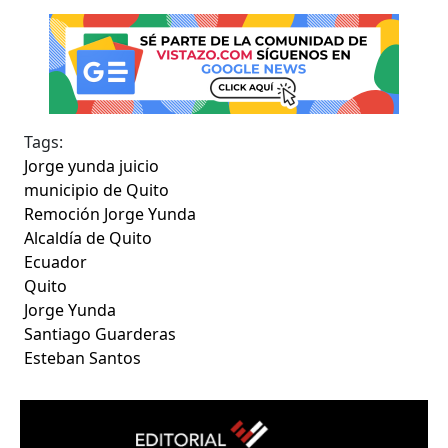
Tags:
Jorge yunda juicio
municipio de Quito
Remoción Jorge Yunda
Alcaldía de Quito
Ecuador
Quito
Jorge Yunda
Santiago Guarderas
Esteban Santos