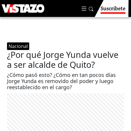
Suscríbete
Nacional
¿Por qué Jorge Yunda vuelve
a ser alcalde de Quito?
¿Cómo pasó esto? ¿Cómo en tan pocos días
Jorge Yunda es removido del poder y luego
reestablecido en el cargo?