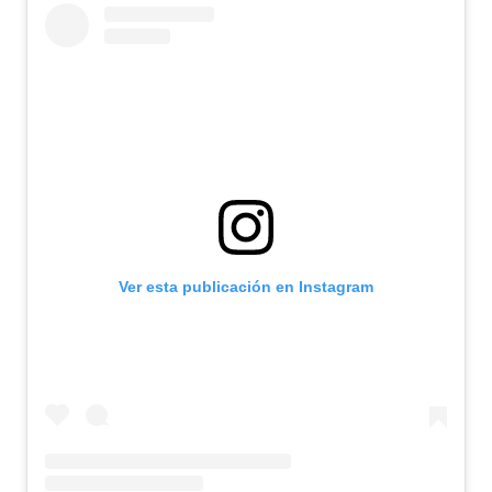
Ver esta publicación en Instagram