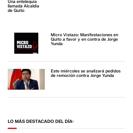
Una entelequia
llamada Alcaldía
de Quito
Micro Vistazo: Manifestaciones en
Quito a favor y en contra de Jorge
Yunda
Este miércoles se analizará pedidos
de remoción contra Jorge Yunda
LO MÁS DESTACADO DEL DÍA