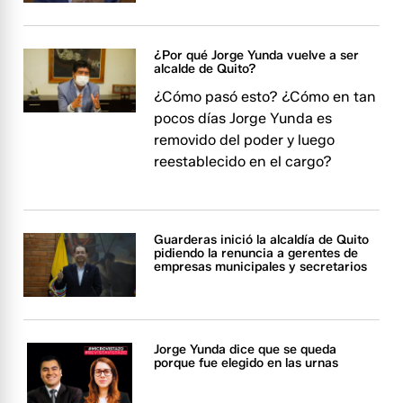
¿Por qué Jorge Yunda vuelve a ser
alcalde de Quito?
¿Cómo pasó esto? ¿Cómo en tan
pocos días Jorge Yunda es
removido del poder y luego
reestablecido en el cargo?
Guarderas inició la alcaldía de Quito
pidiendo la renuncia a gerentes de
empresas municipales y secretarios
Jorge Yunda dice que se queda
porque fue elegido en las urnas