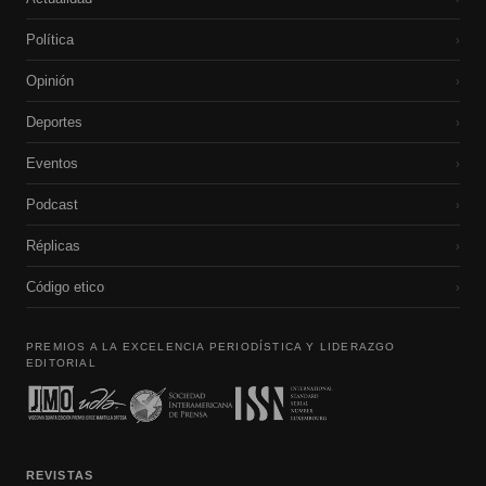
Política
›
Opinión
›
Deportes
›
Eventos
›
Podcast
›
Réplicas
›
Código etico
›
PREMIOS A LA EXCELENCIA PERIODÍSTICA Y LIDERAZGO
EDITORIAL
REVISTAS