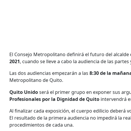
El Consejo Metropolitano definirá el futuro del alcalde
2021
, cuando se lleve a cabo la audiencia de las partes 
Las dos audiencias empezarán a las
8:30 de la mañan
Metropolitano de Quito.
Quito Unido
será el primer grupo en exponer sus argu
Profesionales por la Dignidad de Quito
intervendrá en
Al finalizar cada exposición, el cuerpo edilicio deberá
El resultado de la primera audiencia no impedirá la re
procedimientos de cada una.