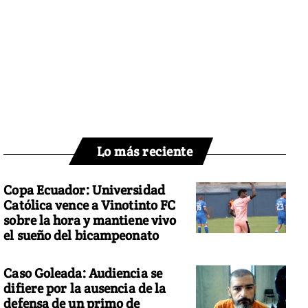
Lo más reciente
Copa Ecuador: Universidad
Católica vence a Vinotinto FC
sobre la hora y mantiene vivo
el sueño del bicampeonato
Caso Goleada: Audiencia se
difiere por la ausencia de la
defensa de un primo de