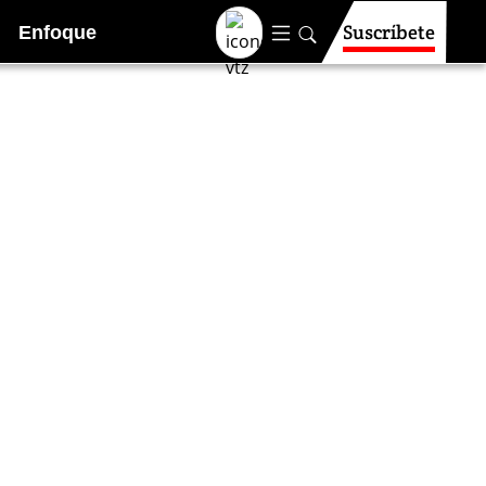
Suscríbete
Enfoque