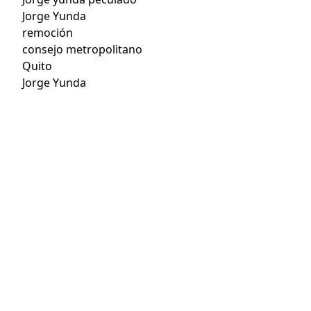
Jorge Yunda
remoción
consejo metropolitano
Quito
Jorge Yunda