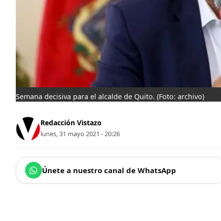
Semana decisiva para el alcalde de Quito.
(Foto: archivo)
Redacción Vistazo
lunes, 31 mayo 2021 - 20:26
Únete a nuestro canal de WhatsApp