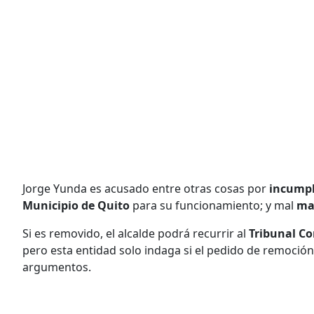
Jorge Yunda es acusado entre otras cosas por
incumpl
Municipio de Quito
para su funcionamiento; y mal
man
Si es removido, el alcalde podrá recurrir al
Tribunal Co
pero esta entidad solo indaga si el pedido de remoción
argumentos.