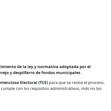
imiento de la ley y normativa adoptada por el
ejo y despilfarro de fondos municipales
.
ntencioso Electoral (TCE)
para que se revise el proceso,
 cumple con los requisitos administrativos, más no los