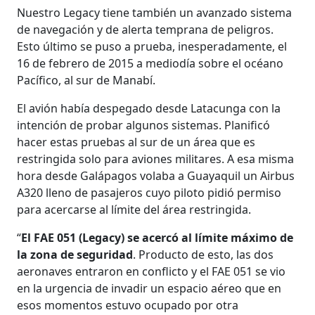
Nuestro Legacy tiene también un avanzado sistema
de navegación y de alerta temprana de peligros.
Esto último se puso a prueba, inesperadamente, el
16 de febrero de 2015 a mediodía sobre el océano
Pacífico, al sur de Manabí.
El avión había despegado desde Latacunga con la
intención de probar algunos sistemas. Planificó
hacer estas pruebas al sur de un área que es
restringida solo para aviones militares. A esa misma
hora desde Galápagos volaba a Guayaquil un Airbus
A320 lleno de pasajeros cuyo piloto pidió permiso
para acercarse al límite del área restringida.
“
El FAE 051 (Legacy) se acercó al límite máximo de
la zona de seguridad
. Producto de esto, las dos
aeronaves entraron en conflicto y el FAE 051 se vio
en la urgencia de invadir un espacio aéreo que en
esos momentos estuvo ocupado por otra