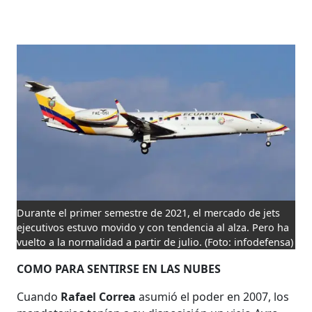
Durante el primer semestre de 2021, el mercado de jets
ejecutivos estuvo movido y con tendencia al alza. Pero ha
vuelto a la normalidad a partir de julio.
(Foto: infodefensa)
COMO PARA SENTIRSE EN LAS NUBES
Cuando
Rafael Correa
asumió el poder en 2007, los