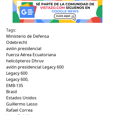
Tags:
Ministerio de Defensa
Odebrecht
avión presidencial
Fuerza Aérea Ecuatoriana
helicópteros Dhruv
avión presidencial Legacy 600
Legacy 600
Legacy 600,
EMB-135
Brasil
Estados Unidos
Guillermo Lasso
Rafael Correa