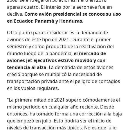
apenas cuatro. El interés por la aeronave fue en
declive.
Como avión presidencial se conoce su uso
en Ecuador, Panamá y Honduras.
Otro punto para considerar es la demanda de
aviones de este tipo en 2021. Durante el primer
semestre y como producto de la reactivación del
mundo luego de la pandemia,
el mercado de
aviones jet ejecutivos estuvo movido y con
tendencia al alza
. La demanda de estos aviones
creció porque se multiplicó la necesidad de
transportación privada ante el peligro de contagios
en los vuelos regulares.
“La primera mitad de 2021 superó cómodamente el
mismo período en cualquier año reciente. Desde
entonces, ha tomado forma una corrección a la baja
que empezó en julio. Esto podría ser el inicio de
niveles de transacción más típicos. No es que julio