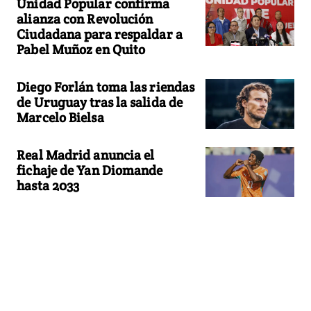
Unidad Popular confirma
alianza con Revolución
Ciudadana para respaldar a
Pabel Muñoz en Quito
Diego Forlán toma las riendas
de Uruguay tras la salida de
Marcelo Bielsa
Real Madrid anuncia el
fichaje de Yan Diomande
hasta 2033