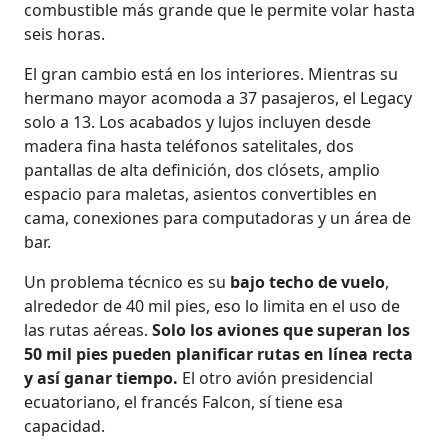
combustible más grande que le permite volar hasta
seis horas.
El gran cambio está en los interiores. Mientras su
hermano mayor acomoda a 37 pasajeros, el Legacy
solo a 13. Los acabados y lujos incluyen desde
madera fina hasta teléfonos satelitales, dos
pantallas de alta definición, dos clósets, amplio
espacio para maletas, asientos convertibles en
cama, conexiones para computadoras y un área de
bar.
Un problema técnico es su
bajo techo de vuelo
,
alrededor de 40 mil pies, eso lo limita en el uso de
las rutas aéreas.
Solo los aviones que superan los
50 mil pies pueden planificar rutas en línea recta
y así ganar tiempo.
El otro avión presidencial
ecuatoriano, el francés Falcon, sí tiene esa
capacidad.