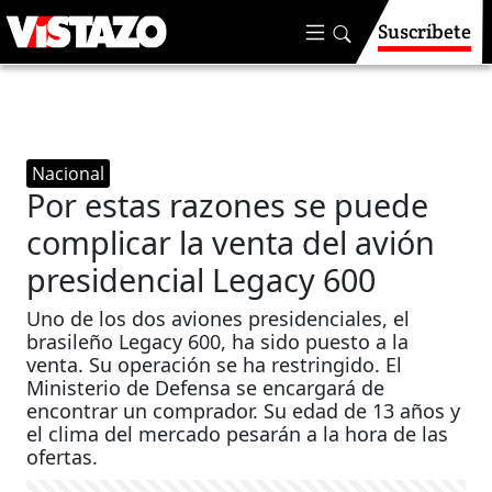
Suscríbete
Nacional
Por estas razones se puede
complicar la venta del avión
presidencial Legacy 600
Uno de los dos aviones presidenciales, el
brasileño Legacy 600, ha sido puesto a la
venta. Su operación se ha restringido. El
Ministerio de Defensa se encargará de
encontrar un comprador. Su edad de 13 años y
el clima del mercado pesarán a la hora de las
ofertas.