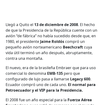
Llegó a Quito el
13 de diciembre de 2008
. El hecho
de que la Presidencia de la República cuente con un
avión “de fábrica” no había sucedido desde que, en
1980, el presidente
Jaime Roldós
compró un
pequeño avión norteamericano
Beechcraft
cuya
vida útil terminó un año después, abruptamente,
contra una montaña.
El nuevo, era de la brasileña Embraer que para uso
comercial lo denomina
EMB-135
pero que
configurado de lujo pasa a llamarse
Legacy 600
.
Ecuador compró uno de cada uno.
El normal para
Petroecuador y el VIP para la Presidencia.
El 2008 fue un año especial para la
Fuerza Aérea