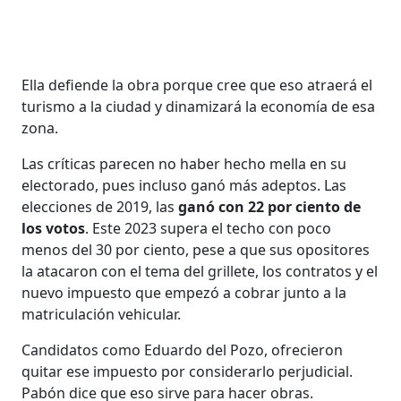
Ella defiende la obra porque cree que eso atraerá el
turismo a la ciudad y dinamizará la economía de esa
zona.
Las críticas parecen no haber hecho mella en su
electorado, pues incluso ganó más adeptos. Las
elecciones de 2019, las
ganó con 22 por ciento de
los votos
. Este 2023 supera el techo con poco
menos del 30 por ciento, pese a que sus opositores
la atacaron con el tema del grillete, los contratos y el
nuevo impuesto que empezó a cobrar junto a la
matriculación vehicular.
Candidatos como Eduardo del Pozo, ofrecieron
quitar ese impuesto por considerarlo perjudicial.
Pabón dice que eso sirve para hacer obras.