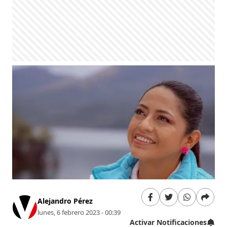
Alejandro Pérez
lunes, 6 febrero 2023 - 00:39
Activar Notificaciones