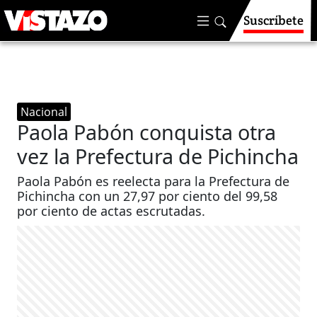
Suscríbete
Nacional
Paola Pabón conquista otra
vez la Prefectura de Pichincha
Paola Pabón es reelecta para la Prefectura de
Pichincha con un 27,97 por ciento del 99,58
por ciento de actas escrutadas.