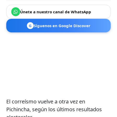
Únete a nuestro canal de WhatsApp
G
Síguenos en Google Discover
El correísmo vuelve a otra vez en
Pichincha, según los últimos resultados