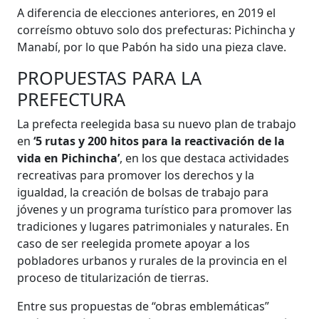
A diferencia de elecciones anteriores, en 2019 el
correísmo obtuvo solo dos prefecturas: Pichincha y
Manabí, por lo que Pabón ha sido una pieza clave.
PROPUESTAS PARA LA
PREFECTURA
La prefecta reelegida basa su nuevo plan de trabajo
en
‘5 rutas y 200 hitos para la reactivación de la
vida en Pichincha’
, en los que destaca actividades
recreativas para promover los derechos y la
igualdad, la creación de bolsas de trabajo para
jóvenes y un programa turístico para promover las
tradiciones y lugares patrimoniales y naturales. En
caso de ser reelegida promete apoyar a los
pobladores urbanos y rurales de la provincia en el
proceso de titularización de tierras.
Entre sus propuestas de “obras emblemáticas”