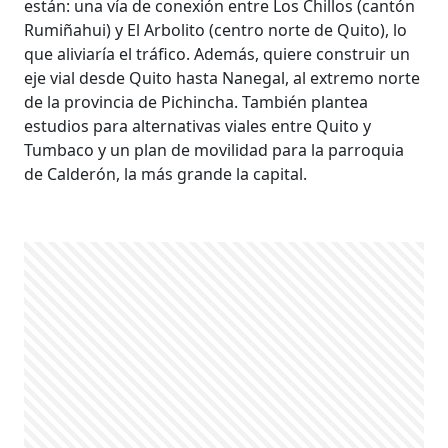
están: una vía de conexión entre Los Chillos (cantón
Rumiñahui) y El Arbolito (centro norte de Quito), lo
que aliviaría el tráfico. Además, quiere construir un
eje vial desde Quito hasta Nanegal, al extremo norte
de la provincia de Pichincha. También plantea
estudios para alternativas viales entre Quito y
Tumbaco y un plan de movilidad para la parroquia
de Calderón, la más grande la capital.