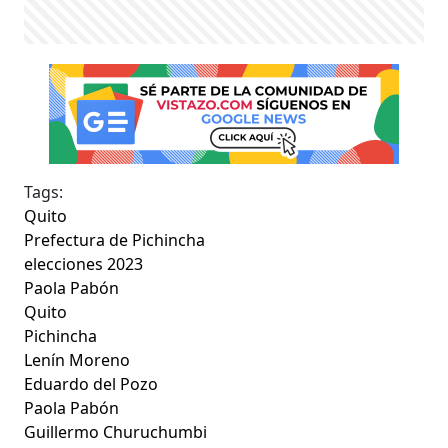
Tags:
Quito
Prefectura de Pichincha
elecciones 2023
Paola Pabón
Quito
Pichincha
Lenín Moreno
Eduardo del Pozo
Paola Pabón
Guillermo Churuchumbi