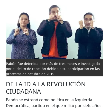
Pabón fue detenida por más de tres meses e investigada
por el delito de rebelión debido a su participación en las
protestas de octubre de 2019.
DE LA ID A LA REVOLUCIÓN
CIUDADANA
Pabón se estrenó como política en la Izquierda
Democrática, partido en el que militó por siete años.