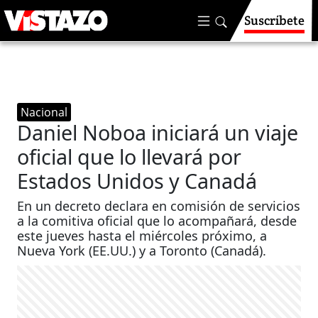
Suscríbete
Nacional
Daniel Noboa iniciará un viaje
oficial que lo llevará por
Estados Unidos y Canadá
En un decreto declara en comisión de servicios
a la comitiva oficial que lo acompañará, desde
este jueves hasta el miércoles próximo, a
Nueva York (EE.UU.) y a Toronto (Canadá).