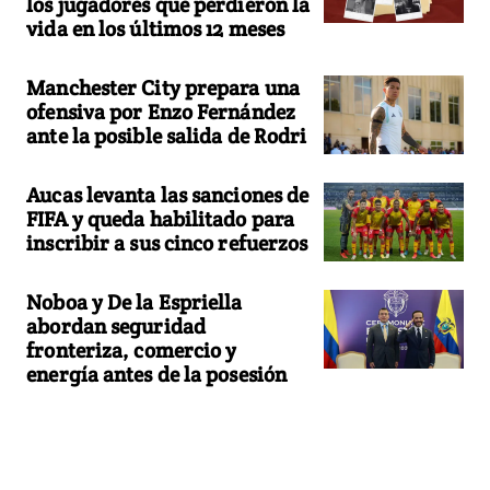
los jugadores que perdieron la
vida en los últimos 12 meses
Manchester City prepara una
ofensiva por Enzo Fernández
ante la posible salida de Rodri
Aucas levanta las sanciones de
FIFA y queda habilitado para
inscribir a sus cinco refuerzos
Noboa y De la Espriella
abordan seguridad
fronteriza, comercio y
energía antes de la posesión