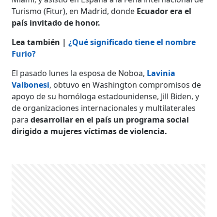
Turismo (Fitur), en Madrid, donde
Ecuador era el
país invitado de honor.
Lea también |
¿Qué significado tiene el nombre
Furio?
El pasado lunes la esposa de Noboa,
Lavinia
Valbonesi
, obtuvo en Washington compromisos de
apoyo de su homóloga estadounidense, Jill Biden, y
de organizaciones internacionales y multilaterales
para
desarrollar en el país un programa social
dirigido a mujeres víctimas de violencia.