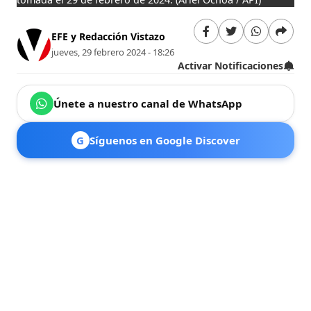
EFE y Redacción Vistazo
jueves, 29 febrero 2024 - 18:26
Activar Notificaciones
Únete a nuestro canal de WhatsApp
G
Síguenos en Google Discover