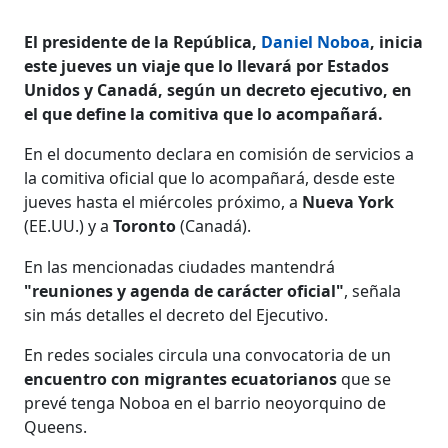
El presidente de la República,
Daniel Noboa
, inicia
este jueves un viaje que lo llevará por Estados
Unidos y Canadá, según un decreto ejecutivo, en
el que define la comitiva que lo acompañará.
En el documento declara en comisión de servicios a
la comitiva oficial que lo acompañará, desde este
jueves hasta el miércoles próximo, a
Nueva York
(EE.UU.) y a
Toronto
(Canadá).
En las mencionadas ciudades mantendrá
"reuniones y agenda de carácter oficial"
, señala
sin más detalles el decreto del Ejecutivo.
En redes sociales circula una convocatoria de un
encuentro con migrantes ecuatorianos
que se
prevé tenga Noboa en el barrio neoyorquino de
Queens.