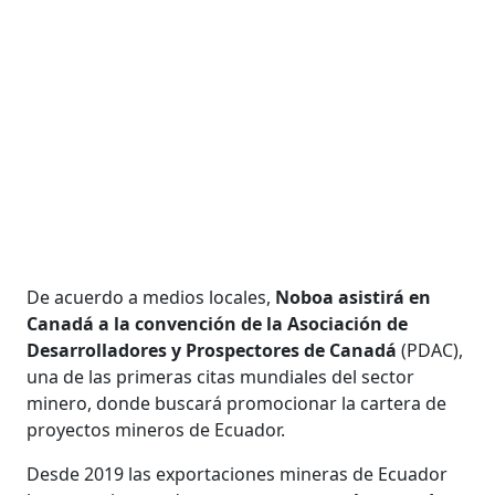
De acuerdo a medios locales,
Noboa asistirá en
Canadá a la convención de la Asociación de
Desarrolladores y Prospectores de Canadá
(PDAC),
una de las primeras citas mundiales del sector
minero, donde buscará promocionar la cartera de
proyectos mineros de Ecuador.
Desde 2019 las exportaciones mineras de Ecuador