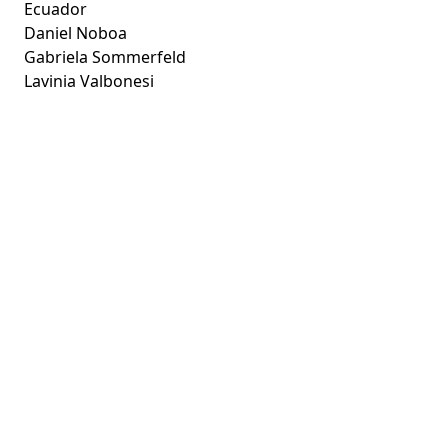
Ecuador
Daniel Noboa
Gabriela Sommerfeld
Lavinia Valbonesi