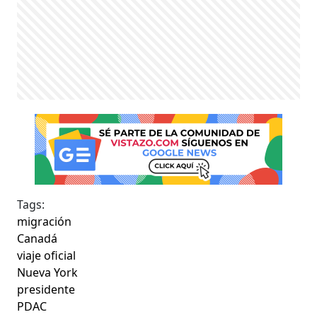
Tags:
migración
Canadá
viaje oficial
Nueva York
presidente
PDAC