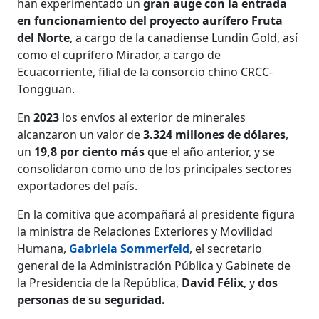
han experimentado un
gran auge con la entrada
en funcionamiento del proyecto aurífero Fruta
del Norte
, a cargo de la canadiense Lundin Gold, así
como el cuprífero Mirador, a cargo de
Ecuacorriente, filial de la consorcio chino CRCC-
Tongguan.
En
2023
los envíos al exterior de minerales
alcanzaron un valor de
3.324 millones de dólares
,
un
19,8 por ciento
más
que el año anterior, y se
consolidaron como uno de los principales sectores
exportadores del país.
En la comitiva que acompañará al presidente figura
la ministra de Relaciones Exteriores y Movilidad
Humana,
Gabriela Sommerfeld
, el secretario
general de la Administración Pública y Gabinete de
la Presidencia de la República,
David Félix
, y
dos
personas de su seguridad.