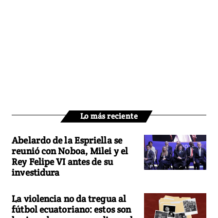
Lo más reciente
Abelardo de la Espriella se
reunió con Noboa, Milei y el
Rey Felipe VI antes de su
investidura
La violencia no da tregua al
fútbol ecuatoriano: estos son