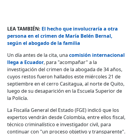
LEA TAMBIÉN:
El hecho que involucraría a otra
persona en el crimen de María Belén Bernal,
según el abogado de la familia
Un día antes de la cita, una
comisión internacional
llega a Ecuador
, para "acompañar" a la
investigación del crimen de la abogada de 34 años,
cuyos restos fueron hallados este miércoles 21 de
septiembre en el cerro Casitagua, al norte de Quito,
luego de su desaparición en la Escuela Superior de
la Policía.
La Fiscalía General del Estado (FGE) indicó que los
expertos vendrán desde Colombia, entre ellos fiscal,
técnico criminalístico e investigador civil, para
continuar con "un proceso objetivo y transparente".