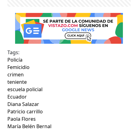
Tags:
Policía
Femicidio
crimen
teniente
escuela policial
Ecuador
Diana Salazar
Patricio carrillo
Paola Flores
María Belén Bernal