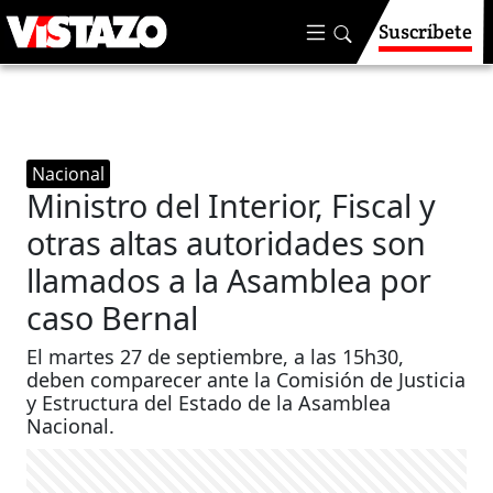
Suscríbete
Nacional
Ministro del Interior, Fiscal y
otras altas autoridades son
llamados a la Asamblea por
caso Bernal
El martes 27 de septiembre, a las 15h30,
deben comparecer ante la Comisión de Justicia
y Estructura del Estado de la Asamblea
Nacional.