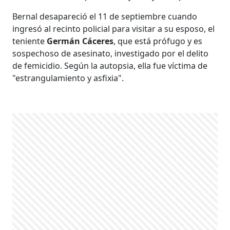
Bernal desapareció el 11 de septiembre cuando
ingresó al recinto policial para visitar a su esposo, el
teniente
Germán Cáceres
, que está prófugo y es
sospechoso de asesinato, investigado por el delito
de femicidio. Según la autopsia, ella fue víctima de
"estrangulamiento y asfixia".