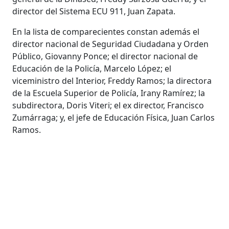
director del Sistema ECU 911, Juan Zapata.
En la lista de comparecientes constan además el
director nacional de Seguridad Ciudadana y Orden
Público, Giovanny Ponce; el director nacional de
Educación de la Policía, Marcelo López; el
viceministro del Interior, Freddy Ramos; la directora
de la Escuela Superior de Policía, Irany Ramírez; la
subdirectora, Doris Viteri; el ex director, Francisco
Zumárraga; y, el jefe de Educación Física, Juan Carlos
Ramos.