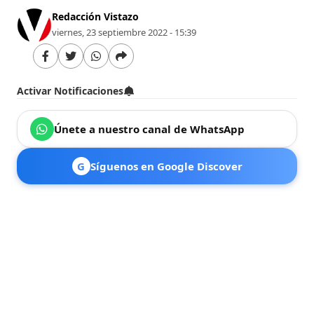
Redacción Vistazo
viernes, 23 septiembre 2022 - 15:39
Activar Notificaciones
Únete a nuestro canal de WhatsApp
G
Síguenos en Google Discover