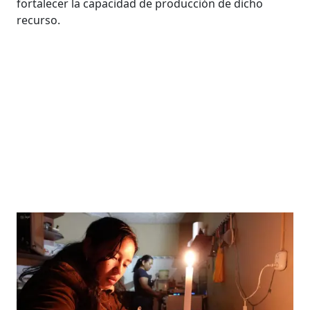
fortalecer la capacidad de producción de dicho
recurso.