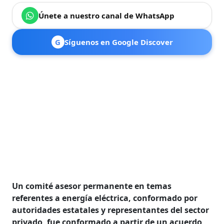
Únete a nuestro canal de WhatsApp
G
Síguenos en Google Discover
Un comité asesor permanente en temas
referentes a energía eléctrica, conformado por
autoridades estatales y representantes del sector
privado, fue conformado a partir de un acuerdo