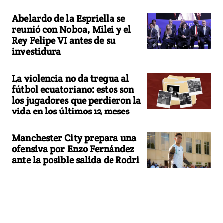
Abelardo de la Espriella se
reunió con Noboa, Milei y el
Rey Felipe VI antes de su
investidura
La violencia no da tregua al
fútbol ecuatoriano: estos son
los jugadores que perdieron la
vida en los últimos 12 meses
Manchester City prepara una
ofensiva por Enzo Fernández
ante la posible salida de Rodri