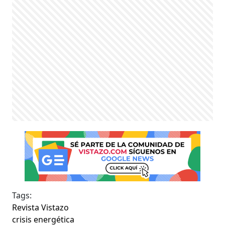
Tags:
Revista Vistazo
crisis energética