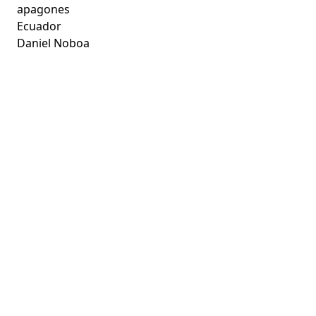
apagones
Ecuador
Daniel Noboa