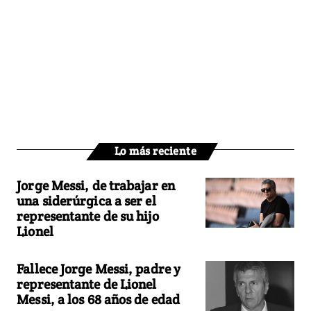
Lo más reciente
Jorge Messi, de trabajar en
una siderúrgica a ser el
representante de su hijo
Lionel
Fallece Jorge Messi, padre y
representante de Lionel
Messi, a los 68 años de edad