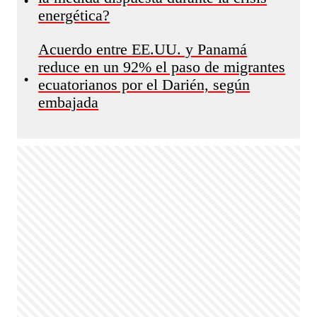
•
energética?
Acuerdo entre EE.UU. y Panamá
reduce en un 92% el paso de migrantes
•
ecuatorianos por el Darién, según
embajada