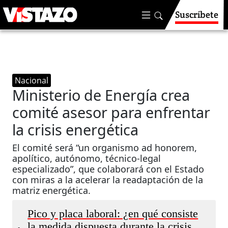
Suscríbete
Nacional
Ministerio de Energía crea
comité asesor para enfrentar
la crisis energética
El comité será “un organismo ad honorem,
apolítico, autónomo, técnico-legal
especializado”, que colaborará con el Estado
con miras a la acelerar la readaptación de la
matriz energética.
Pico y placa laboral: ¿en qué consiste
la medida dispuesta durante la crisis