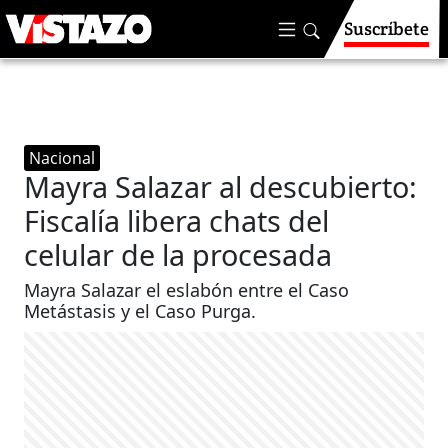
Suscríbete
Nacional
Mayra Salazar al descubierto:
Fiscalía libera chats del
celular de la procesada
Mayra Salazar el eslabón entre el Caso
Metástasis y el Caso Purga.