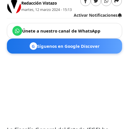
Redacción Vistazo
martes, 12 marzo 2024 - 15:13
Activar Notificaciones
Únete a nuestro canal de WhatsApp
G
Síguenos en Google Discover