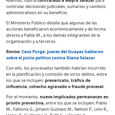
Además, habría
contratado a Mayra Salazar
para
controlar decisiones judiciales, sumarios y cambios
administrativos en su beneficio.
El Ministerio Público detalla que algunas de las
acciones beneficiaron económicamente y de forma
directa a Pablo M., a los demás integrantes de la
organización y a terceros.
Revise:
Caso Purga: jueces del Guayas hablaron
sobre el juicio político contra Diana Salazar
Con ello, los procesados también habrían incurrido
en la planificación y comisión de otros delitos, entre
los que se incluyen:
prevaricato, tráfico de
influencia, cohecho agravado o fraude procesal
.
Por el momento,
nueve implicados permanecen en
prisión preventiva
, entre los que se incluyen: Pablo
M., Fabiona G., Johann Gustavo M., Nelson P., Lino R.,