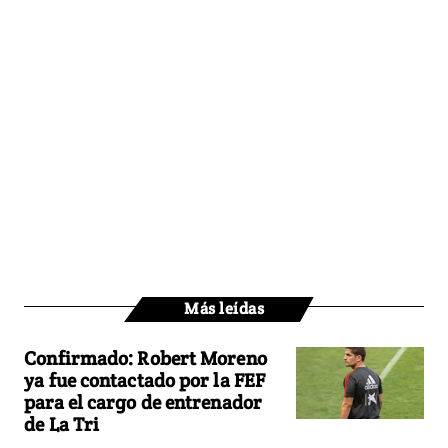
Más leídas
Confirmado: Robert Moreno
ya fue contactado por la FEF
para el cargo de entrenador
de La Tri