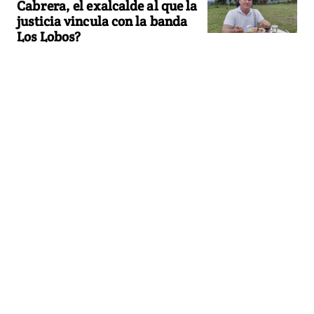
Cabrera, el exalcalde al que la
justicia vincula con la banda
Los Lobos?