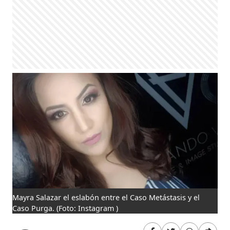
Mayra Salazar el eslabón entre el Caso Metástasis y el
Caso Purga.
(Foto: Instagram )