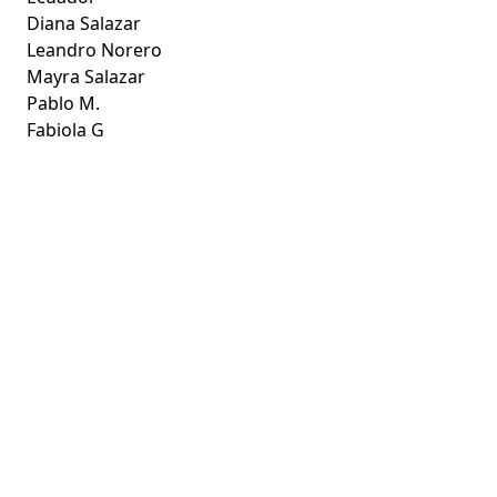
Diana Salazar
Leandro Norero
Mayra Salazar
Pablo M.
Fabiola G