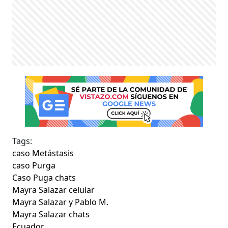
Tags:
caso Metástasis
caso Purga
Caso Puga chats
Mayra Salazar celular
Mayra Salazar y Pablo M.
Mayra Salazar chats
Ecuador