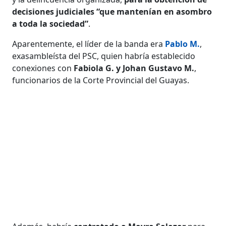
decisiones judiciales “que mantenían en asombro
a toda la sociedad”
.
Aparentemente, el líder de la banda era
Pablo M.
,
exasambleísta del PSC, quien habría establecido
conexiones con
Fabiola G. y Johan Gustavo M.
,
funcionarios de la Corte Provincial del Guayas.