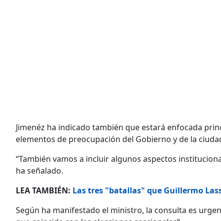
Jimenéz ha indicado también que estará enfocada prin
elementos de preocupación del Gobierno y de la ciuda
“También vamos a incluir algunos aspectos instituciona
ha señalado.
LEA TAMBIÉN:
Las tres "batallas" que Guillermo La
Según ha manifestado el ministro, la consulta es urgen