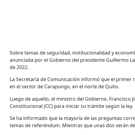
Sobre temas de seguridad, institucionalidad y economí
anunciada por el Gobierno del presidente Guillermo La
de 2022.
La Secretaría de Comunicación informó que el primer m
en el sector de Carapungo, en el norte de Quito.
Luego de aquello, el ministro del Gobierno, Francisco 
Constitucional (CC) para iniciar su trámite según la ley.
Se ha informado que la mayoría de las preguntas corre
temas de referéndum. Mientras que unas dos serán de 