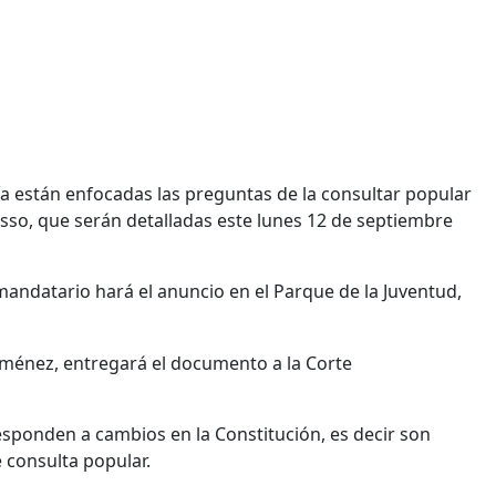
a están enfocadas las preguntas de la consultar popular
sso, que serán detalladas este lunes 12 de septiembre
andatario hará el anuncio en el Parque de la Juventud,
Jiménez, entregará el documento a la Corte
sponden a cambios en la Constitución, es decir son
consulta popular.