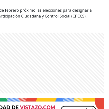
 de febrero próximo las elecciones para designar a
rticipación Ciudadana y Control Social (CPCCS).