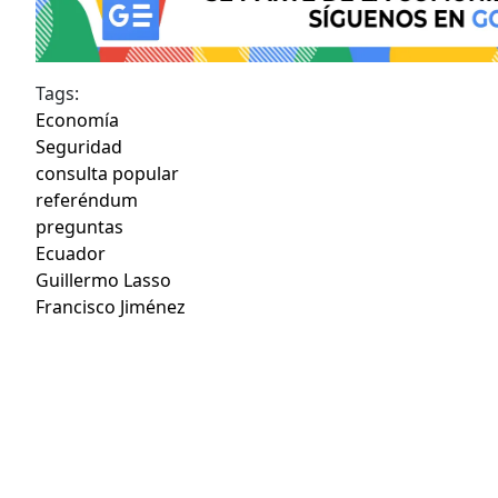
Tags:
Economía
Seguridad
consulta popular
referéndum
preguntas
Ecuador
Guillermo Lasso
Francisco Jiménez