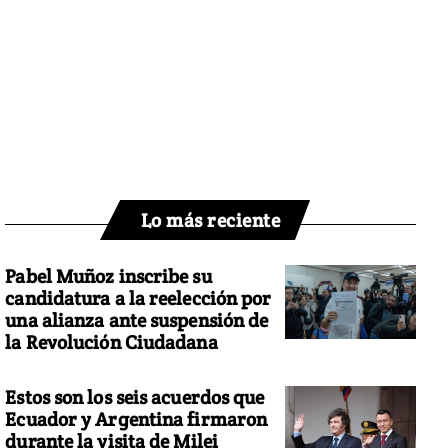
Lo más reciente
Pabel Muñoz inscribe su
candidatura a la reelección por
una alianza ante suspensión de
la Revolución Ciudadana
Estos son los seis acuerdos que
Ecuador y Argentina firmaron
durante la visita de Milei