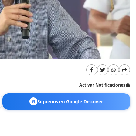
Activar Notificaciones
G
Síguenos en Google Discover