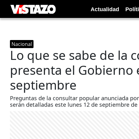
Actualidad
Polít
Nacional
Lo que se sabe de la 
presenta el Gobierno 
septiembre
Preguntas de la consultar popular anunciada por
serán detalladas este lunes 12 de septiembre de