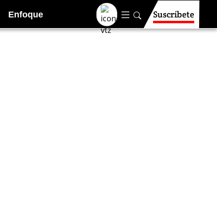
Suscríbete
Enfoque