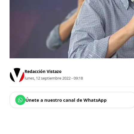
Redacción Vistazo
lunes, 12 septiembre 2022 - 09:18
Únete a nuestro canal de WhatsApp