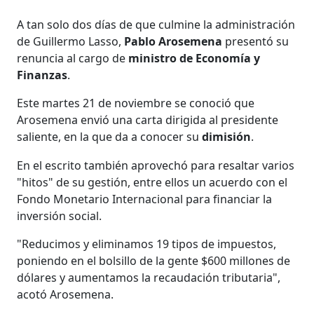
A tan solo dos días de que culmine la administración
de Guillermo Lasso,
Pablo Arosemena
presentó su
renuncia al cargo de
ministro de Economía y
Finanzas
.
Este martes 21 de noviembre se conoció que
Arosemena envió una carta dirigida al presidente
saliente, en la que da a conocer su
dimisión
.
En el escrito también aprovechó para resaltar varios
"hitos" de su gestión, entre ellos un acuerdo con el
Fondo Monetario Internacional para financiar la
inversión social.
"Reducimos y eliminamos 19 tipos de impuestos,
poniendo en el bolsillo de la gente $600 millones de
dólares y aumentamos la recaudación tributaria",
acotó Arosemena.