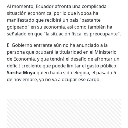
Al momento, Ecuador afronta una complicada
situación económica, por lo que Noboa ha
manifestado que recibirá un país "bastante
golpeado" en su economía, así como también ha
señalado en que "la situación fiscal es preocupante".
​​​​​El Gobierno entrante aún no ha anunciado a la
persona que ocupará la titularidad en el Ministerio
de Economía, y que tendrá el desafío de afrontar un
déficit creciente que puede limitar el gasto público.
Sariha Moya
quien había sido elegida, el pasado 6
de noviembre, ya no va a ocupar ese cargo.