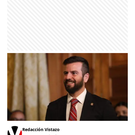
Redacción Vistazo