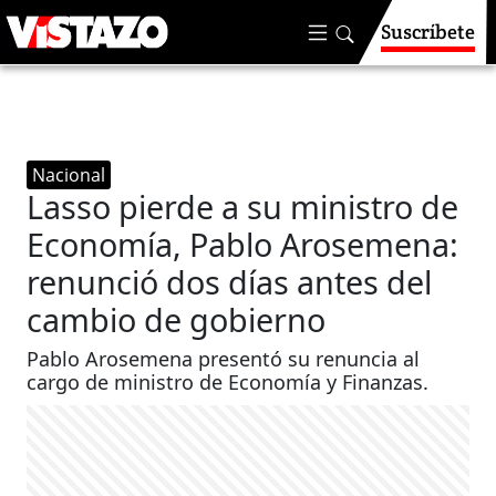
Suscríbete
Nacional
Lasso pierde a su ministro de
Economía, Pablo Arosemena:
renunció dos días antes del
cambio de gobierno
Pablo Arosemena presentó su renuncia al
cargo de ministro de Economía y Finanzas.