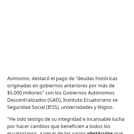
Asimismo, destacó el pago de "deudas históricas
originadas en gobiernos anteriores por más de
$5.000 millones" con los Gobiernos Autónomos
Descentralizados (GAD), Instituto Ecuatoriano se
Seguridad Social (IESS), universidades y litigios.
"He sido testigo de su integridad e incansable lucha
por hacer cambios que beneficien a todos los
ecuatorianos, a pesar de los varios
obstáculos
que