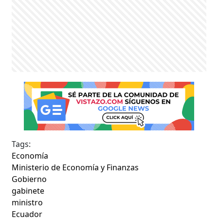
Tags:
Economía
Ministerio de Economía y Finanzas
Gobierno
gabinete
ministro
Ecuador