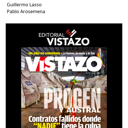
Guillermo Lasso
Pablo Arosemena