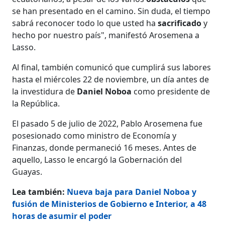
se han presentado en el camino. Sin duda, el tiempo
sabrá reconocer todo lo que usted ha
sacrificado
y
hecho por nuestro país", manifestó Arosemena a
Lasso.
Al final, también comunicó que cumplirá sus labores
hasta el miércoles 22 de noviembre, un día antes de
la investidura de
Daniel Noboa
como presidente de
la República.
El pasado 5 de julio de 2022, Pablo Arosemena fue
posesionado como ministro de Economía y
Finanzas, donde permaneció 16 meses. Antes de
aquello, Lasso le encargó la Gobernación del
Guayas.
Lea también:
Nueva baja para Daniel Noboa y
fusión de Ministerios de Gobierno e Interior, a 48
horas de asumir el poder