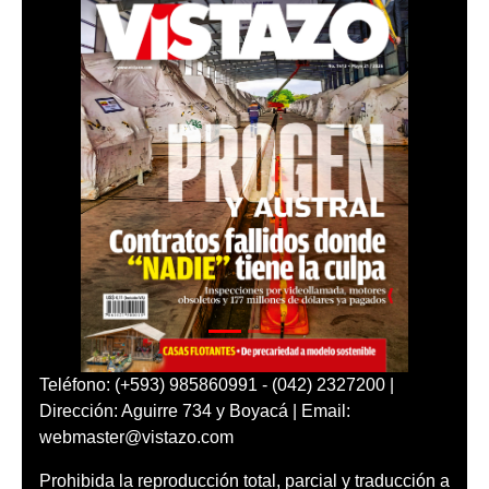
Teléfono: (+593) 985860991 - (042) 2327200 |
Dirección: Aguirre 734 y Boyacá | Email:
webmaster@vistazo.com
Prohibida la reproducción total, parcial y traducción a