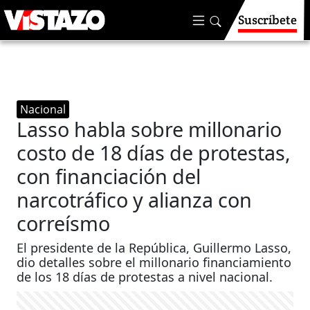
Suscríbete
Nacional
Lasso habla sobre millonario
costo de 18 días de protestas,
con financiación del
narcotráfico y alianza con
correísmo
El presidente de la República, Guillermo Lasso,
dio detalles sobre el millonario financiamiento
de los 18 días de protestas a nivel nacional.