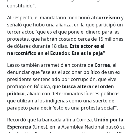
constituido".
Al respecto, el mandatario mencionó al
correísmo
y
señaló que hubo una alianza, en la que participó un
tercer actor, "que es el que pone el dinero para las
protestas, que habrán costado cerca de 15 millones
de dólares durante 18 días.
Este actor es el
narcotráfico en el Ecuador. Esa es la paja"
.
Lasso también arremetió en contra de
Correa
, al
denunciar que "ese es el accionar político de un ex
presidente sentenciado por corrupción, que vive
prófugo en Bélgica, que
busca alterar el orden
público
, aliado con determinados líderes políticos
que utilizan a los indígenas como una suerte de
parapeto para decir ‘esto es una protesta social’".
Recordó que la bancada afín a Correa,
Unión por la
Esperanza
(Unes), en la Asamblea Nacional buscó su