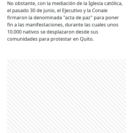
No obstante, con la mediación de la Iglesia católica,
el pasado 30 de junio, el Ejecutivo y la Conaie
firmaron la denominada "acta de paz" para poner
fin a las manifestaciones, durante las cuales unos
10.000 nativos se desplazaron desde sus
comunidades para protestar en Quito.