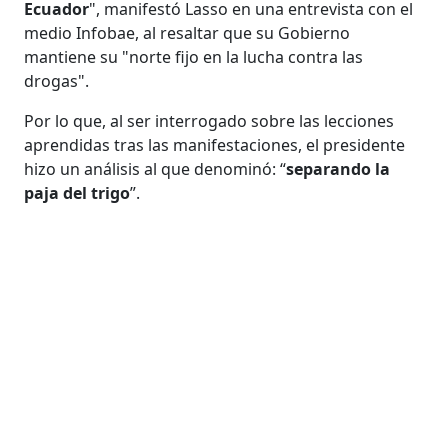
Ecuador
", manifestó Lasso en una entrevista con el
medio Infobae, al resaltar que su Gobierno
mantiene su "norte fijo en la lucha contra las
drogas".
Por lo que, al ser interrogado sobre las lecciones
aprendidas tras las manifestaciones, el presidente
hizo un análisis al que denominó: “
separando la
paja del trigo
”.