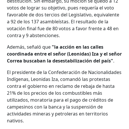
destitución. Sin embargo, su moción se quedó a 12
votos de lograr su objetivo, pues requería el voto
favorable de dos tercios del Legislativo, equivalente
a 92 de los 137 asambleístas. El resultado de la
votación final fue de 80 votos a favor frente a 48 en
contra y 9 abstenciones.
Además, señaló que
"la acción en las calles
coordinada entre el señor (Leonidas) Iza y el señor
Correa buscaban la desestabilización del país"
.
El presidente de la Confederación de Nacionalidades
Indígenas, Leonidas Iza, comandó las protestas
contra el gobierno en reclamo de rebaja de hasta
21% de los precios de los combustibles más
utilizados, moratoria para el pago de créditos de
campesinos con la banca y la suspensión de
actividades mineras y petroleras en territorios
nativos.