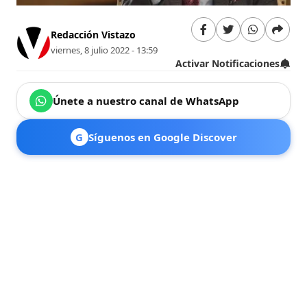
Redacción Vistazo
viernes, 8 julio 2022 - 13:59
Activar Notificaciones
Únete a nuestro canal de WhatsApp
G
Síguenos en Google Discover