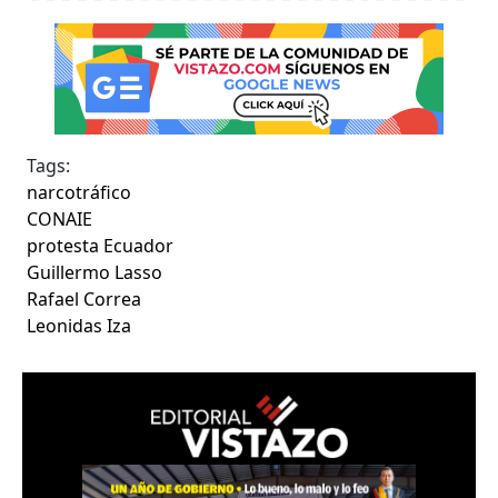
Tags:
narcotráfico
CONAIE
protesta Ecuador
Guillermo Lasso
Rafael Correa
Leonidas Iza