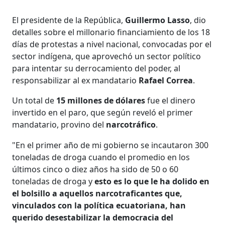
El presidente de la República,
Guillermo Lasso
, dio
detalles sobre el millonario financiamiento de los 18
días de protestas a nivel nacional, convocadas por el
sector indígena, que aprovechó un sector político
para intentar su derrocamiento del poder, al
responsabilizar al ex mandatario
Rafael Correa
.
Un total de
15 millones de dólares
fue el dinero
invertido en el paro, que según reveló el primer
mandatario, provino del
narcotráfico
.
"En el primer año de mi gobierno se incautaron 300
toneladas de droga cuando el promedio en los
últimos cinco o diez años ha sido de 50 o 60
toneladas de droga y
esto es lo que le ha dolido en
el bolsillo a aquellos narcotraficantes que,
vinculados con la política ecuatoriana, han
querido desestabilizar la democracia del