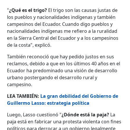
"
¿Qué es el trigo?
El trigo son las causas justas de
los pueblos y nacionalidades indígenas y también
campesinos del Ecuador. Cuando digo pueblos y
nacionalidades indígenas me refiero a la ruralidad
en la Sierra Central del Ecuador y a los campesinos
de la costa", explicó.
También reconoció que hay pedido justos en sus
reclamos, debido a que en los últimos 40 años en el
Ecuador ha predominado una visión de desarrollo
urbano postergando el desarrollo rural y
campesino.
LEA TAMBIÉN:
La gran debilidad del Gobierno de
Guillermo Lasso: estrategia política
Luego, Lasso cuestionó "
¿Dónde está la paja?
La
paja está en fabricar una protesta violenta con fines
políticos para derrocar a un gobierno legalmente