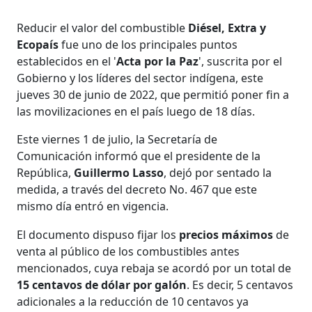
Reducir el valor del combustible
Diésel, Extra y
Ecopaís
fue uno de los principales puntos
establecidos en el '
Acta por la Paz
', suscrita por el
Gobierno y los líderes del sector indígena, este
jueves 30 de junio de 2022, que permitió poner fin a
las movilizaciones en el país luego de 18 días.
Este viernes 1 de julio, la Secretaría de
Comunicación informó que el presidente de la
República,
Guillermo Lasso
, dejó por sentado la
medida, a través del decreto No. 467 que este
mismo día entró en vigencia.
El documento dispuso fijar los
precios máximos
de
venta al público de los combustibles antes
mencionados, cuya rebaja se acordó por un total de
15 centavos de dólar por galón
. Es decir, 5 centavos
adicionales a la reducción de 10 centavos ya