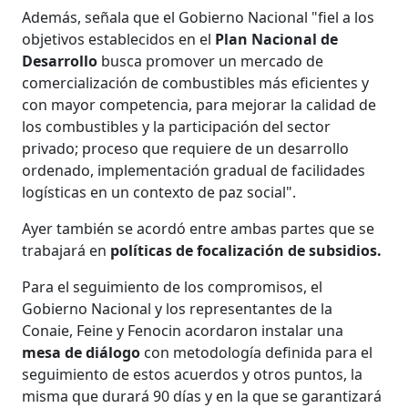
Además, señala que el Gobierno Nacional "fiel a los
objetivos establecidos en el
Plan Nacional de
Desarrollo
busca promover un mercado de
comercialización de combustibles más eficientes y
con mayor competencia, para mejorar la calidad de
los combustibles y la participación del sector
privado; proceso que requiere de un desarrollo
ordenado, implementación gradual de facilidades
logísticas en un contexto de paz social".
Ayer también se acordó entre ambas partes que se
trabajará en
políticas de focalización de subsidios.
Para el seguimiento de los compromisos, el
Gobierno Nacional y los representantes de la
Conaie, Feine y Fenocin acordaron instalar una
mesa de diálogo
con metodología definida para el
seguimiento de estos acuerdos y otros puntos, la
misma que durará 90 días y en la que se garantizará