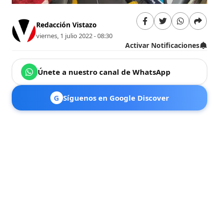
Redacción Vistazo
viernes, 1 julio 2022 - 08:30
Activar Notificaciones
Únete a nuestro canal de WhatsApp
G
Síguenos en Google Discover