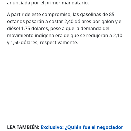
anunciada por el primer mandatario.
A partir de este compromiso, las gasolinas de 85
octanos pasarán a costar 2,40 dólares por galón y el
diésel 1,75 dólares, pese a que la demanda del
movimiento indígena era de que se redujeran a 2,10
y 1,50 dólares, respectivamente.
LEA TAMBIÉN:
Exclusivo: ¿Quién fue el negociador