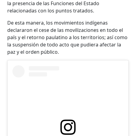
la presencia de las Funciones del Estado
relacionadas con los puntos tratados.
De esta manera, los movimientos indígenas
declararon el cese de las movilizaciones en todo el
país y el retorno paulatino a los territorios; así como
la suspensión de todo acto que pudiera afectar la
paz y el orden público.