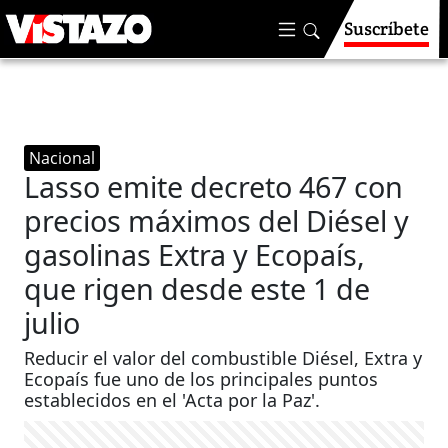
Suscríbete
Nacional
Lasso emite decreto 467 con
precios máximos del Diésel y
gasolinas Extra y Ecopaís,
que rigen desde este 1 de
julio
Reducir el valor del combustible Diésel, Extra y
Ecopaís fue uno de los principales puntos
establecidos en el 'Acta por la Paz'.