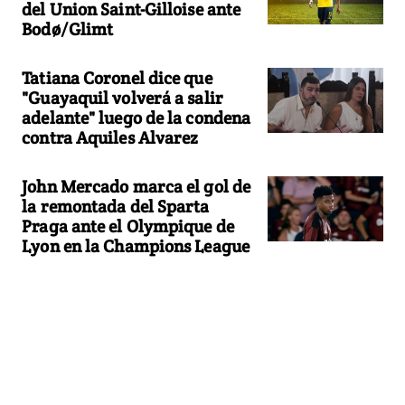
del Union Saint-Gilloise ante
Bodø/Glimt
Tatiana Coronel dice que
"Guayaquil volverá a salir
adelante" luego de la condena
contra Aquiles Alvarez
John Mercado marca el gol de
la remontada del Sparta
Praga ante el Olympique de
Lyon en la Champions League