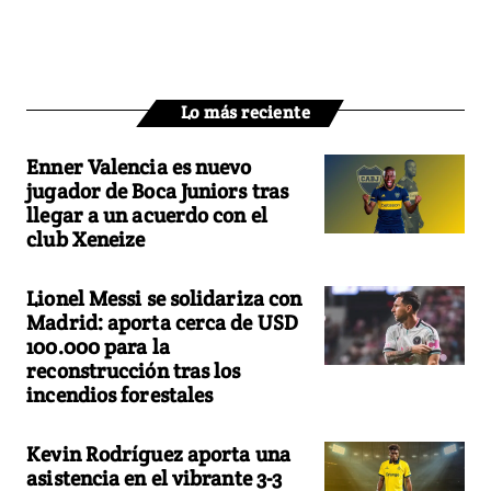
Lo más reciente
Enner Valencia es nuevo
jugador de Boca Juniors tras
llegar a un acuerdo con el
club Xeneize
Lionel Messi se solidariza con
Madrid: aporta cerca de USD
100.000 para la
reconstrucción tras los
incendios forestales
Kevin Rodríguez aporta una
asistencia en el vibrante 3-3