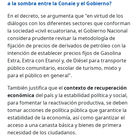
a la sombra entre la Conaie y el Gobierno?
En el decreto, se argumenta que "en virtud de los
diálogos con los diferentes sectores que conforman
la sociedad «civil ecuatoriana, el Gobierno Nacional
considera prudente revisar la metodología de
fijación de precios de derivados de petróleo con la
intención de establecer precios fijos de Gasolina
Extra, Extra con Etanol y, de Diésel para transporte
público comunitario, escolar de turismo, mixto y
para el público en general".
También justifica que el
contexto de recuperación
económica
del país y la estabilidad política y social,
para fomentar la reactivación productiva, se deben
tomar acciones de política pública que garantice la
estabilidad de la economía, así como garantizar el
acceso a una canasta básica y bienes de primera
necesidad de los ciudadanos.