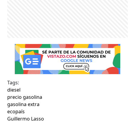
Tags:
diesel
precio gasolina
gasolina extra
ecopaís
Guillermo Lasso