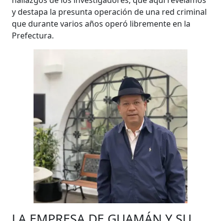
y destapa la presunta operación de una red criminal
que durante varios años operó libremente en la
Prefectura.
LA EMPRESA DE GUAMÁN Y SU