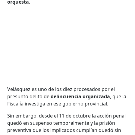
orquesta
.
Velásquez es uno de los diez procesados por el
presunto delito de
delincuencia organizada
, que la
Fiscalía investiga en ese gobierno provincial.
Sin embargo, desde el 11 de octubre la acción penal
quedó en suspenso temporalmente y la prisión
preventiva que los implicados cumplían quedó sin