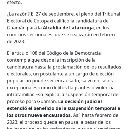
efecto.
¿La razón? El 27 de septiembre, el pleno del Tribunal
Electoral de Cotopaxi calificó la candidatura de
Guamán para la
Alcaldía de Latacunga
, en los
comicios seccionales, que se realizarán en febrero
de 2023.
El artículo 108 del Código de la Democracia
contempla que desde la inscripción de la
candidatura hasta la proclamación de los resultados
electorales, un postulante a un cargo de elección
popular no puede ser encausado, salvo en casos
excepcionales como delitos flagrantes o violencia
intrafamiliar. Eso explica la suspensión temporal del
proceso para Guamán.
La decisión judicial
extendió el beneficio de la suspensión temporal a
los otros nueve encausados.
Así, hasta febrero de
2023, el proceso queda en pausa, a pesar de los
hallazgos de los investigadores, que aquí revelamos