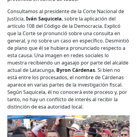
Consultamos al presidente de la Corte Nacional de
Justicia,
Iván Saquicela
, sobre la aplicación del
artículo 108 del Código de la Democracia. Explicó
que la Corte se pronunció sobre una consulta en
general, y no sobre un caso en específico. Desmintió
de plano que él se hubiera pronunciado respecto a
esta causa. Una imagen en redes sociales lo
muestra recibiendo un agasajo por parte del alcalde
actual de Latacunga,
Byron Cárdenas
. Si bien no
está entre los procesados, el nombre de Cárdenas
aparece en varias partes de la investigación fiscal.
Según Saquicela, él no conocerá este proceso y, por
tanto, no hay un conflicto de interés al recibir la
distinción de esa autoridad local.