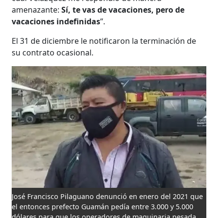
amenazante:
Sí, te vas de vacaciones, pero de
vacaciones indefinidas
”.
El 31 de diciembre le notificaron la terminación de
su contrato ocasional.
José Francisco Pilaguano denunció en enero del 2021 que
el entonces prefecto Guamán pedía entre 3.000 y 5.000
dólares para que los operadores de maquinaria pesada