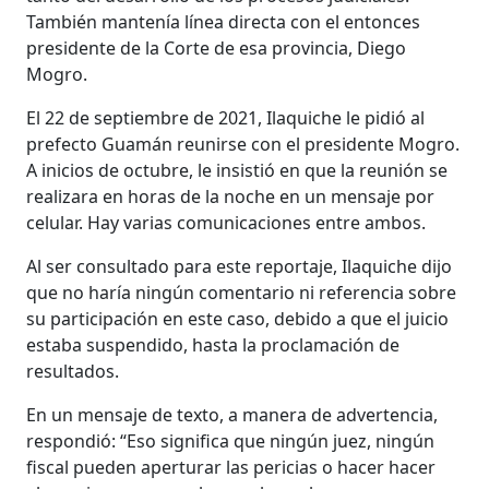
También mantenía línea directa con el entonces
presidente de la Corte de esa provincia, Diego
Mogro.
El 22 de septiembre de 2021, Ilaquiche le pidió al
prefecto Guamán reunirse con el presidente Mogro.
A inicios de octubre, le insistió en que la reunión se
realizara en horas de la noche en un mensaje por
celular. Hay varias comunicaciones entre ambos.
Al ser consultado para este reportaje, Ilaquiche dijo
que no haría ningún comentario ni referencia sobre
su participación en este caso, debido a que el juicio
estaba suspendido, hasta la proclamación de
resultados.
En un mensaje de texto, a manera de advertencia,
respondió: “Eso significa que ningún juez, ningún
fiscal pueden aperturar las pericias o hacer hacer