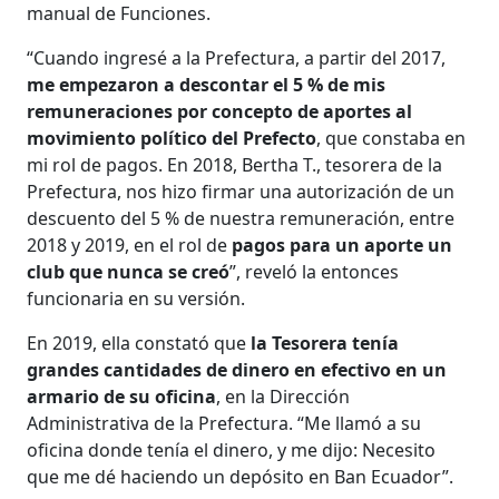
manual de Funciones.
“Cuando ingresé a la Prefectura, a partir del 2017,
me empezaron a descontar el 5 % de mis
remuneraciones por concepto de aportes al
movimiento político del Prefecto
, que constaba en
mi rol de pagos. En 2018, Bertha T., tesorera de la
Prefectura, nos hizo firmar una autorización de un
descuento del 5 % de nuestra remuneración, entre
2018 y 2019, en el rol de
pagos para un aporte un
club que nunca se creó
”, reveló la entonces
funcionaria en su versión.
En 2019, ella constató que
la Tesorera tenía
grandes cantidades de dinero en efectivo en un
armario de su oficina
, en la Dirección
Administrativa de la Prefectura. “Me llamó a su
oficina donde tenía el dinero, y me dijo: Necesito
que me dé haciendo un depósito en Ban Ecuador”.