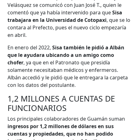
Velásquez se comunicó con Juan José T., quien le
comentó que ya había intervenido para que
Sisa
trabajara en la Universidad de Cotopaxi
, que se lo
contara al Prefecto, pues el nuevo ciclo empezaría
en abril.
En enero del 2022,
Sisa también le pidió a Albán
que le ayudara ubicando a un amigo como
chofer
, ya que en el Patronato que presidía
solamente necesitaban médicos y enfermeros.
Albán accedió y le pidió que le entregara la carpeta
con los datos del postulante.
1,2 MILLONES A CUENTAS DE
FUNCIONARIOS
Los principales colaboradores de Guamán suman
ingresos por 1,2 millones de dólares en sus
cuentas y propiedades, que no han podido