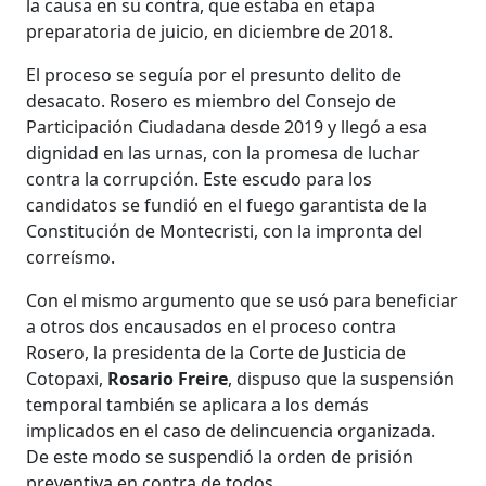
la causa en su contra, que estaba en etapa
preparatoria de juicio, en diciembre de 2018.
El proceso se seguía por el presunto delito de
desacato. Rosero es miembro del Consejo de
Participación Ciudadana desde 2019 y llegó a esa
dignidad en las urnas, con la promesa de luchar
contra la corrupción. Este escudo para los
candidatos se fundió en el fuego garantista de la
Constitución de Montecristi, con la impronta del
correísmo.
Con el mismo argumento que se usó para beneficiar
a otros dos encausados en el proceso contra
Rosero, la presidenta de la Corte de Justicia de
Cotopaxi,
Rosario Freire
, dispuso que la suspensión
temporal también se aplicara a los demás
implicados en el caso de delincuencia organizada.
De este modo se suspendió la orden de prisión
preventiva en contra de todos.