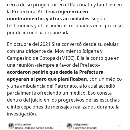
cerca de su progenitor en el Patronato y también en
la Prefectura. Ahí tenía
injerencia en
nombramientos y otras actividades
, según
testimonios y otros indicios recabados en el proceso
por delincuencia organizada.
En octubre del 2021 Sisa conversó desde su celular
con una dirigente del Movimiento Idígena y
Campesino de Cotopaxi (MICC). Ella le contó que en
una reunión -siempre a favor del Prefecto-
acordaron pedirle que desde la Prefectura
apoyaran al paro que planificaban
, con un médico
y una ambulancia del Patronato, a lo cual accedió
parcialmente ofreciendo un médico. Eso consta
dentro del juicio en los progresivos de las escuchas
e intercepciones de mensajes realizados durante la
investigación.