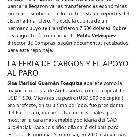
bancaria llegaron varias transferencias económicas
sin su consentimiento, lo cual consta en reportes del
sistema financiero. Y desde la cuenta de un
hermano suyo se transfirieron 7.500 dólares. Sobre
los pagos tenía conocimiento
Pablo Velásquez
,
director de Compras, según documentos recabados
para este reportaje.
LA FERIA DE CARGOS Y EL APOYO
AL PARO
Sisa Marisol Guamán Toaquiza
aparece como la
mayor accionista de Ambasodas, con un capital de
USD 1.500. Mientras su padre (USD 500 de capital)
era prefecto, en su último período, fue presidenta
del Patronato, que impulsa obras sociales, para
mostrar la cara más amable y solidaria del GAD
provincial. Hace seis años ella salió del país para
estudiar Economía. Al regresar, en 2020 estuvo más