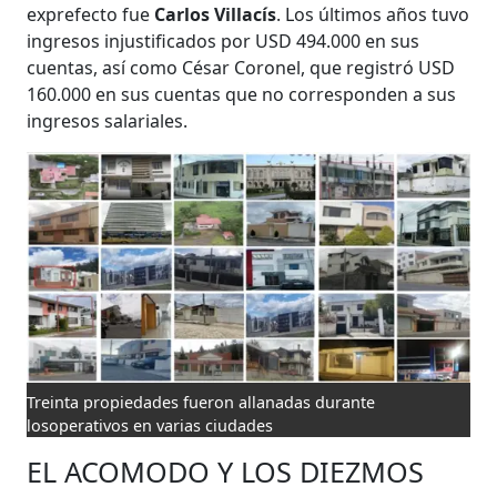
exprefecto fue
Carlos Villacís
. Los últimos años tuvo
ingresos injustificados por USD 494.000 en sus
cuentas, así como César Coronel, que registró USD
160.000 en sus cuentas que no corresponden a sus
ingresos salariales.
Treinta propiedades fueron allanadas durante
losoperativos en varias ciudades
EL ACOMODO Y LOS DIEZMOS