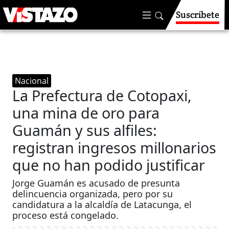
Suscríbete
Nacional
La Prefectura de Cotopaxi,
una mina de oro para
Guamán y sus alfiles:
registran ingresos millonarios
que no han podido justificar
Jorge Guamán es acusado de presunta
delincuencia organizada, pero por su
candidatura a la alcaldía de Latacunga, el
proceso está congelado.