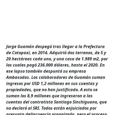
Jorge Guamán despegó tras llegar a la Prefectura
de Cotopaxi, en 2014. Adquirió dos terrenos, de 5 y
20 hectáreas cada uno, y una casa de 1.989 m2, por
los cuales pagó 236.000 dólares, hasta el 2020. En
ese lapso también despuntó su empresa
Ambasodas. Los colaboradores de Guamán suman
ingresos por USD 1,2 millones en sus cuentas y
propiedades, que no han justificado. A esto se
suman los 8,9 millones que ingresaron a las
cuentas del contratista Santiago Sinchiguano, que
no declaró al SRI. Todos están enjuiciados por
presunta delincuencia organizada, pero el proceso