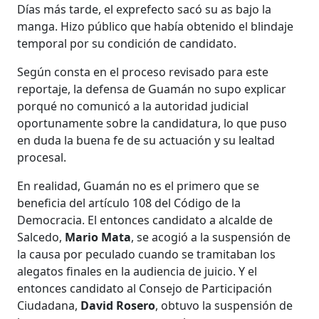
Días más tarde, el exprefecto sacó su as bajo la
manga. Hizo público que había obtenido el blindaje
temporal por su condición de candidato.
Según consta en el proceso revisado para este
reportaje, la defensa de Guamán no supo explicar
porqué no comunicó a la autoridad judicial
oportunamente sobre la candidatura, lo que puso
en duda la buena fe de su actuación y su lealtad
procesal.
En realidad, Guamán no es el primero que se
beneficia del artículo 108 del Código de la
Democracia. El entonces candidato a alcalde de
Salcedo,
Mario Mata
, se acogió a la suspensión de
la causa por peculado cuando se tramitaban los
alegatos finales en la audiencia de juicio. Y el
entonces candidato al Consejo de Participación
Ciudadana,
David Rosero
, obtuvo la suspensión de