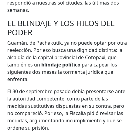
respondió a nuestras solicitudes, las últimas dos
semanas.
EL BLINDAJE Y LOS HILOS DEL
PODER
Guamán, de Pachakutik, ya no puede optar por otra
reelección. Por eso busca una dignidad distinta: la
alcaldía de la capital provincial de Cotopaxi, que
también es un
blindaje político
para capear los
siguientes dos meses la tormenta jurídica que
enfrenta.
El 30 de septiembre pasado debía presentarse ante
la autoridad competente, como parte de las
medidas sustitutivas dispuestas en su contra, pero
no compareció. Por eso, la Fiscalía pidió revisar las
medidas, argumentando incumplimiento y que se
ordene su prisión.