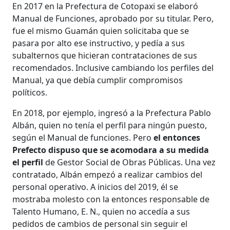
En 2017 en la Prefectura de Cotopaxi se elaboró
Manual de Funciones, aprobado por su titular. Pero,
fue el mismo Guamán quien solicitaba que se
pasara por alto ese instructivo, y pedía a sus
subalternos que hicieran contrataciones de sus
recomendados. Inclusive cambiando los perfiles del
Manual, ya que debía cumplir compromisos
políticos.
En 2018, por ejemplo, ingresó a la Prefectura Pablo
Albán, quien no tenía el perfil para ningún puesto,
según el Manual de funciones. Pero
el entonces
Prefecto dispuso que se acomodara a su medida
el perfil
de Gestor Social de Obras Públicas. Una vez
contratado, Albán empezó a realizar cambios del
personal operativo. A inicios del 2019, él se
mostraba molesto con la entonces responsable de
Talento Humano, E. N., quien no accedía a sus
pedidos de cambios de personal sin seguir el