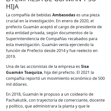
HIJA
La compañía de bebidas
Ambasodas
es una pieza
crucial en la investigación. En enero de 2020, el
prefecto Guamán aceptó el cargo de presidente de
esta entidad privada, según documentos de la
Superintendencia de Compañías recabados para
esta investigación. Guamán venía ejerciendo la
función de Prefecto desde 2014 y fue reelecto en
2019.
Una de las accionistas de la empresa es
Sisa
Guamán Toaquiza
, hija del prefecto. El 2021 la
compañía reportó un movimiento económico de 500
mil dólares.
En 2018, Guamán le propuso a un coideario de
Pachakutik, con trayectoria de comerciante, docente
y político, que administrara la planta y que le