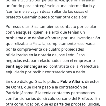
un fondo para entregárselo a una intermediaria y
“conforme se vayan desarrollando las cosas el
prefecto Guamán puede tomar otra decisión”.
Por esos días, Sisa también se contactó por celular
con Velásquez, quien le alertó que tenían un
problema que debían afrontar por una investigación
que relizaba la Fiscalía, completamente reservada,
por la compra-venta de cuatro propiedades
oficializadas en la notaría de José León. Esos
negocios estaban relacionados con el empresario
Santiago Sinchiguano
, contratista de la Prefectura,
enjuiciado por recibir contrataciones a dedo.
En otro diálogo, Sisa le pidió a
Pablo Albán
, director
de Obras, que diera paso a la contratación de
Patricio Jácome. Ella tenía contactos permanentes
con funcionarios del círculo cercano del Prefecto. En
otra comunicación, que es parte del proceso judicial,