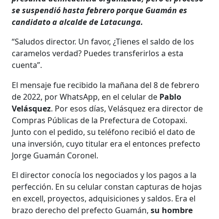
se suspendió hasta febrero porque Guamán es
candidato a alcalde de Latacunga.
“Saludos director. Un favor, ¿Tienes el saldo de los
caramelos verdad? Puedes transferirlos a esta
cuenta”.
El mensaje fue recibido la mañana del 8 de febrero
de 2022, por WhatsApp, en el celular de
Pablo
Velásquez
. Por esos días, Velásquez era director de
Compras Públicas de la Prefectura de Cotopaxi.
Junto con el pedido, su teléfono recibió el dato de
una inversión, cuyo titular era el entonces prefecto
Jorge Guamán Coronel.
El director conocía los negociados y los pagos a la
perfección. En su celular constan capturas de hojas
en excell, proyectos, adquisiciones y saldos. Era el
brazo derecho del prefecto Guamán,
su hombre