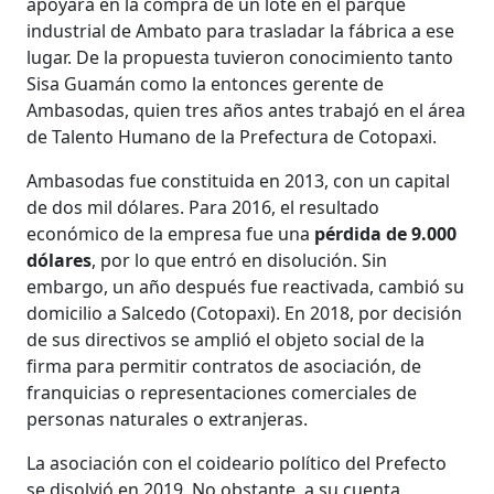
apoyara en la compra de un lote en el parque
industrial de Ambato para trasladar la fábrica a ese
lugar. De la propuesta tuvieron conocimiento tanto
Sisa Guamán como la entonces gerente de
Ambasodas, quien tres años antes trabajó en el área
de Talento Humano de la Prefectura de Cotopaxi.
Ambasodas fue constituida en 2013, con un capital
de dos mil dólares. Para 2016, el resultado
económico de la empresa fue una
pérdida de 9.000
dólares
, por lo que entró en disolución. Sin
embargo, un año después fue reactivada, cambió su
domicilio a Salcedo (Cotopaxi). En 2018, por decisión
de sus directivos se amplió el objeto social de la
firma para permitir contratos de asociación, de
franquicias o representaciones comerciales de
personas naturales o extranjeras.
La asociación con el coideario político del Prefecto
se disolvió en 2019. No obstante, a su cuenta