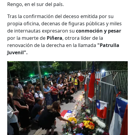
Rengo, en el sur del país.
Tras la confirmación del deceso emitida por su
propia oficina, decenas de figuras públicas y miles
de internautas expresaron su
conmoción y pesar
por la muerte de
Piñera
, otrora líder de la
renovación de la derecha en la llamada
"Patrulla
Juvenil".