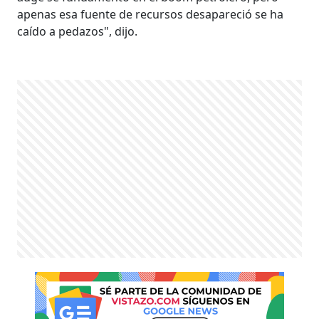
apenas esa fuente de recursos desapareció se ha
caído a pedazos", dijo.