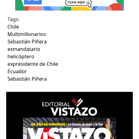
Tags:
Chile
Multimillonarios
Sebastián Piñera
exmandatario
helicóptero
expresidente de Chile
Ecuador
Sebastián Piñera