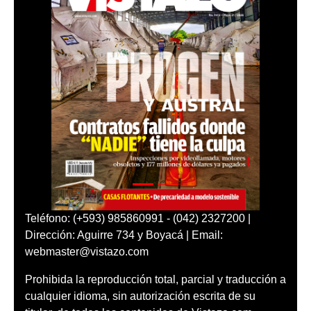
Teléfono: (+593) 985860991 - (042) 2327200 |
Dirección: Aguirre 734 y Boyacá | Email:
webmaster@vistazo.com
Prohibida la reproducción total, parcial y traducción a
cualquier idioma, sin autorización escrita de su