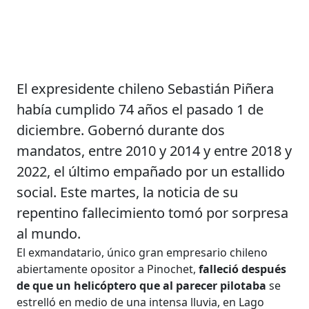
El expresidente chileno Sebastián Piñera
había cumplido 74 años el pasado 1 de
diciembre. Gobernó durante dos
mandatos, entre 2010 y 2014 y entre 2018 y
2022, el último empañado por un estallido
social. Este martes, la noticia de su
repentino fallecimiento tomó por sorpresa
al mundo.
El exmandatario, único gran empresario chileno
abiertamente opositor a Pinochet,
falleció después
de que un helicóptero que al parecer pilotaba
se
estrelló en medio de una intensa lluvia, en Lago