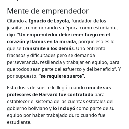
Mente de emprendedor
Citando a
Ignacio de Loyola
, fundador de los
jesuitas, rememorando su época como estudiante,
dijo: “
Un emprendedor debe tener fuego en el
corazón y llamas en la mirada
, porque eso es lo
que se
transmite a los demás
. Uno enfrenta
fracasos y dificultades pero se demanda
perseverancia, resiliencia y trabajar en equipo, para
que todos sean parte del esfuerzo y del beneficio”. Y
por supuesto,
“se requiere suerte”.
Esta dosis de suerte le llegó cuando
uno de sus
profesores de Harvard fue contratado
para
establecer el sistema de las cuentas estatales del
gobierno boliviano y
lo incluyó
como parte de su
equipo por haber trabajado duro cuando fue
estudiante.