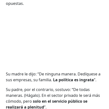
opuestas.
Su madre le dijo: “De ninguna manera. Dedíquese a
sus empresas, su familia.
La política es ingrata
”.
Su padre, por el contrario, sostuvo: “De todas
maneras. (Hágalo). En el sector privado le será más
cómodo, pero
solo en el servicio público se
realizará a plenitud
”.