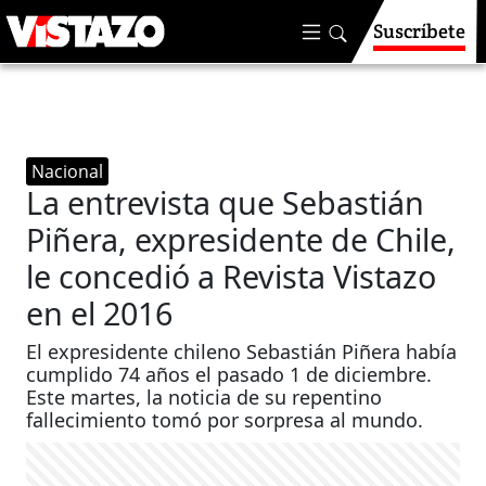
Suscríbete
Nacional
La entrevista que Sebastián
Piñera, expresidente de Chile,
le concedió a Revista Vistazo
en el 2016
El expresidente chileno Sebastián Piñera había
cumplido 74 años el pasado 1 de diciembre.
Este martes, la noticia de su repentino
fallecimiento tomó por sorpresa al mundo.