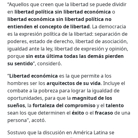
“Aquellos que creen que la libertad se puede dividir
en
libertad política sin libertad económica
o
libertad económica sin libertad política no
entienden el concepto de libertad
. La democracia
es la expresión política de la libertad: separación de
poderes, estado de derecho, libertad de asociación,
igualdad ante la ley, libertad de expresión y opinión,
porque
sin esta última todas las demás pierden
su sentido
”, consideró.
“
Libertad económica
es la que permite a los
hombres ser los
arquitectos de su vida
. Incluye el
combate a la pobreza para lograr la igualdad de
oportunidades, para que la
magnitud de los
sueños
, la
fortaleza del compromiso
y el
talento
sean los que determinen el
éxito
o el
fracaso
de una
persona", acotó.
Sostuvo que la discusión en América Latina se