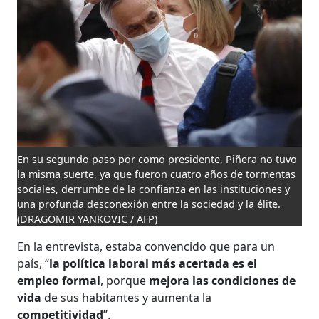
En su segundo paso por como presidente, Piñera no tuvo
la misma suerte, ya que fueron cuatro años de tormentas
sociales, derrumbe de la confianza en las instituciones y
una profunda desconexión entre la sociedad y la élite.
(DRAGOMIR YANKOVIC / AFP)
En la entrevista, estaba convencido que para un
país, “
la política laboral más acertada es el
empleo formal
, porque
mejora las condiciones de
vida
de sus habitantes y aumenta la
competitividad
”.