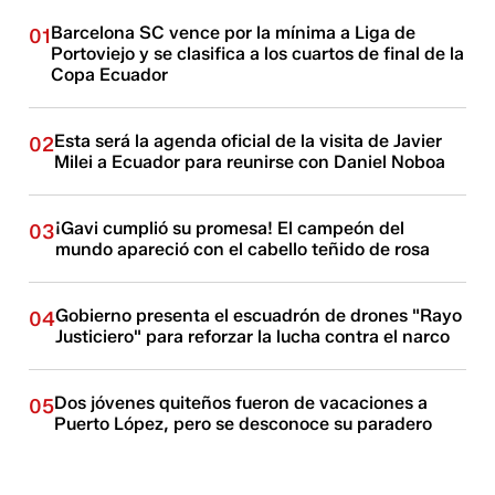
Barcelona SC vence por la mínima a Liga de
01
Portoviejo y se clasifica a los cuartos de final de la
Copa Ecuador
Esta será la agenda oficial de la visita de Javier
02
Milei a Ecuador para reunirse con Daniel Noboa
¡Gavi cumplió su promesa! El campeón del
03
mundo apareció con el cabello teñido de rosa
Gobierno presenta el escuadrón de drones "Rayo
04
Justiciero" para reforzar la lucha contra el narco
Dos jóvenes quiteños fueron de vacaciones a
05
Puerto López, pero se desconoce su paradero