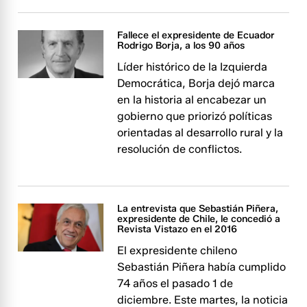
Fallece el expresidente de Ecuador
Rodrigo Borja, a los 90 años
Líder histórico de la Izquierda
Democrática, Borja dejó marca
en la historia al encabezar un
gobierno que priorizó políticas
orientadas al desarrollo rural y la
resolución de conflictos.
La entrevista que Sebastián Piñera,
expresidente de Chile, le concedió a
Revista Vistazo en el 2016
El expresidente chileno
Sebastián Piñera había cumplido
74 años el pasado 1 de
diciembre. Este martes, la noticia