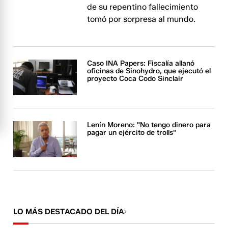
de su repentino fallecimiento
tomó por sorpresa al mundo.
Caso INA Papers: Fiscalía allanó
oficinas de Sinohydro, que ejecutó el
proyecto Coca Codo Sinclair
Lenín Moreno: "No tengo dinero para
pagar un ejército de trolls"
LO MÁS DESTACADO DEL DÍA