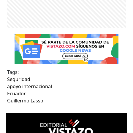
Tags:
Seguridad
apoyo internacional
Ecuador
Guillermo Lasso