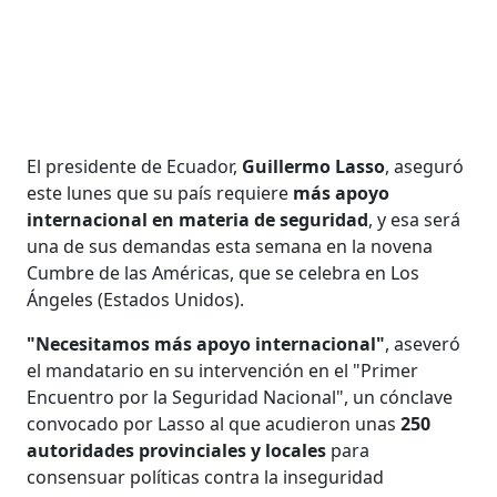
El presidente de Ecuador,
Guillermo Lasso
, aseguró
este lunes que su país requiere
más apoyo
internacional en materia de seguridad
, y esa será
una de sus demandas esta semana en la novena
Cumbre de las Américas, que se celebra en Los
Ángeles (Estados Unidos).
"Necesitamos más apoyo internacional"
, aseveró
el mandatario en su intervención en el "Primer
Encuentro por la Seguridad Nacional", un cónclave
convocado por Lasso al que acudieron unas
250
autoridades provinciales y locales
para
consensuar políticas contra la inseguridad