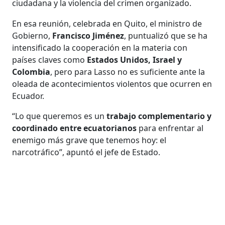
ciudadana y la violencia del crimen organizado.
En esa reunión, celebrada en Quito, el ministro de
Gobierno,
Francisco Jiménez
, puntualizó que se ha
intensificado la cooperación en la materia con
países claves como
Estados Unidos, Israel y
Colombia
, pero para Lasso no es suficiente ante la
oleada de acontecimientos violentos que ocurren en
Ecuador.
“Lo que queremos es un
trabajo complementario y
coordinado entre ecuatorianos
para enfrentar al
enemigo más grave que tenemos hoy: el
narcotráfico”, apuntó el jefe de Estado.