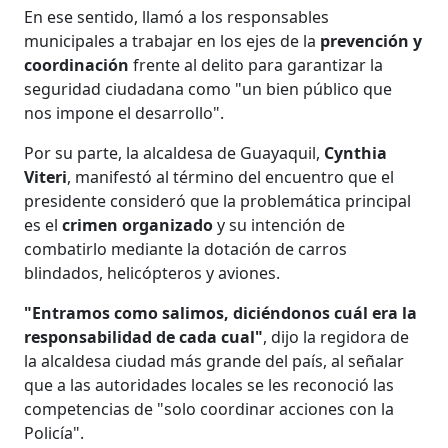
En ese sentido, llamó a los responsables
municipales a trabajar en los ejes de la
prevención y
coordinación
frente al delito para garantizar la
seguridad ciudadana como "un bien público que
nos impone el desarrollo".
Por su parte, la alcaldesa de Guayaquil,
Cynthia
Viteri
, manifestó al término del encuentro que el
presidente consideró que la problemática principal
es el
crimen organizado
y su intención de
combatirlo mediante la dotación de carros
blindados, helicópteros y aviones.
"Entramos como salimos, diciéndonos cuál era la
responsabilidad de cada cual"
, dijo la regidora de
la alcaldesa ciudad más grande del país, al señalar
que a las autoridades locales se les reconoció las
competencias de "solo coordinar acciones con la
Policía".