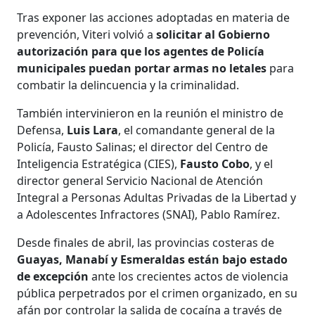
Tras exponer las acciones adoptadas en materia de
prevención, Viteri volvió a
solicitar al Gobierno
autorización para que los agentes de Policía
municipales puedan portar armas no letales
para
combatir la delincuencia y la criminalidad.
También intervinieron en la reunión el ministro de
Defensa,
Luis Lara
, el comandante general de la
Policía, Fausto Salinas; el director del Centro de
Inteligencia Estratégica (CIES),
Fausto Cobo
, y el
director general Servicio Nacional de Atención
Integral a Personas Adultas Privadas de la Libertad y
a Adolescentes Infractores (SNAI), Pablo Ramírez.
Desde finales de abril, las provincias costeras de
Guayas, Manabí y Esmeraldas están bajo estado
de excepción
ante los crecientes actos de violencia
pública perpetrados por el crimen organizado, en su
afán por controlar la salida de cocaína a través de