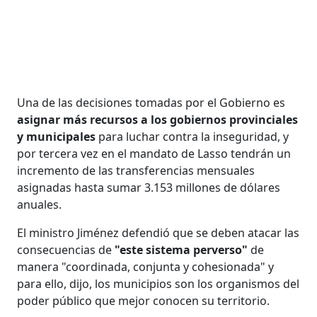
Una de las decisiones tomadas por el Gobierno es
asignar más recursos a los gobiernos provinciales
y municipales
para luchar contra la inseguridad, y
por tercera vez en el mandato de Lasso tendrán un
incremento de las transferencias mensuales
asignadas hasta sumar 3.153 millones de dólares
anuales.
El ministro Jiménez defendió que se deben atacar las
consecuencias de
"este sistema perverso"
de
manera "coordinada, conjunta y cohesionada" y
para ello, dijo, los municipios son los organismos del
poder público que mejor conocen su territorio.