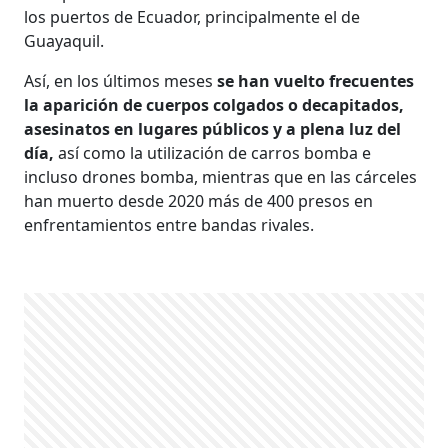
los puertos de Ecuador, principalmente el de
Guayaquil.
Así, en los últimos meses
se han vuelto frecuentes
la aparición de cuerpos colgados o decapitados,
asesinatos en lugares públicos y a plena luz del
día,
así como la utilización de carros bomba e
incluso drones bomba, mientras que en las cárceles
han muerto desde 2020 más de 400 presos en
enfrentamientos entre bandas rivales.