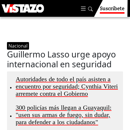
Suscríbete
Nacional
Guillermo Lasso urge apoyo
internacional en seguridad
Autoridades de todo el país asisten a
encuentro por seguridad; Cynthia Viteri
•
arremete contra el Gobierno
300 policías más llegan a Guayaquil:
"usen sus armas de fuego, sin dudar,
•
para defender a los ciudadanos"