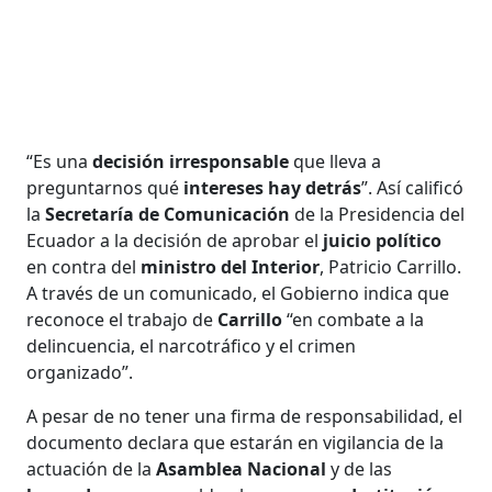
“Es una
decisión irresponsable
que lleva a
preguntarnos qué
intereses hay detrás
”. Así calificó
la
Secretaría de Comunicación
de la Presidencia del
Ecuador a la decisión de aprobar el
juicio político
en contra del
ministro del Interior
, Patricio Carrillo.
A través de un comunicado, el Gobierno indica que
reconoce el trabajo de
Carrillo
“en combate a la
delincuencia, el narcotráfico y el crimen
organizado”.
A pesar de no tener una firma de responsabilidad, el
documento declara que estarán en vigilancia de la
actuación de la
Asamblea Nacional
y de las