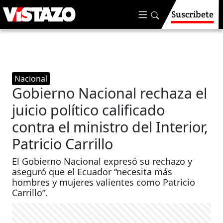
Suscríbete
Nacional
Gobierno Nacional rechaza el
juicio político calificado
contra el ministro del Interior,
Patricio Carrillo
El Gobierno Nacional expresó su rechazo y
aseguró que el Ecuador “necesita más
hombres y mujeres valientes como Patricio
Carrillo”.