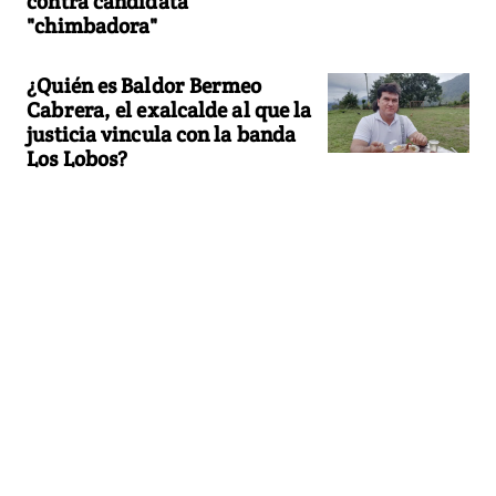
contra candidata
"chimbadora"
¿Quién es Baldor Bermeo
Cabrera, el exalcalde al que la
justicia vincula con la banda
Los Lobos?