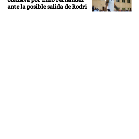
ante la posible salida de Rodri