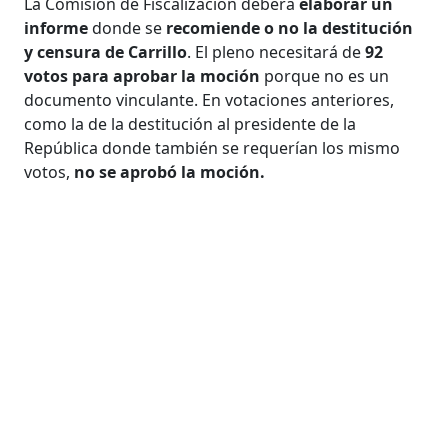
La Comisión de Fiscalización deberá
elaborar un
informe
donde se
recomiende o no la destitución
y censura de Carrillo
. El pleno necesitará de
92
votos para aprobar la moción
porque no es un
documento vinculante. En votaciones anteriores,
como la de la destitución al presidente de la
República donde también se requerían los mismo
votos,
no se aprobó la moción.