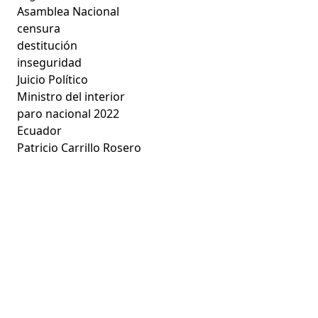
Asamblea Nacional
censura
destitución
inseguridad
Juicio Político
Ministro del interior
paro nacional 2022
Ecuador
Patricio Carrillo Rosero