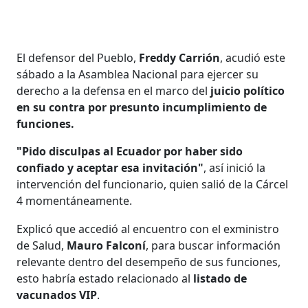
El defensor del Pueblo,
Freddy Carrión
, acudió este
sábado a la Asamblea Nacional para ejercer su
derecho a la defensa en el marco del
juicio político
en su contra por presunto incumplimiento de
funciones.
"Pido disculpas al Ecuador por haber sido
confiado y aceptar esa invitación"
, así inició la
intervención del funcionario, quien salió de la Cárcel
4 momentáneamente.
Explicó que accedió al encuentro con el exministro
de Salud,
Mauro Falconí
, para buscar información
relevante dentro del desempeño de sus funciones,
esto habría estado relacionado al
listado de
vacunados VIP
.