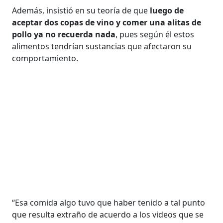
Además, insistió en su teoría de que
luego de
aceptar dos copas de vino y comer una alitas de
pollo ya no recuerda nada
, pues según él estos
alimentos tendrían sustancias que afectaron su
comportamiento.
“Esa comida algo tuvo que haber tenido a tal punto
que resulta extraño de acuerdo a los videos que se