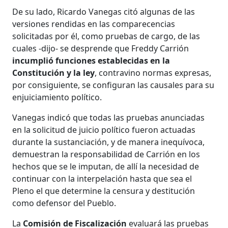
De su lado, Ricardo Vanegas citó algunas de las
versiones rendidas en las comparecencias
solicitadas por él, como pruebas de cargo, de las
cuales -dijo- se desprende que Freddy Carrión
incumplió funciones establecidas en la
Constitución y la ley
, contravino normas expresas,
por consiguiente, se configuran las causales para su
enjuiciamiento político.
Vanegas indicó que todas las pruebas anunciadas
en la solicitud de juicio político fueron actuadas
durante la sustanciación, y de manera inequívoca,
demuestran la responsabilidad de Carrión en los
hechos que se le imputan, de allí la necesidad de
continuar con la interpelación hasta que sea el
Pleno el que determine la censura y destitución
como defensor del Pueblo.
La
Comisión de Fiscalización
evaluará las pruebas