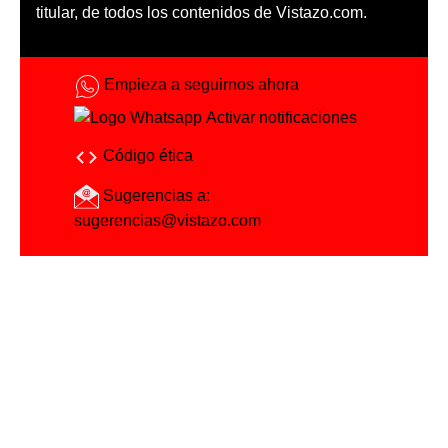
titular, de todos los contenidos de Vistazo.com.
Empieza a seguirnos ahora
Activar notificaciones
Código ética
Sugerencias a:
sugerencias@vistazo.com