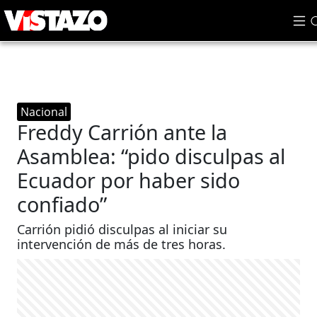
Nacional
Freddy Carrión ante la
Asamblea: “pido disculpas al
Ecuador por haber sido
confiado”
Carrión pidió disculpas al iniciar su
intervención de más de tres horas.