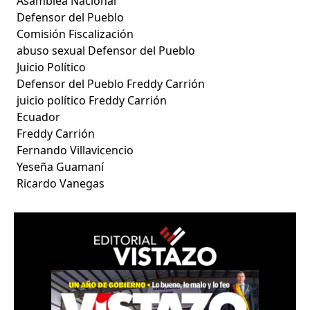
Asamblea Nacional
Defensor del Pueblo
Comisión Fiscalización
abuso sexual Defensor del Pueblo
Juicio Político
Defensor del Pueblo Freddy Carrión
juicio político Freddy Carrión
Ecuador
Freddy Carrión
Fernando Villavicencio
Yeseña Guamaní
Ricardo Vanegas