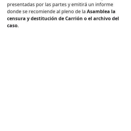
presentadas por las partes y emitirá un informe
donde se recomiende al pleno de la
Asamblea la
censura y destitución de Carrión o el archivo del
caso
.