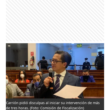
Carrión pidió disculpas al iniciar su intervención de más
de tres horas.
(Foto: Comisión de Fiscalización)