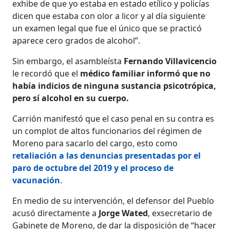
exhibe de que yo estaba en estado etílico y policías
dicen que estaba con olor a licor y al día siguiente
un examen legal que fue el único que se practicó
aparece cero grados de alcohol”.
Sin embargo, el asambleísta
Fernando Villavicencio
le recordó que el
médico familiar informó que no
había indicios de ninguna sustancia psicotrópica,
pero sí alcohol en su cuerpo.
Carrión manifestó que el caso penal en su contra es
un complot de altos funcionarios del régimen de
Moreno para sacarlo del cargo, esto como
retaliación a las denuncias presentadas por el
paro de octubre del 2019 y el proceso de
vacunación
.
En medio de su intervención, el defensor del Pueblo
acusó directamente a
Jorge Wated
, exsecretario de
Gabinete de Moreno, de dar la disposición de “hacer