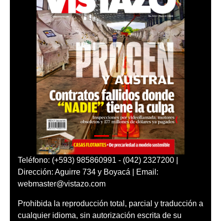
Teléfono: (+593) 985860991 - (042) 2327200 |
Dirección: Aguirre 734 y Boyacá | Email:
webmaster@vistazo.com
Prohibida la reproducción total, parcial y traducción a
cualquier idioma, sin autorización escrita de su