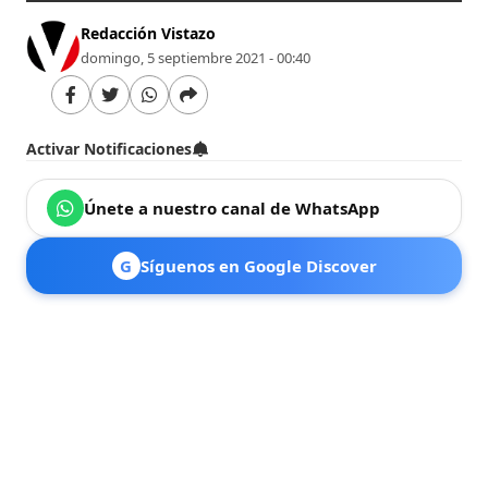
Redacción Vistazo
domingo, 5 septiembre 2021 - 00:40
Activar Notificaciones
Únete a nuestro canal de WhatsApp
G
Síguenos en Google Discover