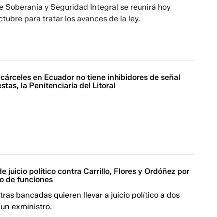
 Soberanía y Seguridad Integral se reunirá hoy
tubre para tratar los avances de la ley.
cárceles en Ecuador no tiene inhibidores de señal
estas, la Penitenciaría del Litoral
e juicio político contra Carrillo, Flores y Ordóñez por
o de funciones
tras bancadas quieren llevar a juicio político a dos
 un exministro.