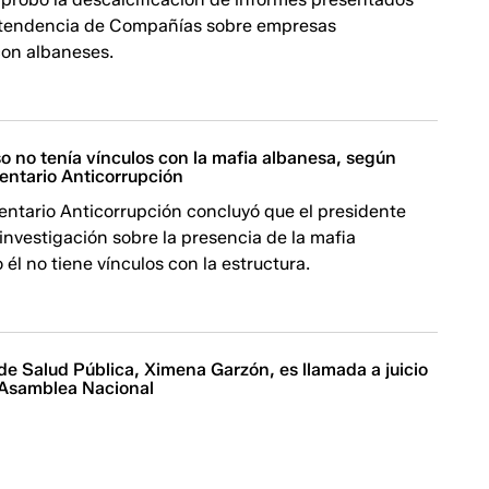
ntendencia de Compañías sobre empresas
con albaneses.
o no tenía vínculos con la mafia albanesa, según
entario Anticorrupción
entario Anticorrupción concluyó que el presidente
 investigación sobre la presencia de la mafia
 él no tiene vínculos con la estructura.
de Salud Pública, Ximena Garzón, es llamada a juicio
a Asamblea Nacional