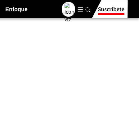
Suscríbete
Enfoque