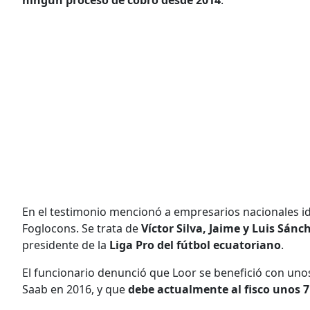
En el testimonio mencionó a empresarios nacionales i
Foglocons. Se trata de
Víctor Silva, Jaime y Luis Sán
presidente de la
Liga Pro del fútbol ecuatoriano
.
El funcionario denunció que Loor se benefició con uno
Saab en 2016, y que
debe actualmente al fisco unos 7