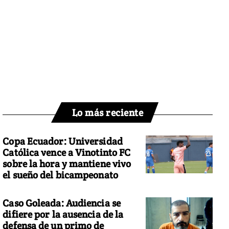
Lo más reciente
Copa Ecuador: Universidad
Católica vence a Vinotinto FC
sobre la hora y mantiene vivo
el sueño del bicampeonato
Caso Goleada: Audiencia se
difiere por la ausencia de la
defensa de un primo de