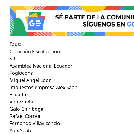
Tags:
Comisión Fiscalización
SRI
Asamblea Nacional Ecuador
Foglocons
Miguel Ángel Loor
impuestos empresa Alex Saab
Ecuador
Venezuela
Galo Chiriboga
Rafael Correa
Fernando Villavicencio
Alex Saab