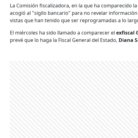
La Comisión fiscalizadora, en la que ha comparecido l
acogió al "sigilo bancario" para no revelar información
vistas que han tenido que ser reprogramadas a lo larg
El miércoles ha sido llamado a comparecer el
exfiscal
prevé que lo haga la Fiscal General del Estado,
Diana S