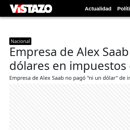
Actualidad
Polít
Nacional
Empresa de Alex Saab
dólares en impuestos
Empresa de Alex Saab no pagó "ni un dólar" de 