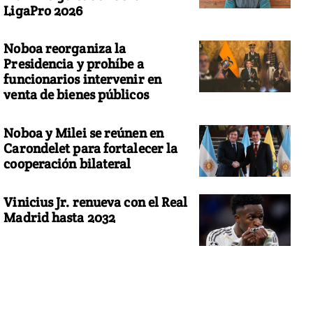
LigaPro 2026
Noboa reorganiza la
Presidencia y prohíbe a
funcionarios intervenir en
venta de bienes públicos
Noboa y Milei se reúnen en
Carondelet para fortalecer la
cooperación bilateral
Vinicius Jr. renueva con el Real
Madrid hasta 2032