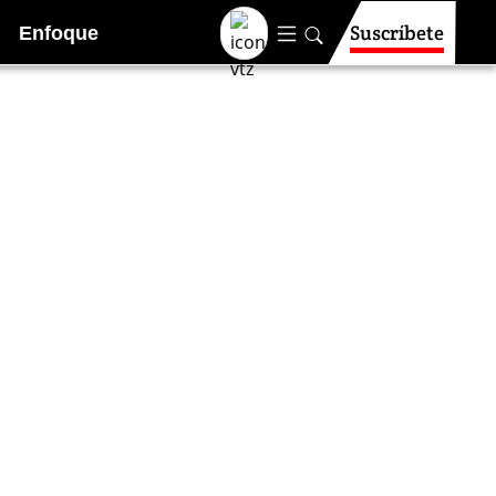
Suscríbete
Enfoque