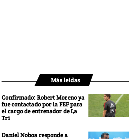
Más leídas
Confirmado: Robert Moreno ya
fue contactado por la FEF para
el cargo de entrenador de La
Tri
Daniel Noboa responde a