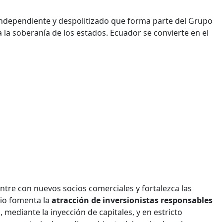
, independiente y despolitizado que forma parte del Grupo
 la soberanía de los estados. Ecuador se convierte en el
tre con nuevos socios comerciales y fortalezca las
io fomenta la
atracción de inversionistas responsables
 mediante la inyección de capitales, y en estricto