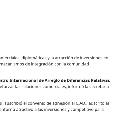
omerciales, diplomáticas y la atracción de inversiones en
 mecanismos de integración con la comunidad
ntro Internacional de Arreglo de Diferencias Relativas
reforzar las relaciones comerciales, informó la secretaría
ki
, suscribió el convenio de adhesión al CIADI, adscrito al
ntorno atractivo a las inversiones y competitivo para