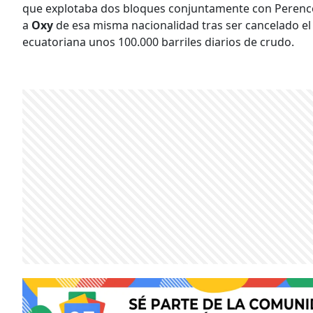
que explotaba dos bloques conjuntamente con Perenco,
a
Oxy
de esa misma nacionalidad tras ser cancelado el 
ecuatoriana unos 100.000 barriles diarios de crudo.