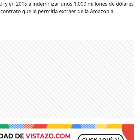
 y en 2015 a indemnizar unos 1.000 millones de dólares
contrato que le permitía extraer de la Amazonia