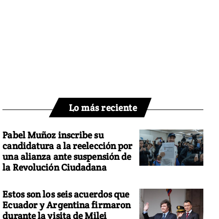
Lo más reciente
Pabel Muñoz inscribe su
candidatura a la reelección por
una alianza ante suspensión de
la Revolución Ciudadana
Estos son los seis acuerdos que
Ecuador y Argentina firmaron
durante la visita de Milei