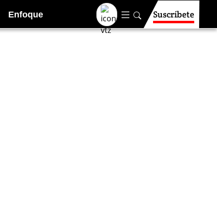
Suscríbete
Enfoque