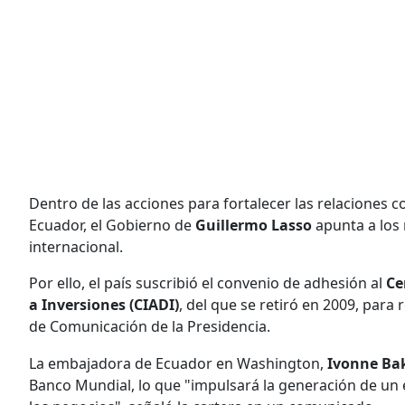
Dentro de las acciones para fortalecer las relaciones c
Ecuador, el Gobierno de
Guillermo Lasso
apunta a los
internacional.
Por ello, el país suscribió el convenio de adhesión al
Ce
a Inversiones (CIADI)
, del que se retiró en 2009, para 
de Comunicación de la Presidencia.
La embajadora de Ecuador en Washington,
Ivonne Ba
Banco Mundial, lo que "impulsará la generación de un e