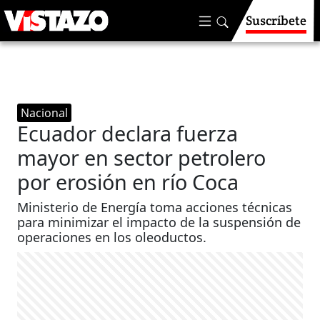
Suscríbete
Nacional
Ecuador declara fuerza
mayor en sector petrolero
por erosión en río Coca
Ministerio de Energía toma acciones técnicas
para minimizar el impacto de la suspensión de
operaciones en los oleoductos.