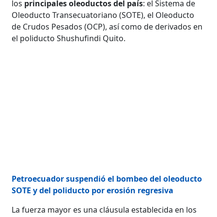
los
principales oleoductos del país
: el Sistema de
Oleoducto Transecuatoriano (SOTE), el Oleoducto
de Crudos Pesados (OCP), así como de derivados en
el poliducto Shushufindi Quito.
Petroecuador suspendió el bombeo del oleoducto
SOTE y del poliducto por erosión regresiva
La fuerza mayor es una cláusula establecida en los