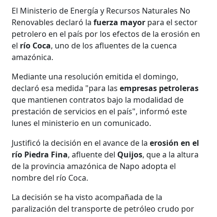
El Ministerio de Energía y Recursos Naturales No
Renovables declaró la
fuerza mayor
para el sector
petrolero en el país por los efectos de la erosión en
el
río Coca
, uno de los afluentes de la cuenca
amazónica.
Mediante una resolución emitida el domingo,
declaró esa medida "para las
empresas petroleras
que mantienen contratos bajo la modalidad de
prestación de servicios en el país", informó este
lunes el ministerio en un comunicado.
Justificó la decisión en el avance de la
erosión en el
río Piedra Fina
, afluente del
Quijos
, que a la altura
de la provincia amazónica de Napo adopta el
nombre del río Coca.
La decisión se ha visto acompañada de la
paralización del transporte de petróleo crudo por