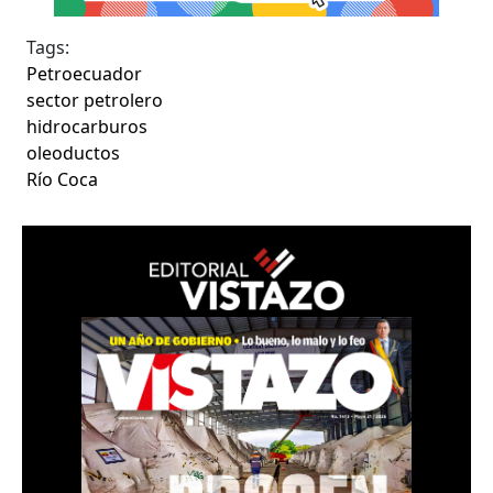
Tags:
Petroecuador
sector petrolero
hidrocarburos
oleoductos
Río Coca