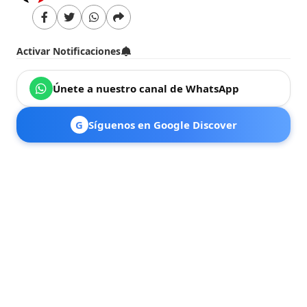
Activar Notificaciones
Únete a nuestro canal de WhatsApp
G
Síguenos en Google Discover