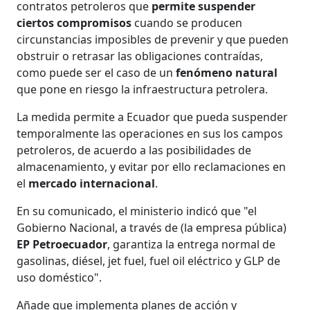
contratos petroleros que
permite suspender
ciertos compromisos
cuando se producen
circunstancias imposibles de prevenir y que pueden
obstruir o retrasar las obligaciones contraídas,
como puede ser el caso de un
fenómeno natural
que pone en riesgo la infraestructura petrolera.
La medida permite a Ecuador que pueda suspender
temporalmente las operaciones en sus los campos
petroleros, de acuerdo a las posibilidades de
almacenamiento, y evitar por ello reclamaciones en
el
mercado internacional
.
En su comunicado, el ministerio indicó que "el
Gobierno Nacional, a través de (la empresa pública)
EP Petroecuador
, garantiza la entrega normal de
gasolinas, diésel, jet fuel, fuel oil eléctrico y GLP de
uso doméstico".
Añade que implementa planes de acción y