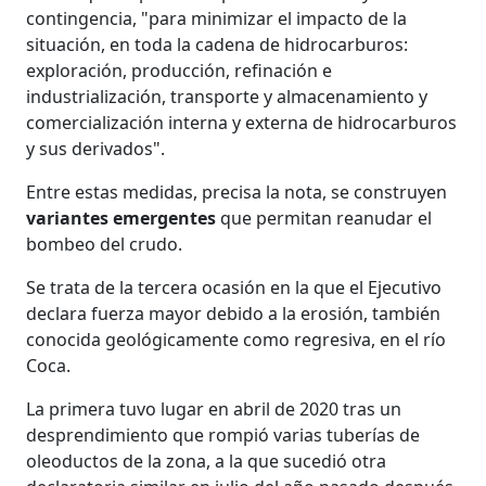
contingencia, "para minimizar el impacto de la
situación, en toda la cadena de hidrocarburos:
exploración, producción, refinación e
industrialización, transporte y almacenamiento y
comercialización interna y externa de hidrocarburos
y sus derivados".
Entre estas medidas, precisa la nota, se construyen
variantes emergentes
que permitan reanudar el
bombeo del crudo.
Se trata de la tercera ocasión en la que el Ejecutivo
declara fuerza mayor debido a la erosión, también
conocida geológicamente como regresiva, en el río
Coca.
La primera tuvo lugar en abril de 2020 tras un
desprendimiento que rompió varias tuberías de
oleoductos de la zona, a la que sucedió otra