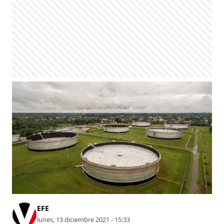
EFE
lunes, 13 diciembre 2021 - 15:33