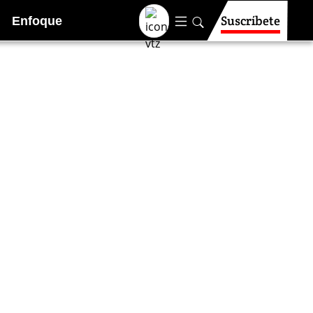
Suscríbete
Enfoque