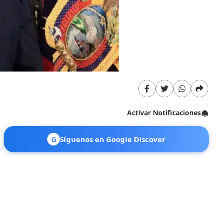
Activar Notificaciones
G
Síguenos en Google Discover