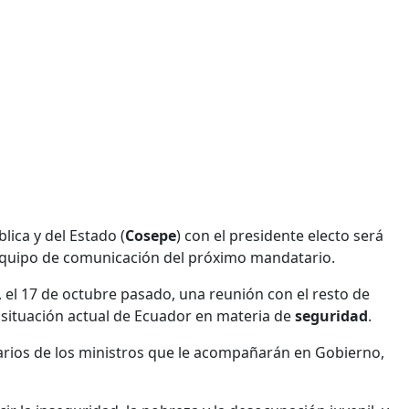
lica y del Estado (
Cosepe
) con el presidente electo será
equipo de comunicación del próximo mandatario.
 el 17 de octubre pasado, una reunión con el resto de
 situación actual de Ecuador en materia de
seguridad
.
rios de los ministros que le acompañarán en Gobierno,