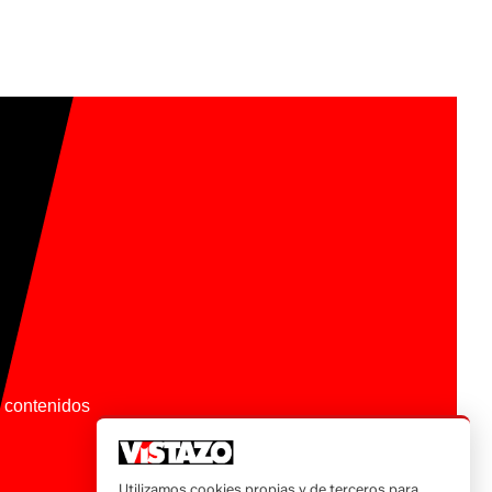
os contenidos
Utilizamos cookies propias y de terceros para