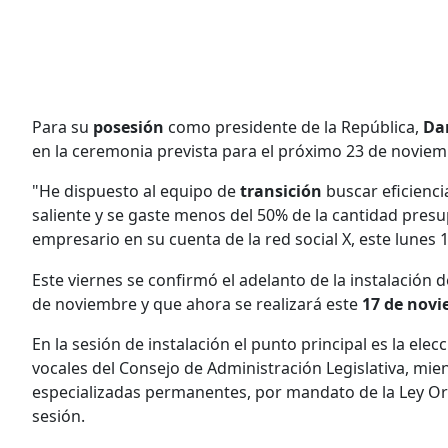
Para su
posesión
como presidente de la República,
Da
en la ceremonia prevista para el próximo 23 de noviem
"He dispuesto al equipo de
transición
buscar eficienci
saliente y se gaste menos del 50% de la cantidad pres
empresario en su cuenta de la red social X, este lunes
Este viernes se confirmó el adelanto de la instalación 
de noviembre y que ahora se realizará este
17 de nov
En la sesión de instalación el punto principal es la ele
vocales del Consejo de Administración Legislativa, mi
especializadas permanentes, por mandato de la Ley Orgá
sesión.