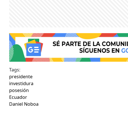
Tags:
presidente
investidura
posesión
Ecuador
Daniel Noboa