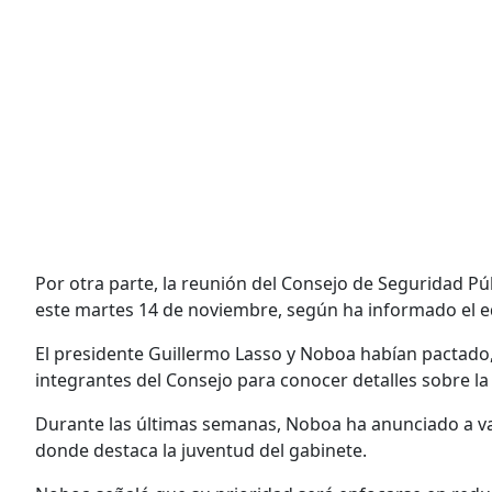
Por otra parte, la reunión del Consejo de Seguridad Púb
este martes 14 de noviembre, según ha informado el 
El presidente Guillermo Lasso y Noboa habían pactado,
integrantes del Consejo para conocer detalles sobre la
Durante las últimas semanas, Noboa ha anunciado a va
donde destaca la juventud del gabinete.