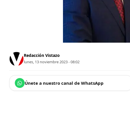
Redacción Vistazo
lunes, 13 noviembre 2023 - 08:02
Únete a nuestro canal de WhatsApp