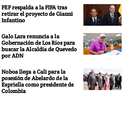
FEF respalda a la FIFA tras
retirar el proyecto de Gianni
Infantino
Galo Lara renuncia a la
Gobernación de Los Ríos para
buscar la Alcaldía de Quevedo
por ADN
Noboa llega a Cali para la
posesión de Abelardo de la
Espriella como presidente de
Colombia