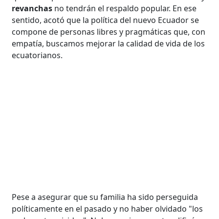
revanchas
no tendrán el respaldo popular. En ese
sentido, acotó que la política del nuevo Ecuador se
compone de personas libres y pragmáticas que, con
empatía, buscamos mejorar la calidad de vida de los
ecuatorianos.
Pese a asegurar que su familia ha sido perseguida
políticamente en el pasado y no haber olvidado "los