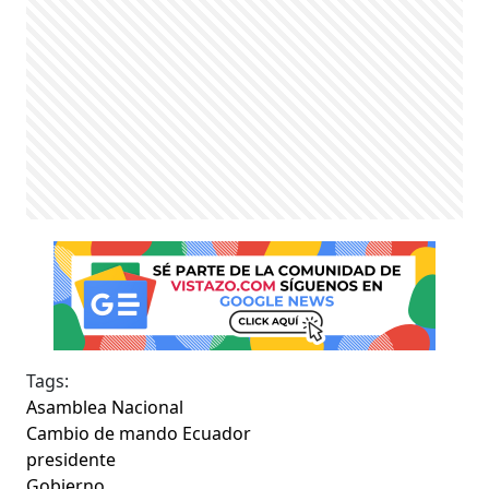
Tags:
Asamblea Nacional
Cambio de mando Ecuador
presidente
Gobierno