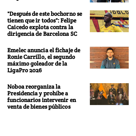
"Después de este bochorno se
tienen que ir todos": Felipe
Caicedo explota contra la
dirigencia de Barcelona SC
Emelec anuncia el fichaje de
Ronie Carrillo, el segundo
máximo goleador de la
LigaPro 2026
Noboa reorganiza la
Presidencia y prohíbe a
funcionarios intervenir en
venta de bienes públicos