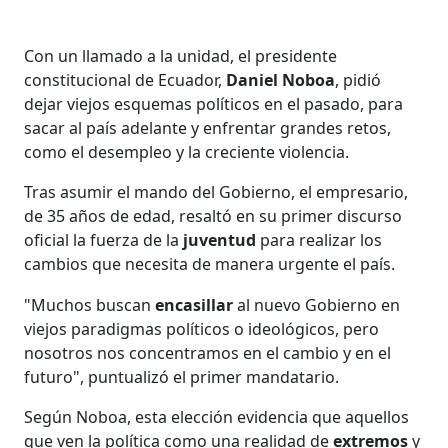
Con un llamado a la unidad, el presidente
constitucional de Ecuador,
Daniel Noboa
, pidió
dejar viejos esquemas políticos en el pasado, para
sacar al país adelante y enfrentar grandes retos,
como el desempleo y la creciente violencia.
Tras asumir el mando del Gobierno, el empresario,
de 35 años de edad, resaltó en su primer discurso
oficial la fuerza de la
juventud
para realizar los
cambios que necesita de manera urgente el país.
"Muchos buscan
encasillar
al nuevo Gobierno en
viejos paradigmas políticos o ideológicos, pero
nosotros nos concentramos en el cambio y en el
futuro", puntualizó el primer mandatario.
Según Noboa, esta elección evidencia que aquellos
que ven la política como una realidad de
extremos
y