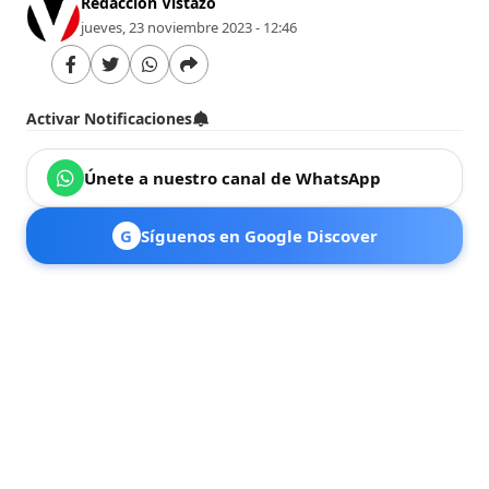
Redacción Vistazo
jueves, 23 noviembre 2023 - 12:46
Activar Notificaciones
Únete a nuestro canal de WhatsApp
G
Síguenos en Google Discover