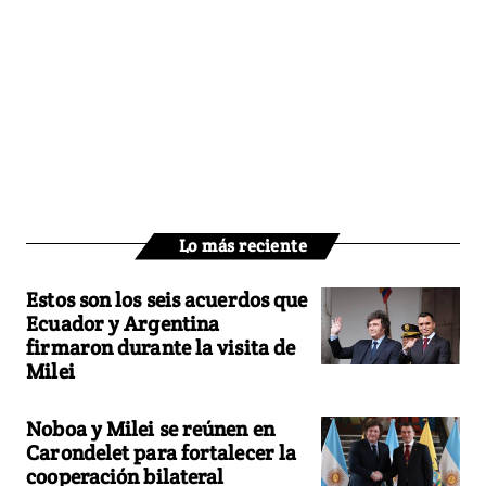
Lo más reciente
Estos son los seis acuerdos que
Ecuador y Argentina
firmaron durante la visita de
Milei
Noboa y Milei se reúnen en
Carondelet para fortalecer la
cooperación bilateral