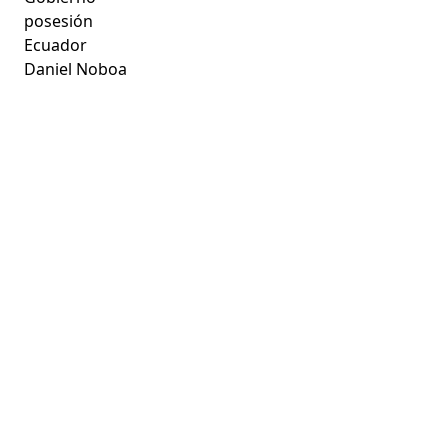
posesión
Ecuador
Daniel Noboa