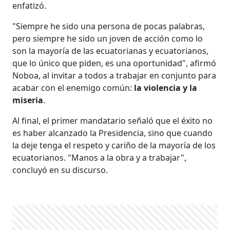
enfatizó.
"Siempre he sido una persona de pocas palabras,
pero siempre he sido un joven de acción como lo
son la mayoría de las ecuatorianas y ecuatorianos,
que lo único que piden, es una oportunidad", afirmó
Noboa, al invitar a todos a trabajar en conjunto para
acabar con el enemigo común:
la violencia y la
miseria
.
Al final, el primer mandatario señaló que el éxito no
es haber alcanzado la Presidencia, sino que cuando
la deje tenga el respeto y cariño de la mayoría de los
ecuatorianos. "Manos a la obra y a trabajar",
concluyó en su discurso.