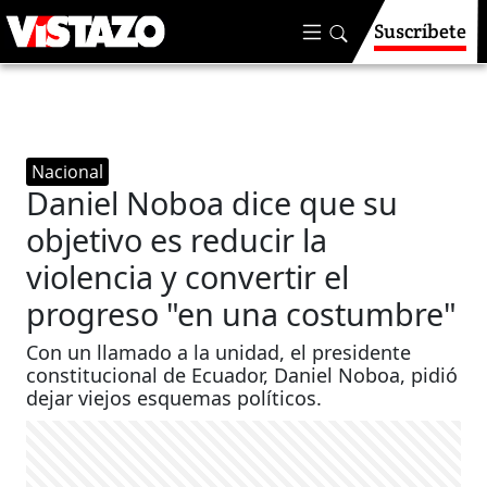
Suscríbete
Nacional
Daniel Noboa dice que su
objetivo es reducir la
violencia y convertir el
progreso "en una costumbre"
Con un llamado a la unidad, el presidente
constitucional de Ecuador, Daniel Noboa, pidió
dejar viejos esquemas políticos.