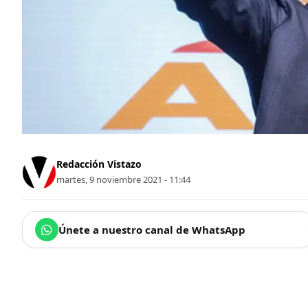
Redacción Vistazo
martes, 9 noviembre 2021 - 11:44
Únete a nuestro canal de WhatsApp