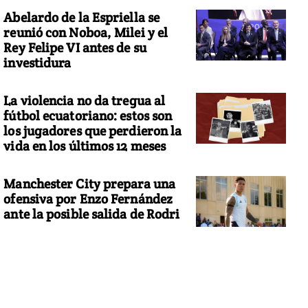
Abelardo de la Espriella se
reunió con Noboa, Milei y el
Rey Felipe VI antes de su
investidura
La violencia no da tregua al
fútbol ecuatoriano: estos son
los jugadores que perdieron la
vida en los últimos 12 meses
Manchester City prepara una
ofensiva por Enzo Fernández
ante la posible salida de Rodri