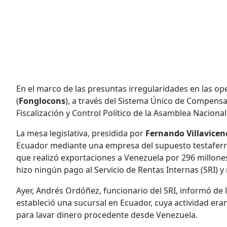
En el marco de las presuntas irregularidades en las o
(
Fonglocons
), a través del Sistema Único de Compensa
Fiscalización y Control Político de la Asamblea Nacion
La mesa legislativa, presidida por
Fernando Villavicen
Ecuador mediante una empresa del supuesto testaferr
que realizó exportaciones a Venezuela por 296 millones
hizo ningún pago al Servicio de Rentas Internas (SRI) 
Ayer, Andrés Ordóñez, funcionario del SRI, informó de 
estableció una sucursal en Ecuador, cuya actividad er
para lavar dinero procedente desde Venezuela.