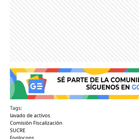
Tags:
lavado de activos
Comisión Fiscalización
SUCRE
Foglocons