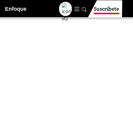
Suscríbete
Enfoque