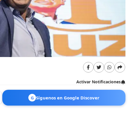
Activar Notificaciones
G
Síguenos en Google Discover