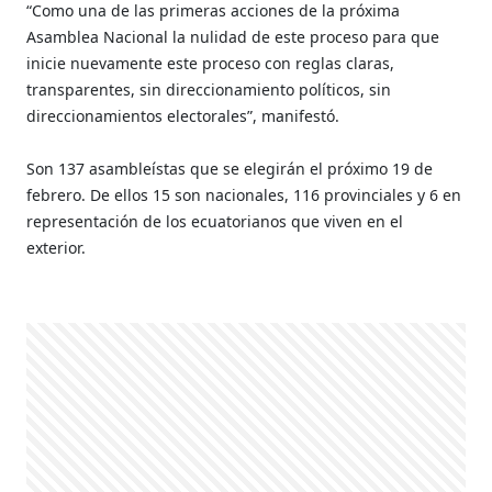
“Como una de las primeras acciones de la próxima
Asamblea Nacional la nulidad de este proceso para que
inicie nuevamente este proceso con reglas claras,
transparentes, sin direccionamiento políticos, sin
direccionamientos electorales”, manifestó.
Son 137 asambleístas que se elegirán el próximo 19 de
febrero. De ellos 15 son nacionales, 116 provinciales y 6 en
representación de los ecuatorianos que viven en el
exterior.