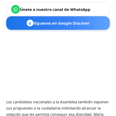
Únete a nuestro canal de WhatsApp
G
Síguenos en Google Discover
Los candidatos nacionales a la Asamblea también exponen
sus propuestas a la ciudadanía intentando alcanzar la
votación que les permita conseguir esa dignidad. María