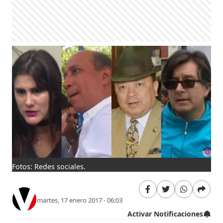
Fotos: Redes sociales.
martes, 17 enero 2017 - 06:03
Activar Notificaciones