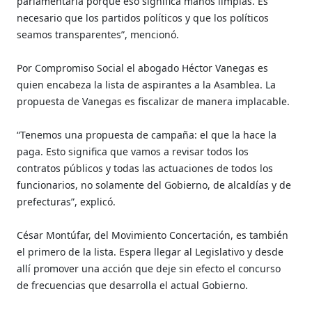
parlamentaria porque eso significa manos limpias. Es
necesario que los partidos políticos y que los políticos
seamos transparentes”, mencionó.
Por Compromiso Social el abogado Héctor Vanegas es
quien encabeza la lista de aspirantes a la Asamblea. La
propuesta de Vanegas es fiscalizar de manera implacable.
“Tenemos una propuesta de campaña: el que la hace la
paga. Esto significa que vamos a revisar todos los
contratos públicos y todas las actuaciones de todos los
funcionarios, no solamente del Gobierno, de alcaldías y de
prefecturas”, explicó.
César Montúfar, del Movimiento Concertación, es también
el primero de la lista. Espera llegar al Legislativo y desde
allí promover una acción que deje sin efecto el concurso
de frecuencias que desarrolla el actual Gobierno.