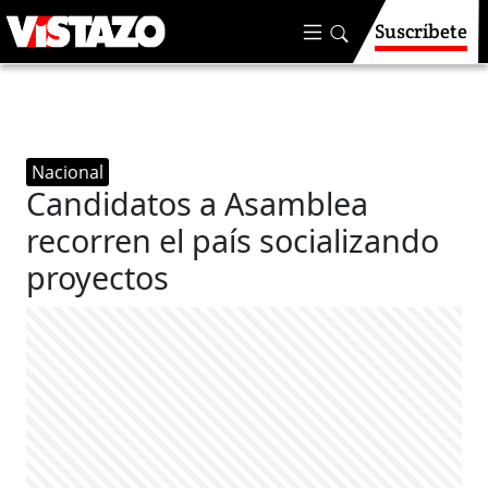
Suscríbete
Nacional
Candidatos a Asamblea
recorren el país socializando
proyectos