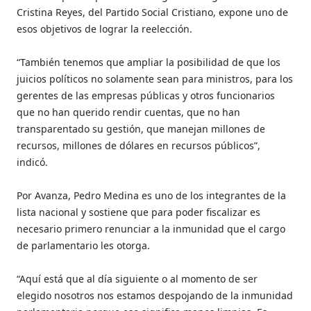
Cristina Reyes, del Partido Social Cristiano, expone uno de
esos objetivos de lograr la reelección.
“También tenemos que ampliar la posibilidad de que los
juicios políticos no solamente sean para ministros, para los
gerentes de las empresas públicas y otros funcionarios
que no han querido rendir cuentas, que no han
transparentado su gestión, que manejan millones de
recursos, millones de dólares en recursos públicos”,
indicó.
Por Avanza, Pedro Medina es uno de los integrantes de la
lista nacional y sostiene que para poder fiscalizar es
necesario primero renunciar a la inmunidad que el cargo
de parlamentario les otorga.
“Aquí está que al día siguiente o al momento de ser
elegido nosotros nos estamos despojando de la inmunidad