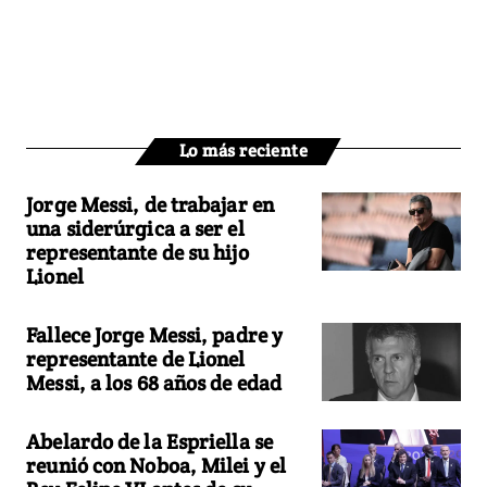
Lo más reciente
Jorge Messi, de trabajar en
una siderúrgica a ser el
representante de su hijo
Lionel
Fallece Jorge Messi, padre y
representante de Lionel
Messi, a los 68 años de edad
Abelardo de la Espriella se
reunió con Noboa, Milei y el