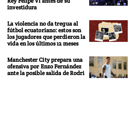
Rey Felipe VI antes de su
investidura
La violencia no da tregua al
fútbol ecuatoriano: estos son
los jugadores que perdieron la
vida en los últimos 12 meses
Manchester City prepara una
ofensiva por Enzo Fernández
ante la posible salida de Rodri