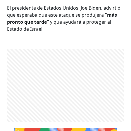
El presidente de Estados Unidos, Joe Biden, advirtió
que esperaba que este ataque se produjera
“más
pronto que tarde”
y que ayudará a proteger al
Estado de Israel.