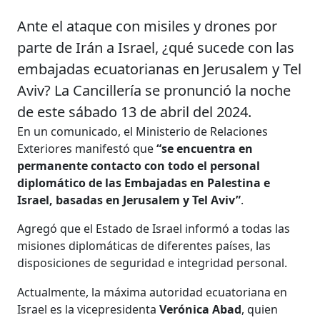
Ante el ataque con misiles y drones por
parte de Irán a Israel, ¿qué sucede con las
embajadas ecuatorianas en Jerusalem y Tel
Aviv? La Cancillería se pronunció la noche
de este sábado 13 de abril del 2024.
En un comunicado, el Ministerio de Relaciones
Exteriores manifestó que
“se encuentra en
permanente contacto con todo el personal
diplomático de las Embajadas en Palestina e
Israel, basadas en Jerusalem y Tel Aviv”
.
Agregó que el Estado de Israel informó a todas las
misiones diplomáticas de diferentes países, las
disposiciones de seguridad e integridad personal.
Actualmente, la máxima autoridad ecuatoriana en
Israel es la vicepresidenta
Verónica Abad
, quien