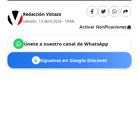
Redacción Vistazo
sábado, 13 abril 2024 - 19:08
Activar Notificaciones
Únete a nuestro canal de WhatsApp
G
Síguenos en Google Discover