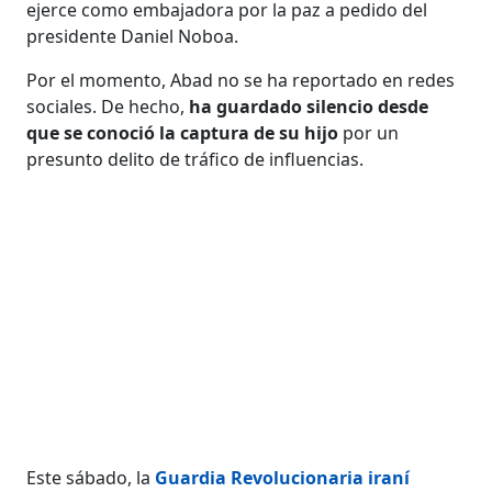
ejerce como embajadora por la paz a pedido del
presidente Daniel Noboa.
Por el momento, Abad no se ha reportado en redes
sociales. De hecho,
ha guardado silencio desde
que se conoció la captura de su hijo
por un
presunto delito de tráfico de influencias.
Este sábado, la
Guardia Revolucionaria iraní