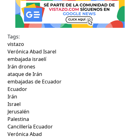
Tags:
vistazo
Verónica Abad Isarel
embajada israelí
Irán drones
ataque de Irán
embajadas de Ecuador
Ecuador
Irán
Israel
Jerusalén
Palestina
Cancillería Ecuador
Verónica Abad