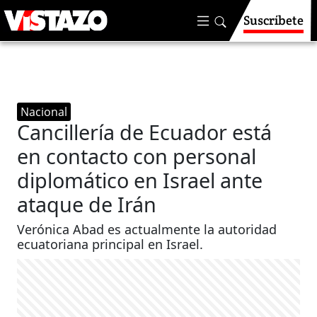
Suscríbete
Nacional
Cancillería de Ecuador está
en contacto con personal
diplomático en Israel ante
ataque de Irán
Verónica Abad es actualmente la autoridad
ecuatoriana principal en Israel.