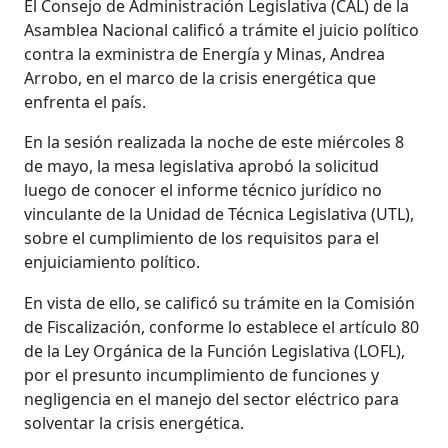
El Consejo de Administración Legislativa (CAL) de la
Asamblea Nacional calificó a trámite el juicio político
contra la exministra de Energía y Minas, Andrea
Arrobo, en el marco de la crisis energética que
enfrenta el país.
En la sesión realizada la noche de este miércoles 8
de mayo, la mesa legislativa aprobó la solicitud
luego de conocer el informe técnico jurídico no
vinculante de la Unidad de Técnica Legislativa (UTL),
sobre el cumplimiento de los requisitos para el
enjuiciamiento político.
En vista de ello, se calificó su trámite en la Comisión
de Fiscalización, conforme lo establece el artículo 80
de la Ley Orgánica de la Función Legislativa (LOFL),
por el presunto incumplimiento de funciones y
negligencia en el manejo del sector eléctrico para
solventar la crisis energética.