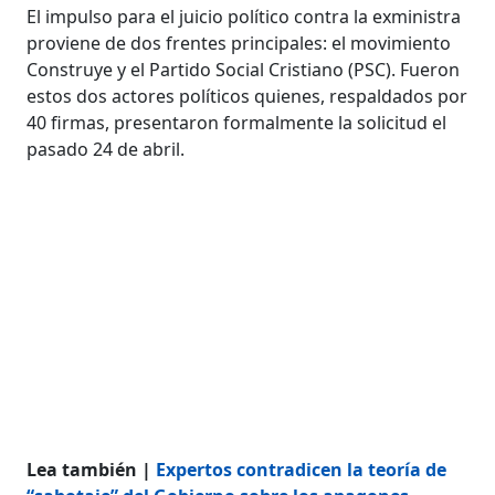
El impulso para el juicio político contra la exministra
proviene de dos frentes principales: el movimiento
Construye y el Partido Social Cristiano (PSC). Fueron
estos dos actores políticos quienes, respaldados por
40 firmas, presentaron formalmente la solicitud el
pasado 24 de abril.
Lea también |
Expertos contradicen la teoría de