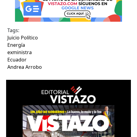
Tags:
Juicio Político
Energía
exministra
Ecuador
Andrea Arrobo