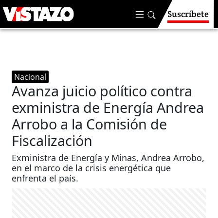
Suscríbete
Nacional
Avanza juicio político contra
exministra de Energía Andrea
Arrobo a la Comisión de
Fiscalización
Exministra de Energía y Minas, Andrea Arrobo,
en el marco de la crisis energética que
enfrenta el país.