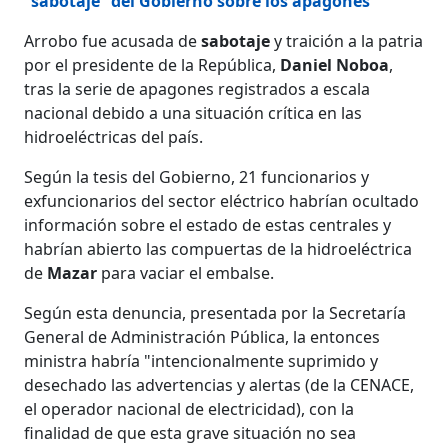
“sabotaje” del Gobierno sobre los apagones
Arrobo fue acusada de
sabotaje
y traición a la patria
por el presidente de la República,
Daniel Noboa
,
tras la serie de apagones registrados a escala
nacional debido a una situación crítica en las
hidroeléctricas del país.
Según la tesis del Gobierno, 21 funcionarios y
exfuncionarios del sector eléctrico habrían ocultado
información sobre el estado de estas centrales y
habrían abierto las compuertas de la hidroeléctrica
de
Mazar
para vaciar el embalse.
Según esta denuncia, presentada por la Secretaría
General de Administración Pública, la entonces
ministra habría "intencionalmente suprimido y
desechado las advertencias y alertas (de la CENACE,
el operador nacional de electricidad), con la
finalidad de que esta grave situación no sea