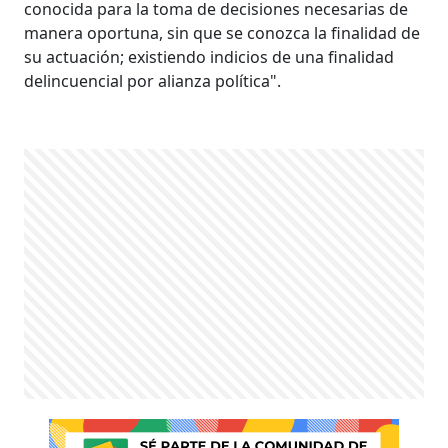
conocida para la toma de decisiones necesarias de
manera oportuna, sin que se conozca la finalidad de
su actuación; existiendo indicios de una finalidad
delincuencial por alianza política".