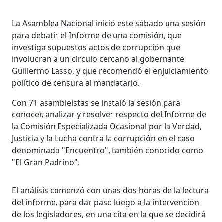
La Asamblea Nacional inició este sábado una sesión
para debatir el Informe de una comisión, que
investiga supuestos actos de corrupción que
involucran a un círculo cercano al gobernante
Guillermo Lasso, y que recomendó el enjuiciamiento
político de censura al mandatario.
Con 71 asambleístas se instaló la sesión para
conocer, analizar y resolver respecto del Informe de
la Comisión Especializada Ocasional por la Verdad,
Justicia y la Lucha contra la corrupción en el caso
denominado "Encuentro", también conocido como
"El Gran Padrino".
El análisis comenzó con unas dos horas de la lectura
del informe, para dar paso luego a la intervención
de los legisladores, en una cita en la que se decidirá