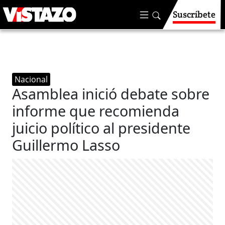
Suscríbete
Nacional
Asamblea inició debate sobre
informe que recomienda
juicio político al presidente
Guillermo Lasso