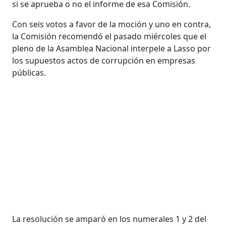
si se aprueba o no el informe de esa Comisión.
Con seis votos a favor de la moción y uno en contra,
la Comisión recomendó el pasado miércoles que el
pleno de la Asamblea Nacional interpele a Lasso por
los supuestos actos de corrupción en empresas
públicas.
La resolución se amparó en los numerales 1 y 2 del