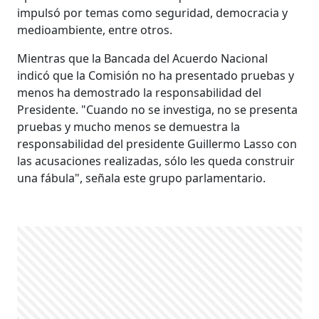
impulsó por temas como seguridad, democracia y
medioambiente, entre otros.
Mientras que la Bancada del Acuerdo Nacional
indicó que la Comisión no ha presentado pruebas y
menos ha demostrado la responsabilidad del
Presidente. "Cuando no se investiga, no se presenta
pruebas y mucho menos se demuestra la
responsabilidad del presidente Guillermo Lasso con
las acusaciones realizadas, sólo les queda construir
una fábula", señala este grupo parlamentario.