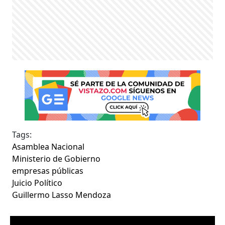
Tags:
Asamblea Nacional
Ministerio de Gobierno
empresas públicas
Juicio Político
Guillermo Lasso Mendoza