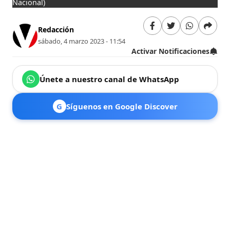
Nacional)
Redacción
sábado, 4 marzo 2023 - 11:54
Activar Notificaciones
Únete a nuestro canal de WhatsApp
G
Síguenos en Google Discover