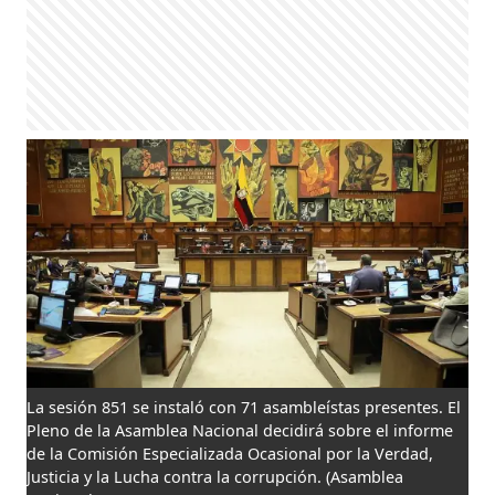
La sesión 851 se instaló con 71 asambleístas presentes. El
Pleno de la Asamblea Nacional decidirá sobre el informe
de la Comisión Especializada Ocasional por la Verdad,
Justicia y la Lucha contra la corrupción.
(Asamblea