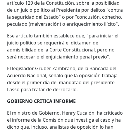
artículo 129 de la Constitución, sobre la posibilidad
de un juicio político al Presidente por delitos "contra
la seguridad del Estado" o por "concusión, cohecho,
peculado (malversación) o enriquecimiento ilícito".
Ese artículo también establece que, "para iniciar el
juicio político se requerirá el dictamen de
admisibilidad de la Corte Constitucional, pero no
será necesario el enjuiciamiento penal previo".
El legislador Gruber Zambrano, de la Bancada del
Acuerdo Nacional, señaló que la oposición trabaja
desde el primer día del mandatao del presidente
Lasso para tratar de derrocarlo.
GOBIERNO CRITICA INFORME
El ministro de Gobierno, Henry Cucalón, ha criticado
el informe de la Comisión que investiga el caso y ha
dicho que, incluso, analistas de oposición lo han