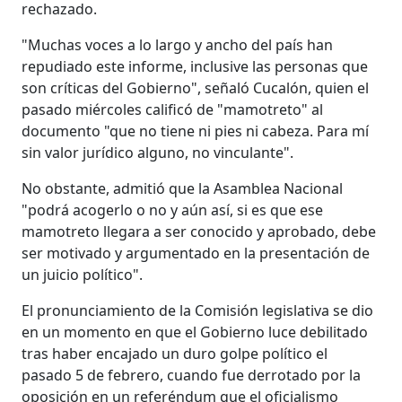
rechazado.
"Muchas voces a lo largo y ancho del país han
repudiado este informe, inclusive las personas que
son críticas del Gobierno", señaló Cucalón, quien el
pasado miércoles calificó de "mamotreto" al
documento "que no tiene ni pies ni cabeza. Para mí
sin valor jurídico alguno, no vinculante".
No obstante, admitió que la Asamblea Nacional
"podrá acogerlo o no y aún así, si es que ese
mamotreto llegara a ser conocido y aprobado, debe
ser motivado y argumentado en la presentación de
un juicio político".
El pronunciamiento de la Comisión legislativa se dio
en un momento en que el Gobierno luce debilitado
tras haber encajado un duro golpe político el
pasado 5 de febrero, cuando fue derrotado por la
oposición en un referéndum que el oficialismo