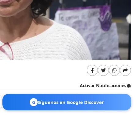
Activar Notificaciones
G
Síguenos en Google Discover