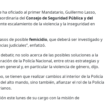
e ha oficiado al primer Mandatario, Guillermo Lasso,
raordinaria del
Consejo de Seguridad Pública y del
nte escalamiento de la violencia y la inseguridad en
casos de posible
femicidio
, que deberá ser investigado y
ias judiciales”, enfatizó.
debatir, no solo acerca de las posibles soluciones a la
ación de la Policía Nacional, entre otras estrategias y
en general y, en particular la violencia de género, dijo.
se tienen que realizar cambios al interior de la Policía
el alto mando, sino también, afianzar el rol de la Policía
ianos.
ión este lunes de su cargo con la misión de