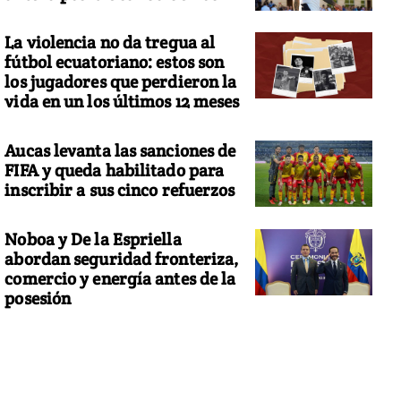
La violencia no da tregua al
fútbol ecuatoriano: estos son
los jugadores que perdieron la
vida en un los últimos 12 meses
Aucas levanta las sanciones de
FIFA y queda habilitado para
inscribir a sus cinco refuerzos
Noboa y De la Espriella
abordan seguridad fronteriza,
comercio y energía antes de la
posesión