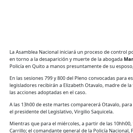
La Asamblea Nacional iniciará un proceso de control po
en torno a la desaparición y muerte de la abogada
Mar
Policía en Quito a manos presuntamente de su esposo,
En las sesiones 799 y 800 del Pleno convocadas para es
legisladores recibirán a Elizabeth Otavalo, madre de la 
las acciones adoptadas en el caso.
A las 13h00 de este martes comparecerá Otavalo, para 
el presidente del Legislativo, Virgilio Saquicela.
Mientras que para el miércoles, a partir de las 10hh00, 
Carrillo; el comandante general de la Policía Nacional,