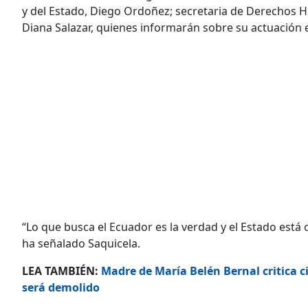
y del Estado, Diego Ordoñez; secretaria de Derechos Hu
Diana Salazar, quienes informarán sobre su actuación 
“Lo que busca el Ecuador es la verdad y el Estado está 
ha señalado Saquicela.
LEA TAMBIÉN:
Madre de María Belén Bernal critica cie
será demolido