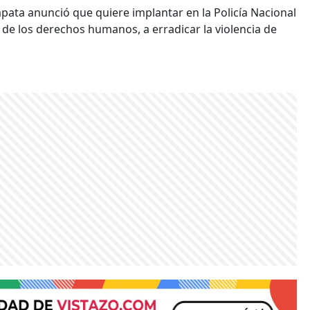
apata anunció que quiere implantar en la Policía Nacional
 los derechos humanos, a erradicar la violencia de