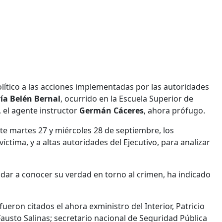
lítico a las acciones implementadas por las autoridades
ía Belén Bernal
, ocurrido en la Escuela Superior de
 el agente instructor
Germán Cáceres
, ahora prófugo.
te martes 27 y miércoles 28 de septiembre, los
víctima, y a altas autoridades del Ejecutivo, para analizar
dar a conocer su verdad en torno al crimen, ha indicado
fueron citados el ahora exministro del Interior, Patricio
 Fausto Salinas; secretario nacional de Seguridad Pública