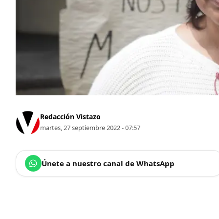
Redacción Vistazo
martes, 27 septiembre 2022 - 07:57
Únete a nuestro canal de WhatsApp