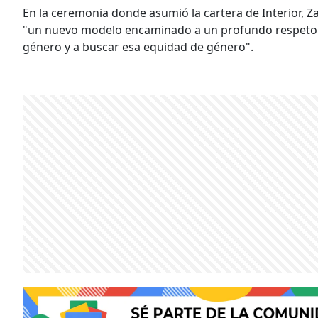
En la ceremonia donde asumió la cartera de Interior, Z
"un nuevo modelo encaminado a un profundo respeto de
género y a buscar esa equidad de género".