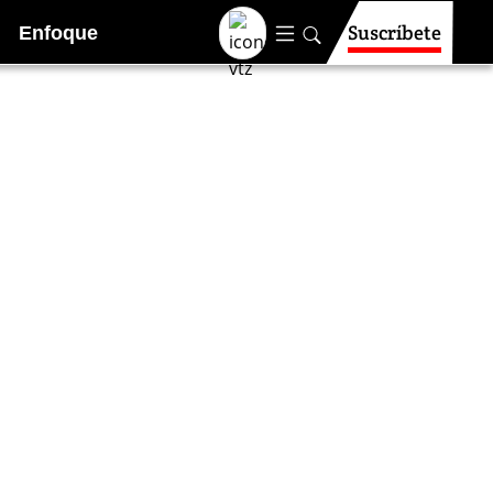
Suscríbete
Enfoque