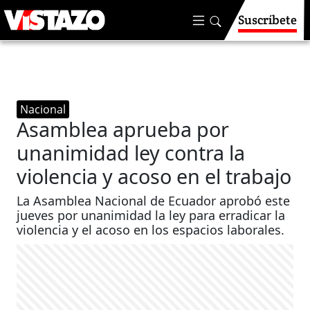
Suscríbete
Nacional
Asamblea aprueba por
unanimidad ley contra la
violencia y acoso en el trabajo
La Asamblea Nacional de Ecuador aprobó este
jueves por unanimidad la ley para erradicar la
violencia y el acoso en los espacios laborales.