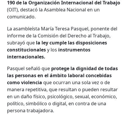
190 de la Organización Internacional del Trabajo
(OIT), destacó la Asamblea Nacional en un
comunicado.
La asambleísta María Teresa Pasquel, ponente del
informe de la Comisión del Derecho al Trabajo,
subrayó que
la ley cumple las disposiciones
constitucionales
y los
instrumentos
internacionales.
Pasquel señaló que
protege la dignidad de todas
las personas en el ámbito laboral concebidas
como violencia
que ocurran una sola vez o de
manera repetitiva, que resultan o pueden resultar
en un daño físico, psicológico, sexual, económico,
político, simbólico o digital, en contra de una
persona trabajadora.