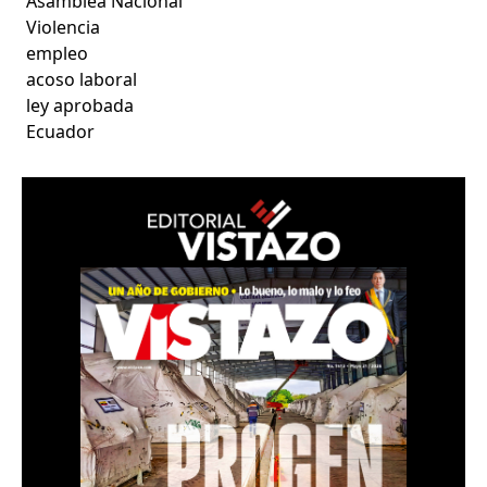
Asamblea Nacional
Violencia
empleo
acoso laboral
ley aprobada
Ecuador