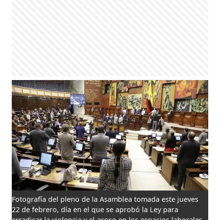
Fotografía del pleno de la Asamblea tomada este jueves
22 de febrero, día en el que se aprobó la Ley para
erradicar la violencia y el acoso en los espacios laborales.