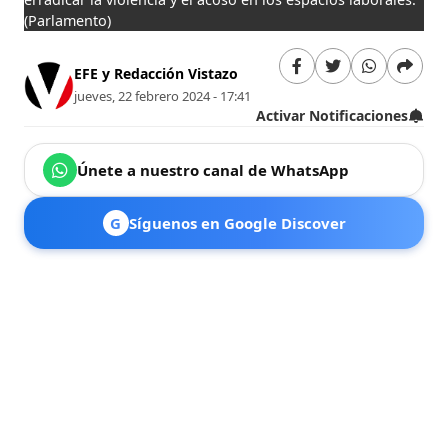
(Parlamento)
EFE y Redacción Vistazo
jueves, 22 febrero 2024 - 17:41
Activar Notificaciones
Únete a nuestro canal de WhatsApp
G
Síguenos en Google Discover