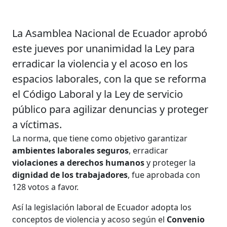
La Asamblea Nacional de Ecuador aprobó
este jueves por unanimidad la Ley para
erradicar la violencia y el acoso en los
espacios laborales, con la que se reforma
el Código Laboral y la Ley de servicio
público para agilizar denuncias y proteger
a víctimas.
La norma, que tiene como objetivo garantizar
ambientes laborales seguros
, erradicar
violaciones a derechos humanos
y proteger la
dignidad de los trabajadores
, fue aprobada con
128 votos a favor.
Así la legislación laboral de Ecuador adopta los
conceptos de violencia y acoso según el
Convenio