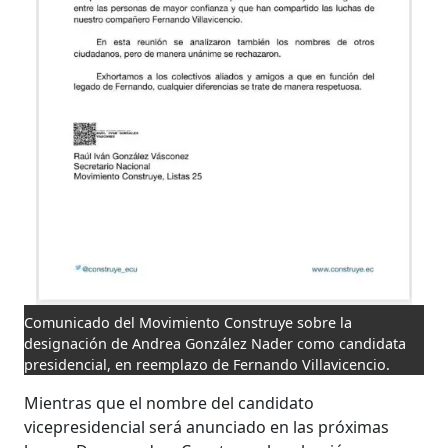
Comunicado del Movimiento Construye sobre la
designación de Andrea González Nader como candidata
presidencial, en reemplazo de Fernando Villavicencio.
Mientras que el nombre del candidato
vicepresidencial será anunciado en las próximas