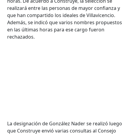
horas. De acuerdo a Construye, la selección se
realizará entre las personas de mayor confianza y
que han compartido los ideales de Villavicencio.
Además, se indicó que varios nombres propuestos
en las últimas horas para ese cargo fueron
rechazados.
La designación de González Nader se realizó luego
que Construye envió varias consultas al Consejo