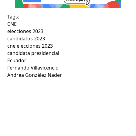
Tags:
CNE
elecciones 2023
candidatos 2023
cne elecciones 2023
candidata presidencial
Ecuador
Fernando Villavicencio
Andrea González Nader