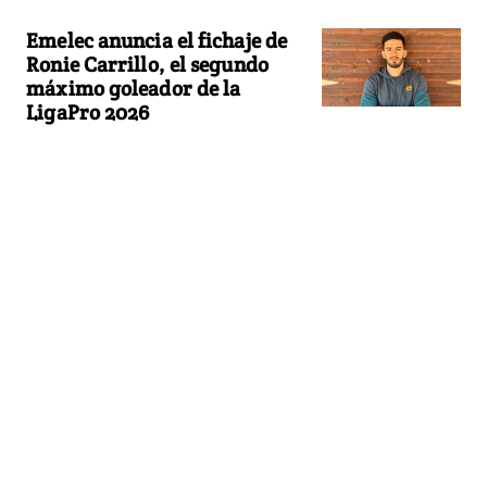
Emelec anuncia el fichaje de
Ronie Carrillo, el segundo
máximo goleador de la
LigaPro 2026