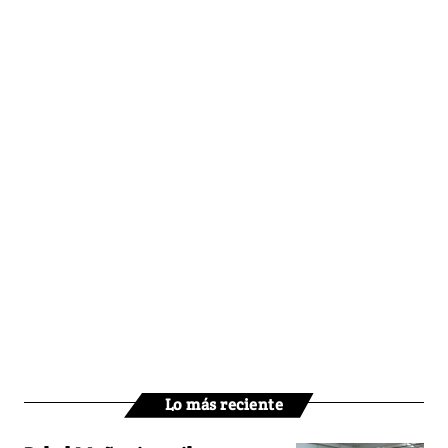
Lo más reciente