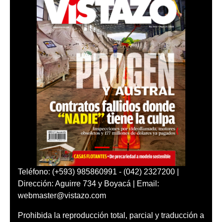
Teléfono: (+593) 985860991 - (042) 2327200 |
Dirección: Aguirre 734 y Boyacá | Email:
webmaster@vistazo.com
Prohibida la reproducción total, parcial y traducción a