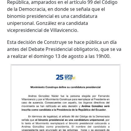
República, amparados en el artículo 99 del Código
de la Democracia, en donde se señala que el
binomio presidencial es una candidatura
unipersonal. González era candidata
vicepresidencial de Villavicencio.
Esta decisión de Construye se hace pública un día
antes del Debate Presidencial obligatorio, que se va
a realizar el domingo 13 de agosto a las 19h00.