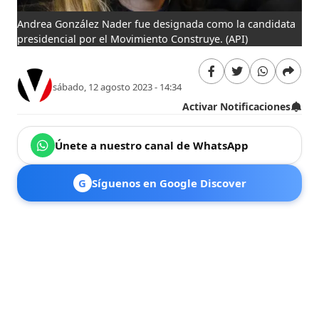
Andrea González Nader fue designada como la candidata
presidencial por el Movimiento Construye.
(API)
sábado, 12 agosto 2023 - 14:34
Activar Notificaciones
Únete a nuestro canal de WhatsApp
G
Síguenos en Google Discover