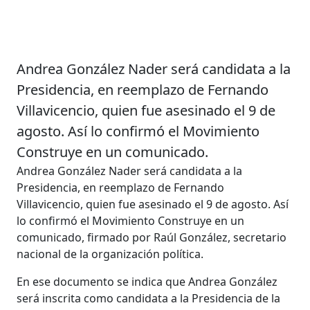
Andrea González Nader será candidata a la
Presidencia, en reemplazo de Fernando
Villavicencio, quien fue asesinado el 9 de
agosto. Así lo confirmó el Movimiento
Construye en un comunicado.
Andrea González Nader será candidata a la
Presidencia, en reemplazo de Fernando
Villavicencio, quien fue asesinado el 9 de agosto. Así
lo confirmó el Movimiento Construye en un
comunicado, firmado por Raúl González, secretario
nacional de la organización política.
En ese documento se indica que Andrea González
será inscrita como candidata a la Presidencia de la