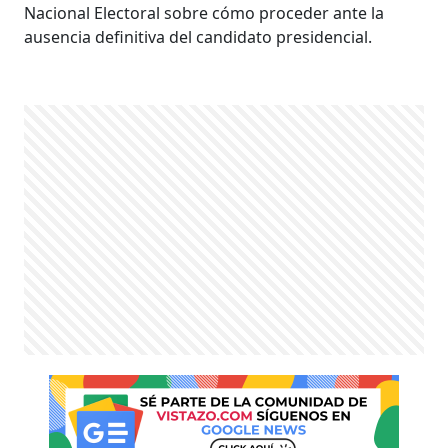
Nacional Electoral sobre cómo proceder ante la
ausencia definitiva del candidato presidencial.