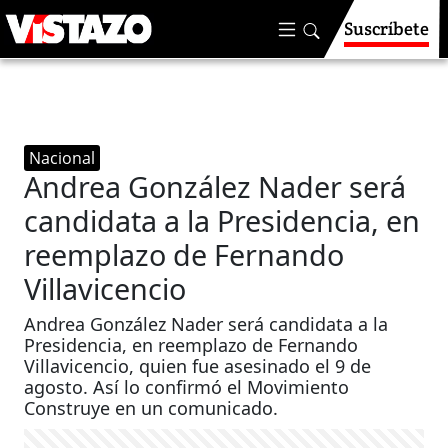
Suscríbete
Nacional
Andrea González Nader será
candidata a la Presidencia, en
reemplazo de Fernando
Villavicencio
Andrea González Nader será candidata a la
Presidencia, en reemplazo de Fernando
Villavicencio, quien fue asesinado el 9 de
agosto. Así lo confirmó el Movimiento
Construye en un comunicado.