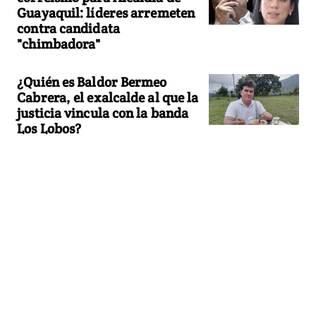
Guayaquil: líderes arremeten
contra candidata
"chimbadora"
¿Quién es Baldor Bermeo
Cabrera, el exalcalde al que la
justicia vincula con la banda
Los Lobos?