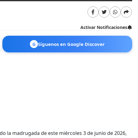
Activar Notificaciones
G
Síguenos en Google Discover
ido la madrugada de este miércoles 3 de junio de 2026,