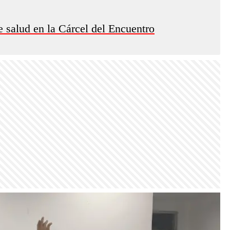
 salud en la Cárcel del Encuentro