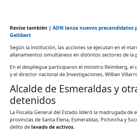
Revise también |
ADN lanza nuevos precandidatos pa
Gellibert
Según la institución, las acciones se ejecutan en el m
allanamientos simultáneos en distintos sectores de la p
En el despliegue participaron el ministro Reimberg, el 
y el director nacional de Investigaciones, Willian Villarro
Alcalde de Esmeraldas y otr
detenidos
La Fiscalía General del Estado lideró la madrugada de 
provincias de Santa Elena, Esmeraldas, Pichincha y Su
delito de
lavado de activos
.