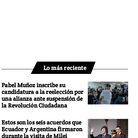
Lo más reciente
Pabel Muñoz inscribe su
candidatura a la reelección por
una alianza ante suspensión de
la Revolución Ciudadana
Estos son los seis acuerdos que
Ecuador y Argentina firmaron
durante la visita de Milei