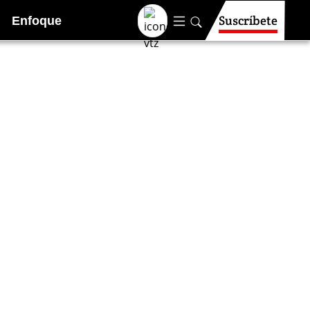
Suscríbete
Enfoque