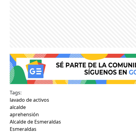
Tags:
lavado de activos
alcalde
aprehensión
Alcalde de Esmeraldas
Esmeraldas