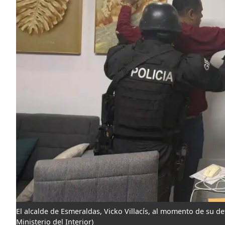
El alcalde de Esmeraldas, Vicko Villacís, al momento de su de
Ministerio del Interior)