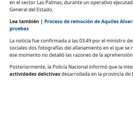
en el sector Las Palmas, durante un operativo ejecutado
General del Estado.
Lea también |
Proceso de remoción de Aquiles Alvare
pruebas
La noticia fue confirmada a las 03:49 por el ministro de
sociales dos fotografías del allanamiento en el que se
ese momento no detalló las razones de la aprehensión
Posteriormente, la Policía Nacional informó que la in
actividades delictivas
desarrollada en la provincia de