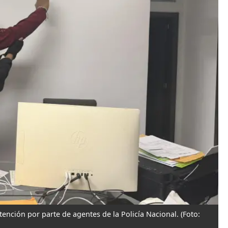
tención por parte de agentes de la Policía Nacional.
(Foto: