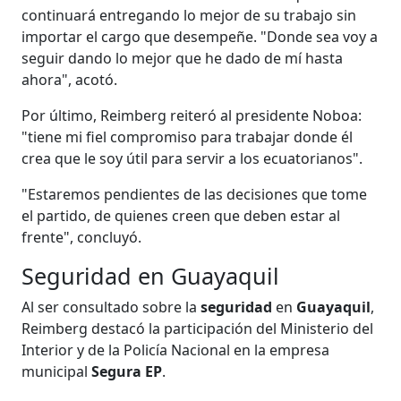
continuará entregando lo mejor de su trabajo sin
importar el cargo que desempeñe. "Donde sea voy a
seguir dando lo mejor que he dado de mí hasta
ahora", acotó.
Por último, Reimberg reiteró al presidente Noboa:
"tiene mi fiel compromiso para trabajar donde él
crea que le soy útil para servir a los ecuatorianos".
"Estaremos pendientes de las decisiones que tome
el partido, de quienes creen que deben estar al
frente", concluyó.
Seguridad en Guayaquil
Al ser consultado sobre la
seguridad
en
Guayaquil
,
Reimberg destacó la participación del Ministerio del
Interior y de la Policía Nacional en la empresa
municipal
Segura EP
.