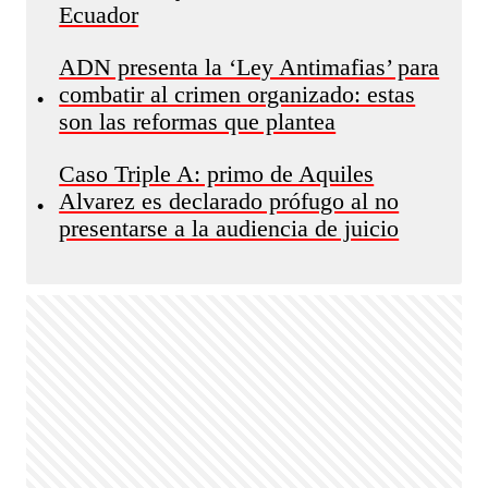
Ecuador
ADN presenta la ‘Ley Antimafias’ para
combatir al crimen organizado: estas
•
son las reformas que plantea
Caso Triple A: primo de Aquiles
Alvarez es declarado prófugo al no
•
presentarse a la audiencia de juicio