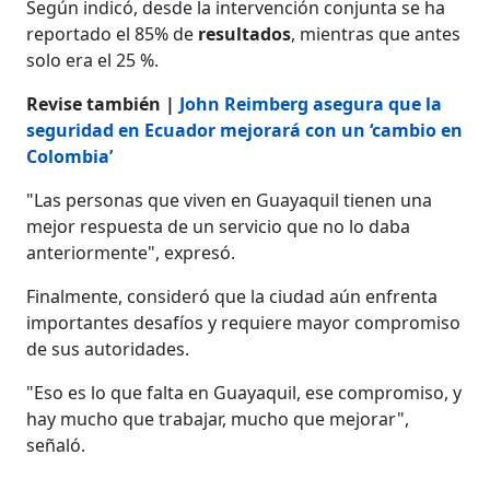
Según indicó, desde la intervención conjunta se ha
reportado el 85% de
resultados
, mientras que antes
solo era el 25 %.
Revise también |
John Reimberg asegura que la
seguridad en Ecuador mejorará con un ‘cambio en
Colombia’
"Las personas que viven en Guayaquil tienen una
mejor respuesta de un servicio que no lo daba
anteriormente", expresó.
Finalmente, consideró que la ciudad aún enfrenta
importantes desafíos y requiere mayor compromiso
de sus autoridades.
"Eso es lo que falta en Guayaquil, ese compromiso, y
hay mucho que trabajar, mucho que mejorar",
señaló.