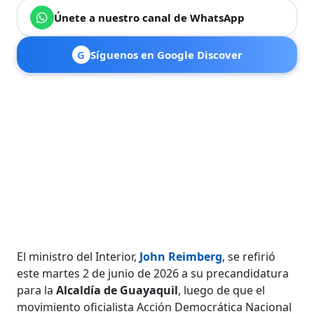
Únete a nuestro canal de WhatsApp
G
Síguenos en Google Discover
El ministro del Interior,
John Reimberg
, se refirió
este martes 2 de junio de 2026 a su precandidatura
para la
Alcaldía de Guayaquil
, luego de que el
movimiento oficialista Acción Democrática Nacional