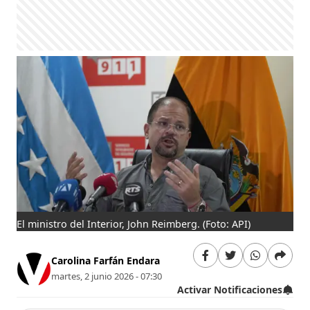
El ministro del Interior, John Reimberg.
(Foto: API)
Carolina Farfán Endara
martes, 2 junio 2026 - 07:30
Activar Notificaciones