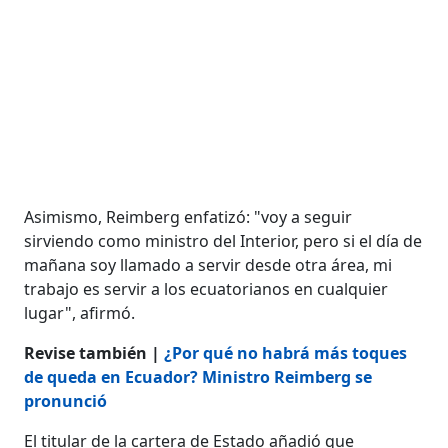
Asimismo, Reimberg enfatizó: "voy a seguir
sirviendo como ministro del Interior, pero si el día de
mañana soy llamado a servir desde otra área, mi
trabajo es servir a los ecuatorianos en cualquier
lugar", afirmó.
Revise también |
¿Por qué no habrá más toques
de queda en Ecuador? Ministro Reimberg se
pronunció
El titular de la cartera de Estado añadió que