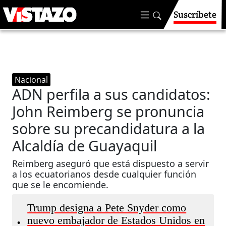
Suscríbete
Nacional
ADN perfila a sus candidatos:
John Reimberg se pronuncia
sobre su precandidatura a la
Alcaldía de Guayaquil
Reimberg aseguró que está dispuesto a servir
a los ecuatorianos desde cualquier función
que se le encomiende.
Trump designa a Pete Snyder como
nuevo embajador de Estados Unidos en
•