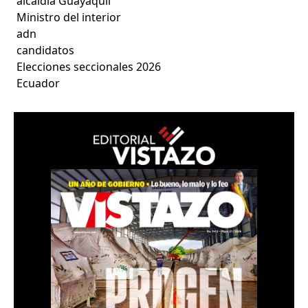
alcaldía Guayaquil
Ministro del interior
adn
candidatos
Elecciones seccionales 2026
Ecuador