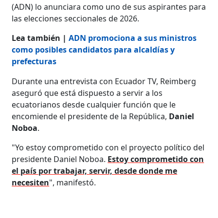
(ADN) lo anunciara como uno de sus aspirantes para
las elecciones seccionales de 2026.
Lea también |
ADN promociona a sus ministros
como posibles candidatos para alcaldías y
prefecturas
Durante una entrevista con Ecuador TV, Reimberg
aseguró que está dispuesto a servir a los
ecuatorianos desde cualquier función que le
encomiende el presidente de la República,
Daniel
Noboa
.
"Yo estoy comprometido con el proyecto político del
presidente Daniel Noboa.
Estoy comprometido con
el país por trabajar, servir, desde donde me
necesiten
", manifestó.