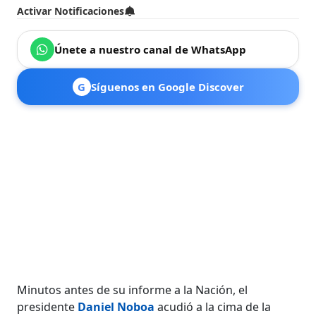
Activar Notificaciones
Únete a nuestro canal de WhatsApp
G
Síguenos en Google Discover
Minutos antes de su informe a la Nación, el
presidente
Daniel Nobo
a
acudió a la cima de la