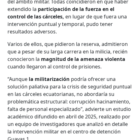
del ámbito militar. Todas coincidieron en que haber
extendido la
participación de la fuerza en el
control de las cárceles,
en lugar de que fuera una
intervención puntual y temporal, pudo tener
resultados adversos.
Varios de ellos, que pidieron la reserva, admitieron
que a pesar de su larga carrera en la milicia, recién
conocieron la
magnitud de la amenaza violenta
cuando llegaron al control de prisiones.
“Aunque
la militarización
podría ofrecer una
solución paliativa para la crisis de seguridad puntual
en las cárceles ecuatorianas, no abordaría su
problemática estructural: corrupción hacinamiento,
falta de personal especializado”, advierte un estudio
académico difundido en abril de 2025, realizado por
un equipo de investigadores que analizó en detalle
la intervención militar en el centro de detención
Guayas 1.