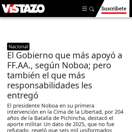
Suscríbete
Nacional
El Gobierno que más apoyó a
FF.AA., según Noboa; pero
también el que más
responsabilidades les
entregó
El presidente Noboa en su primera
intervención en la Cima de la Libertad, por 204
años de la Batalla de Pichincha, destacó el
aporte militar. Un dato de 2025, que no fue
refutado, reveló que seis mil uniformados