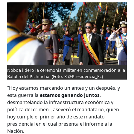
Noboa lideró la ceremonia militar en conmemoración a la
Batalla del Pichincha.
(Foto: X @Presidencia_Ec)
“Hoy estamos marcando un antes y un después, y
esta guerra la
estamos ganando juntos
,
desmantelando la infraestructura económica y
política del crimen”, aseveró el mandatario, quien
hoy cumple el primer año de este mandato
presidencial en el cual presenta el informe a la
Nación.