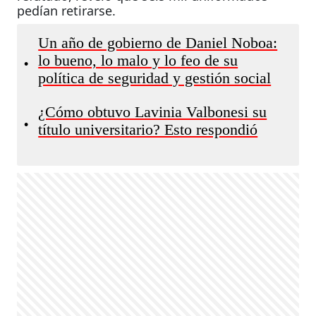
pedían retirarse.
Un año de gobierno de Daniel Noboa:
lo bueno, lo malo y lo feo de su
•
política de seguridad y gestión social
¿Cómo obtuvo Lavinia Valbonesi su
•
título universitario? Esto respondió