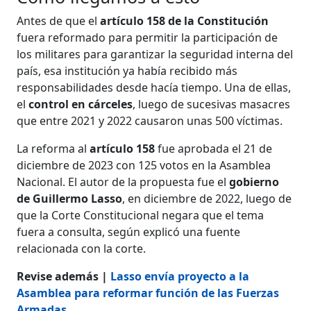
Antes de que el
artículo 158 de la Constitución
fuera reformado para permitir la participación de
los militares para garantizar la seguridad interna del
país, esa institución ya había recibido más
responsabilidades desde hacía tiempo. Una de ellas,
el
control en cárceles
, luego de sucesivas masacres
que entre 2021 y 2022 causaron unas 500 víctimas.
La reforma al
artículo 158
fue aprobada el 21 de
diciembre de 2023 con 125 votos en la Asamblea
Nacional. El autor de la propuesta fue el
gobierno
de Guillermo Lasso
, en diciembre de 2022, luego de
que la Corte Constitucional negara que el tema
fuera a consulta, según explicó una fuente
relacionada con la corte.
Revise además |
Lasso envía proyecto a la
Asamblea para reformar función de las Fuerzas
Armadas