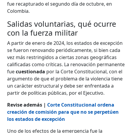
fue recapturado el segundo día de octubre, en
Colombia.
Salidas voluntarias, qué ocurre
con la fuerza militar
A partir de enero de 2024, los estados de excepción
se fueron renovando periódicamente, si bien cada
vez más restringidos a ciertas zonas geográficas
calificadas como críticas. La renovación permanente
fue
cuestionada
por la Corte Constitucional, con el
argumento de que el problema de la violencia tiene
un carácter estructural y debe ser enfrentada a
partir de políticas públicas, por el Ejecutivo.
Revise además |
Corte Constitucional ordena
creación de comisión para que no se perpetúen
los estados de excepción
Uno de los efectos de la emergencia fue la