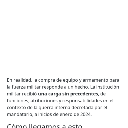
En realidad, la compra de equipo y armamento para
la fuerza militar responde a un hecho. La institución
militar recibió
una carga sin precedentes
, de
funciones, atribuciones y responsabilidades en el
contexto de la guerra interna decretada por el
mandatario, a inicios de enero de 2024.
Cómo llegamos a esto