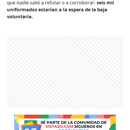
que nadie salió a refutar o a corroborar:
seis mil
uniformados estarían a la espera de la baja
voluntaria.