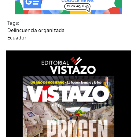
Tags:
Delincuencia organizada
Ecuador