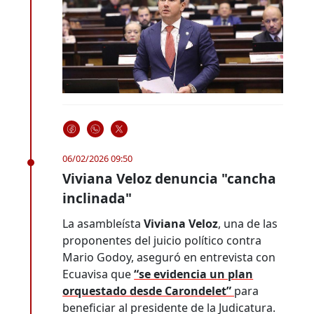
06/02/2026 09:50
Viviana Veloz denuncia "cancha
inclinada"
La asambleísta
Viviana Veloz
, una de las
proponentes del juicio político contra
Mario Godoy, aseguró en entrevista con
Ecuavisa que
“se evidencia un plan
orquestado desde Carondelet”
para
beneficiar al presidente de la Judicatura.