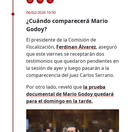
06/02/2026 10:50
¿Cuándo comparecerá Mario
Godoy?
El presidente de la Comisión de
Fiscalización,
Ferdinan Álvarez
, aseguró
que este viernes se receptarán dos
testimonios que quedaron pendientes en
la sesión de ayer y luego pasarán a la
comparecencia del juez Carlos Serrano.
Por otro lado, reveló que
la prueba
documental de Mario Godoy quedará
para el domingo en la tarde.