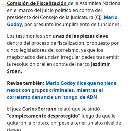
Comisión de Fiscalización
de la Asamblea Nacional
en el marco del juicio político en contra del
presidente del Consejo de la Judicatura (CJ),
Mario
Godoy
, por presunto incumplimiento de funciones.
Los testimonios son
unas de las piezas clave
dentro del proceso de fiscalización, propuesto por
cinco legisladores del correísmo, ya que los
magistrados denuncian irregularidades tras emitir
la resolución oral en contra del narco
Jezdimir
Srdan.
Revise también:
Mario Godoy dice que no tiene
nexos con grupos criminales, mientras el
correísmo denuncia un 'tongo' de ADN
El juez
Carlos Serrano
relató que se sintió
"completamente desprotegido"
luego de que le
quitaron la protección, pese a tener un alto nivel de
riesgo.