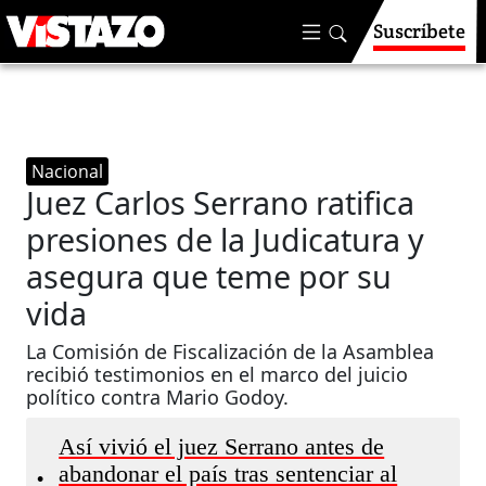
Suscríbete
Nacional
Juez Carlos Serrano ratifica
presiones de la Judicatura y
asegura que teme por su
vida
La Comisión de Fiscalización de la Asamblea
recibió testimonios en el marco del juicio
político contra Mario Godoy.
Así vivió el juez Serrano antes de
abandonar el país tras sentenciar al
•