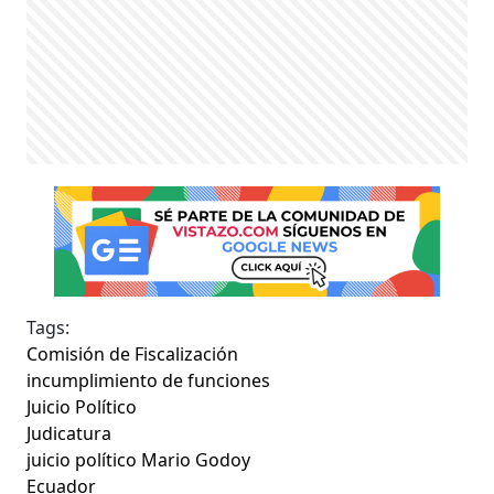
Tags:
Comisión de Fiscalización
incumplimiento de funciones
Juicio Político
Judicatura
juicio político Mario Godoy
Ecuador