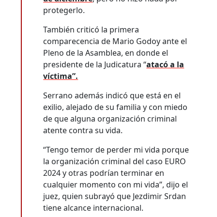
protegerlo.
También criticó la primera
comparecencia de Mario Godoy ante el
Pleno de la Asamblea, en donde el
presidente de la Judicatura “
atacó a la
víctima”.
Serrano además indicó que está en el
exilio, alejado de su familia y con miedo
de que alguna organización criminal
atente contra su vida.
“Tengo temor de perder mi vida porque
la organización criminal del caso EURO
2024 y otras podrían terminar en
cualquier momento con mi vida”, dijo el
juez, quien subrayó que Jezdimir Srdan
tiene alcance internacional.