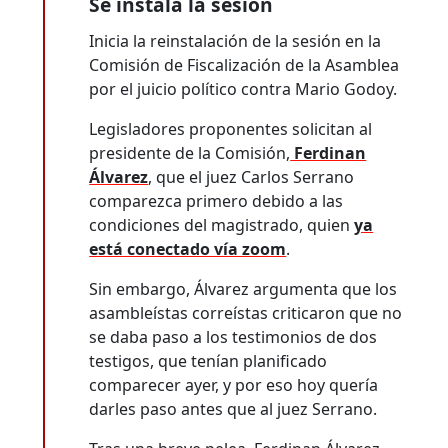
Se instala la sesión
Inicia la reinstalación de la sesión en la
Comisión de Fiscalización de la Asamblea
por el juicio político contra Mario Godoy.
Legisladores proponentes solicitan al
presidente de la Comisión,
Ferdinan
Álvarez
, que el juez Carlos Serrano
comparezca primero debido a las
condiciones del magistrado, quien
ya
está conectado vía zoom
.
Sin embargo, Álvarez argumenta que los
asambleístas correístas criticaron que no
se daba paso a los testimonios de dos
testigos, que tenían planificado
comparecer ayer, y por eso hoy quería
darles paso antes que al juez Serrano.