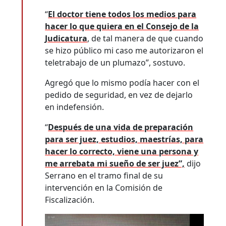
“
El doctor tiene todos los medios para
hacer lo que quiera en el Consejo de la
Judicatura
, de tal manera de que cuando
se hizo público mi caso me autorizaron el
teletrabajo de un plumazo”, sostuvo.
Agregó que lo mismo podía hacer con el
pedido de seguridad, en vez de dejarlo
en indefensión.
“
Después de una vida de preparación
para ser juez, estudios, maestrías, para
hacer lo correcto, viene una persona y
me arrebata mi sueño de ser juez”,
dijo
Serrano en el tramo final de su
intervención en la Comisión de
Fiscalización.