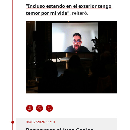
“Incluso estando en el exterior tengo
temor por mi vida”,
reiteró.
06/02/2026 11:10