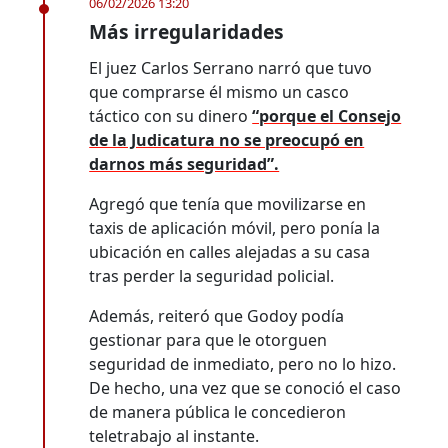
06/02/2026 13:20
Más irregularidades
El juez Carlos Serrano narró que tuvo
que comprarse él mismo un casco
táctico con su dinero
“porque el Consejo
de la Judicatura no se preocupó en
darnos más seguridad”.
Agregó que tenía que movilizarse en
taxis de aplicación móvil, pero ponía la
ubicación en calles alejadas a su casa
tras perder la seguridad policial.
Además, reiteró que Godoy podía
gestionar para que le otorguen
seguridad de inmediato, pero no lo hizo.
De hecho, una vez que se conoció el caso
de manera pública le concedieron
teletrabajo al instante.