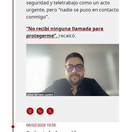
seguridad y teletrabajo como un acto
urgente, pero “nadie se puso en contacto
conmigo”.
“No recibí ninguna llamada para
protegerme”,
recalcó.
06/02/2026 10:58