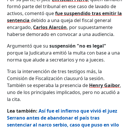
formó parte del tribunal en ese caso de lavado de
activos, comentó que
fue suspendido tras emitir la
sentencia
debido a una queja del fiscal general
encargado,
Carlos Alarcón
, por supuestamente
haberse demorado en convocar a una audiencia.
Argumentó que su
suspensión "no es legal"
porque la Judicatura emitió la multa con base a una
norma que alude a secretarios y no a jueces.
Tras la intervención de tres testigos más, la
Comisión de Fiscalización clausuró la sesión.
También se esperaba la presencia de
Henry Gaibor
,
uno de los principales implicados, pero no acudió a
la cita.
Lea también:
Así fue el infierno que vivió el juez
Serrano antes de abandonar el país tras
sentenciar al narco serbio, caso que puso en vilo