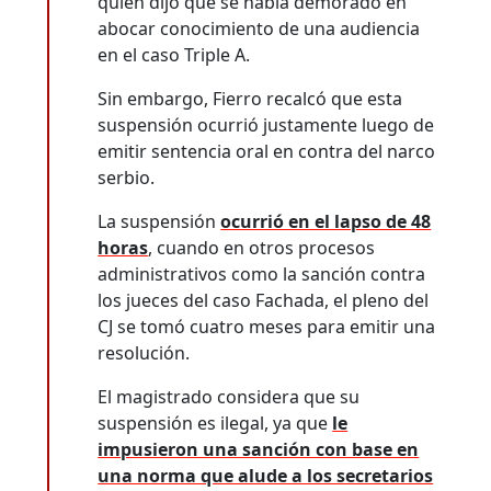
quien dijo que se había demorado en
abocar conocimiento de una audiencia
en el caso Triple A.
Sin embargo, Fierro recalcó que esta
suspensión ocurrió justamente luego de
emitir sentencia oral en contra del narco
serbio.
La suspensión
ocurrió en el lapso de 48
horas
, cuando en otros procesos
administrativos como la sanción contra
los jueces del caso Fachada, el pleno del
CJ se tomó cuatro meses para emitir una
resolución.
El magistrado considera que su
suspensión es ilegal, ya que
le
impusieron una sanción con base en
una norma que alude a los secretarios