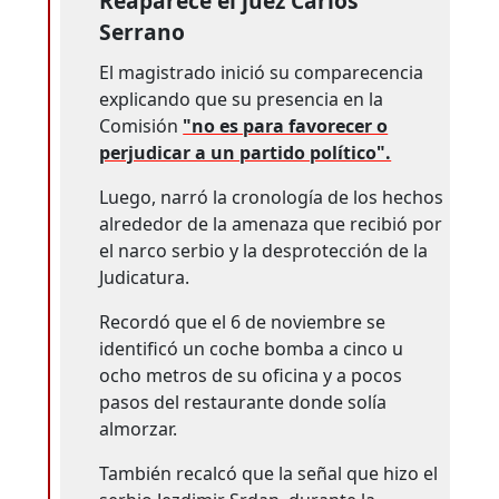
Reaparece el juez Carlos
Serrano
El magistrado inició su comparecencia
explicando que su presencia en la
Comisión
"no es para favorecer o
perjudicar a un partido político".
Luego, narró la cronología de los hechos
alrededor de la amenaza que recibió por
el narco serbio y la desprotección de la
Judicatura.
Recordó que el 6 de noviembre se
identificó un coche bomba a cinco u
ocho metros de su oficina y a pocos
pasos del restaurante donde solía
almorzar.
También recalcó que la señal que hizo el