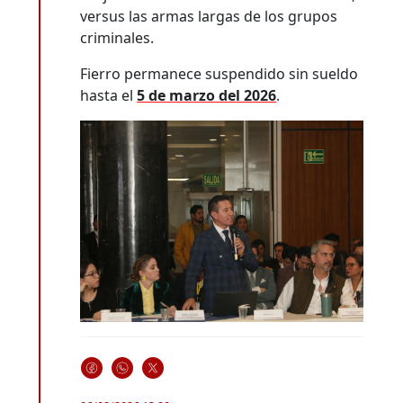
versus las armas largas de los grupos
criminales.
Fierro permanece suspendido sin sueldo
hasta el
5 de marzo del 2026
.