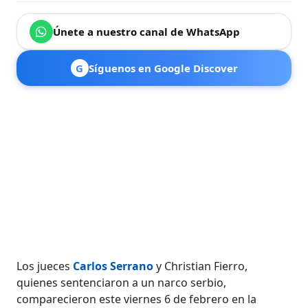
Únete a nuestro canal de WhatsApp
G
Síguenos en Google Discover
Los jueces
Carlos Serrano
y Christian Fierro,
quienes sentenciaron a un narco serbio,
comparecieron este viernes 6 de febrero en la