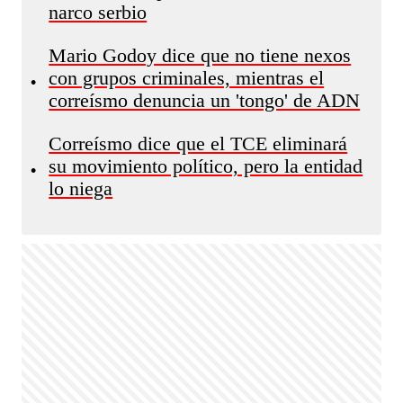
narco serbio
Mario Godoy dice que no tiene nexos
con grupos criminales, mientras el
•
correísmo denuncia un 'tongo' de ADN
Correísmo dice que el TCE eliminará
su movimiento político, pero la entidad
•
lo niega