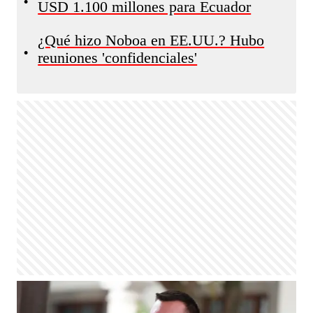
•
USD 1.100 millones para Ecuador
¿Qué hizo Noboa en EE.UU.? Hubo
•
reuniones 'confidenciales'