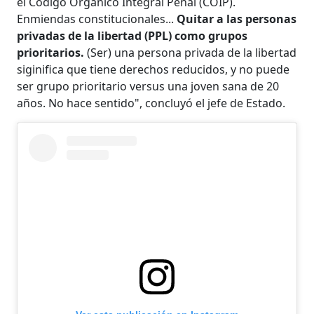
el Código Orgánico Integral Penal (COIP).
Enmiendas constitucionales...
Quitar a las personas
privadas de la libertad (PPL) como grupos
prioritarios.
(Ser) una persona privada de la libertad
siginifica que tiene derechos reducidos, y no puede
ser grupo prioritario versus una joven sana de 20
años. No hace sentido", concluyó el jefe de Estado.