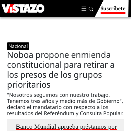
Suscríbete
Nacional
Noboa propone enmienda
constitucional para retirar a
los presos de los grupos
prioritarios
"Nosotros seguimos con nuestro trabajo.
Tenemos tres años y medio más de Gobierno",
declaró el mandatario con respecto a los
resultados del Referéndum y Consulta Popular.
Banco Mundial aprueba préstamos por