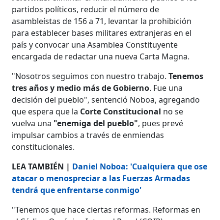
partidos políticos, reducir el número de
asambleístas de 156 a 71, levantar la prohibición
para establecer bases militares extranjeras en el
país y convocar una Asamblea Constituyente
encargada de redactar una nueva Carta Magna.
"Nosotros seguimos con nuestro trabajo.
Tenemos
tres años y medio más de Gobierno
. Fue una
decisión del pueblo", sentenció Noboa, agregando
que espera que la
Corte Constitucional
no se
vuelva una
"enemiga del pueblo"
, pues prevé
impulsar cambios a través de enmiendas
constitucionales.
LEA TAMBIÉN |
Daniel Noboa: 'Cualquiera que ose
atacar o menospreciar a las Fuerzas Armadas
tendrá que enfrentarse conmigo'
"Tenemos que hace ciertas reformas. Reformas en