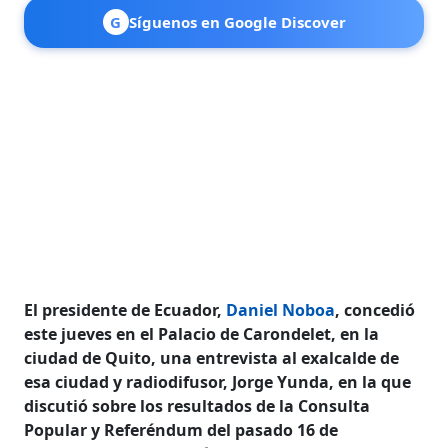
G
Síguenos en Google Discover
El presidente de Ecuador,
Daniel Noboa
, concedió
este jueves en el Palacio de Carondelet, en la
ciudad de Quito, una entrevista al exalcalde de
esa ciudad y radiodifusor, Jorge Yunda, en la que
discutió sobre los resultados de la Consulta
Popular y Referéndum del pasado 16 de