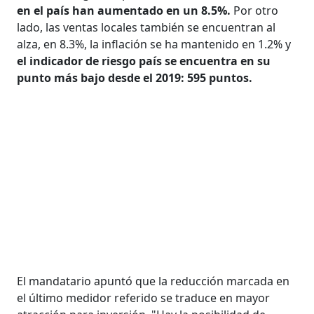
en el país han aumentado en un 8.5%.
Por otro
lado, las ventas locales también se encuentran al
alza, en 8.3%, la inflación se ha mantenido en 1.2% y
el indicador de riesgo país se encuentra en su
punto más bajo desde el 2019: 595 puntos.
El mandatario apuntó que la reducción marcada en
el último medidor referido se traduce en mayor