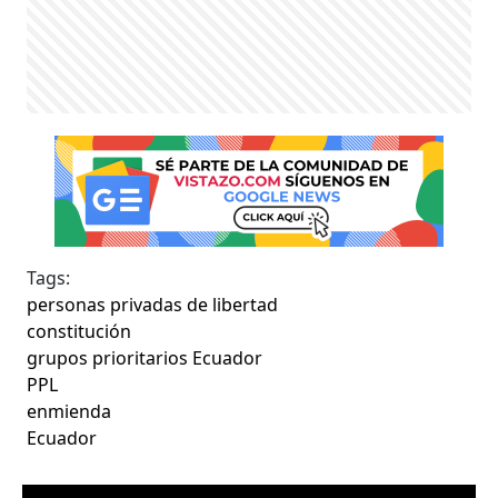
Tags:
personas privadas de libertad
constitución
grupos prioritarios Ecuador
PPL
enmienda
Ecuador