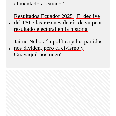
alimentadora 'caracol'
Resultados Ecuador 2025 | El declive
del PSC: las razones detrás de su peor
•
resultado electoral en la historia
Jaime Nebot: 'la política y los partidos
nos dividen, pero el civismo y
•
Guayaquil nos unen'