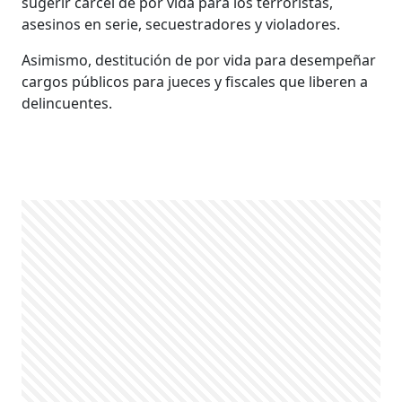
sugerir cárcel de por vida para los terroristas,
asesinos en serie, secuestradores y violadores.
Asimismo, destitución de por vida para desempeñar
cargos públicos para jueces y fiscales que liberen a
delincuentes.