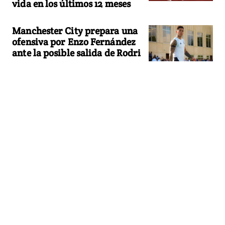
vida en los últimos 12 meses
Manchester City prepara una
ofensiva por Enzo Fernández
ante la posible salida de Rodri