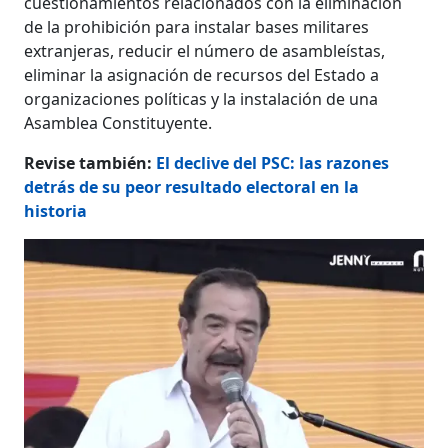
cuestionamientos relacionados con la eliminación
de la prohibición para instalar bases militares
extranjeras, reducir el número de asambleístas,
eliminar la asignación de recursos del Estado a
organizaciones políticas y la instalación de una
Asamblea Constituyente.
Revise también:
El declive del PSC: las razones
detrás de su peor resultado electoral en la
historia