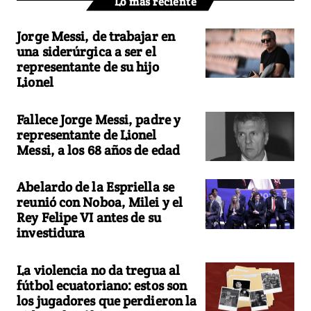
Lo más reciente
Jorge Messi, de trabajar en
una siderúrgica a ser el
representante de su hijo
Lionel
Fallece Jorge Messi, padre y
representante de Lionel
Messi, a los 68 años de edad
Abelardo de la Espriella se
reunió con Noboa, Milei y el
Rey Felipe VI antes de su
investidura
La violencia no da tregua al
fútbol ecuatoriano: estos son
los jugadores que perdieron la