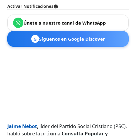
Activar Notificaciones
Únete a nuestro canal de WhatsApp
G
Síguenos en Google Discover
Jaime Nebot
, líder del Partido Social Cristiano (PSC),
habló sobre la próxima
Consulta Popular y