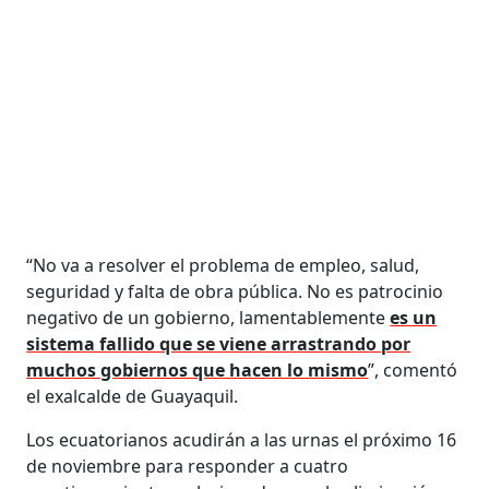
“No va a resolver el problema de empleo, salud,
seguridad y falta de obra pública. No es patrocinio
negativo de un gobierno, lamentablemente
es un
sistema fallido que se viene arrastrando por
muchos gobiernos que hacen lo mismo
”, comentó
el exalcalde de Guayaquil.
Los ecuatorianos acudirán a las urnas el próximo 16
de noviembre para responder a cuatro