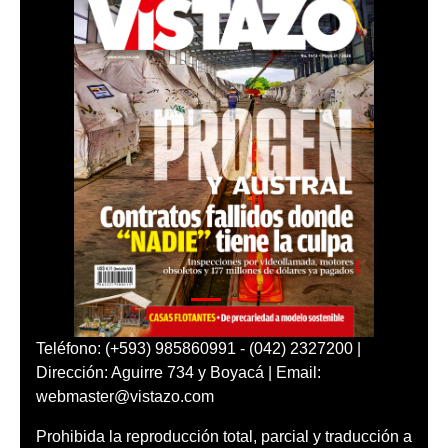
Teléfono: (+593) 985860991 - (042) 2327200 |
Dirección: Aguirre 734 y Boyacá | Email:
webmaster@vistazo.com
Prohibida la reproducción total, parcial y traducción a