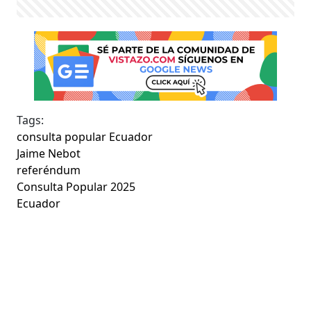
Tags:
consulta popular Ecuador
Jaime Nebot
referéndum
Consulta Popular 2025
Ecuador