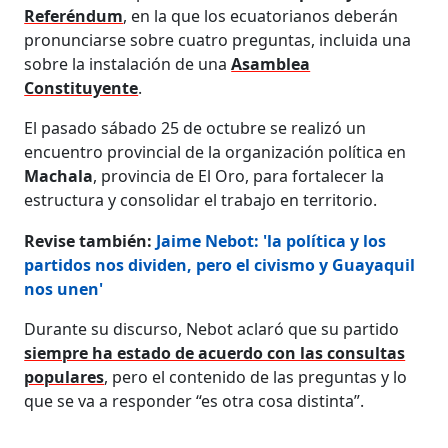
Referéndum
, en la que los ecuatorianos deberán
pronunciarse sobre cuatro preguntas, incluida una
sobre la instalación de una
Asamblea
Constituyente
.
El pasado sábado 25 de octubre se realizó un
encuentro provincial de la organización política en
Machala
, provincia de El Oro, para fortalecer la
estructura y consolidar el trabajo en territorio.
Revise también:
Jaime Nebot: 'la política y los
partidos nos dividen, pero el civismo y Guayaquil
nos unen'
Durante su discurso, Nebot aclaró que su partido
siempre ha estado de acuerdo con las consultas
populares
, pero el contenido de las preguntas y lo
que se va a responder “es otra cosa distinta”.