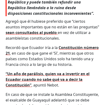
República y puede también refundir una
República llevándola a la ruina desde
disposiciones constitucionales inconvenientes”.
Agregó que él hubiese preferido que “ciertos
asuntos importantes que no están en las preguntas”
sean consultados al pueblo
en vez de utilizar a
asambleístas constitucionales.
Recordó que Ecuador iría a la
Constitución número
21
, en caso de que gane el ‘Sí’, mientras que otros
países como Estados Unidos solo ha tenido una y
Francia cinco a lo largo de su historia.
“Un año de parálisis, quien va a invertir en el
Ecuador cuando no sabe qué va a decir la
Constitución”
, apuntó Nebot.
En caso de que se instale la Asamblea Constituyente,
el exalcalde de Guayaquil adelantó que se debe