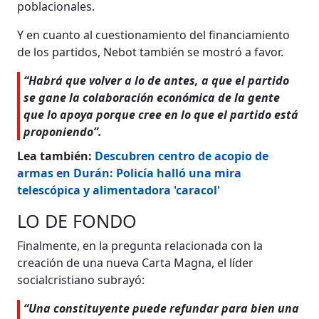
poblacionales.
Y en cuanto al cuestionamiento del financiamiento
de los partidos, Nebot también se mostró a favor.
“Habrá que volver a lo de antes, a que el partido
se gane la colaboración económica de la gente
que lo apoya porque cree en lo que el partido está
proponiendo”.
Lea también:
Descubren centro de acopio de
armas en Durán: Policía halló una mira
telescópica y alimentadora 'caracol'
LO DE FONDO
Finalmente, en la pregunta relacionada con la
creación de una nueva Carta Magna, el líder
socialcristiano subrayó:
“Una constituyente puede refundar para bien una