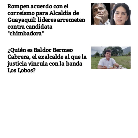
Rompen acuerdo con el
correísmo para Alcaldía de
Guayaquil: líderes arremeten
contra candidata
"chimbadora"
¿Quién es Baldor Bermeo
Cabrera, el exalcalde al que la
justicia vincula con la banda
Los Lobos?