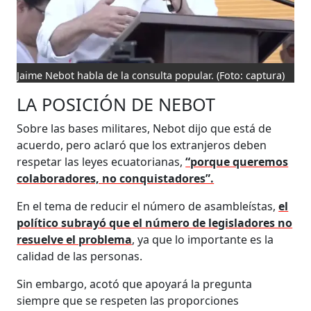
Jaime Nebot habla de la consulta popular.
(Foto: captura)
LA POSICIÓN DE NEBOT
Sobre las bases militares, Nebot dijo que está de
acuerdo, pero aclaró que los extranjeros deben
respetar las leyes ecuatorianas,
“porque queremos
colaboradores, no conquistadores”.
En el tema de reducir el número de asambleístas,
el
político subrayó que el número de legisladores no
resuelve el problema
, ya que lo importante es la
calidad de las personas.
Sin embargo, acotó que apoyará la pregunta
siempre que se respeten las proporciones